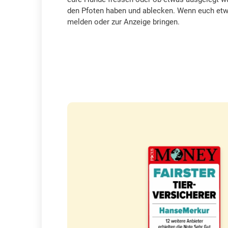
den Pfoten haben und ablecken. Wenn euch etwa
melden oder zur Anzeige bringen.