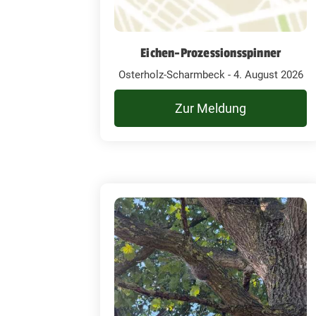
Eichen-Prozessionsspinner
Osterholz-Scharmbeck - 4. August 2026
Zur Meldung