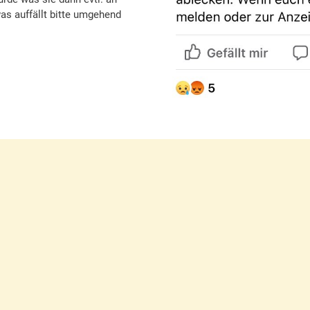
s auffällt bitte umgehend