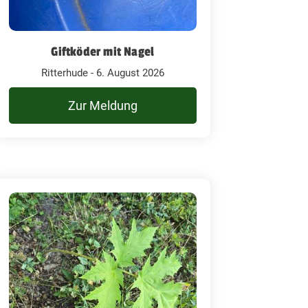
Giftköder mit Nagel
Ritterhude - 6. August 2026
Zur Meldung