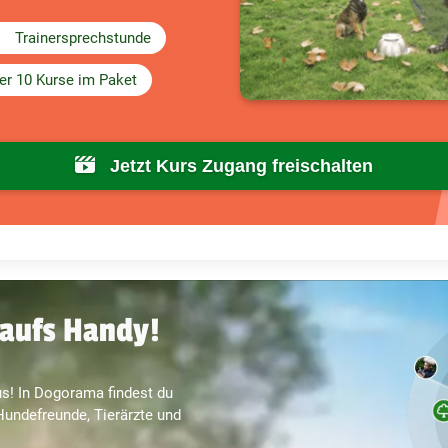
Trainersprechstunde
er 10 Kurse im Paket
Jetzt Kurs Zugang freischalten
aufs Handy!
s! In Dogorama findest du
undefreunde, Tierärzte und