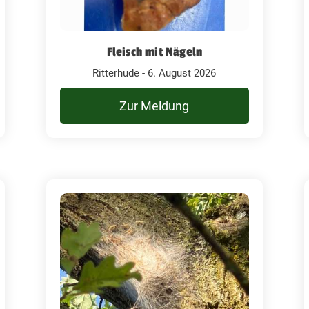
Fleisch mit Nägeln
Ritterhude - 6. August 2026
Zur Meldung