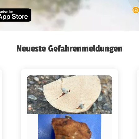
Neueste Gefahrenmeldungen