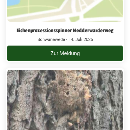
Eichenprozessionsspinner Nedderwarderweg
Schwanewede - 14. Juli 2026
Zur Meldung