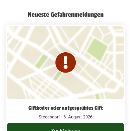
Neueste Gefahrenmeldungen
Giftköder oder aufgesprühtes Gift
Stedesdorf - 6. August 2026
Zur Meldung