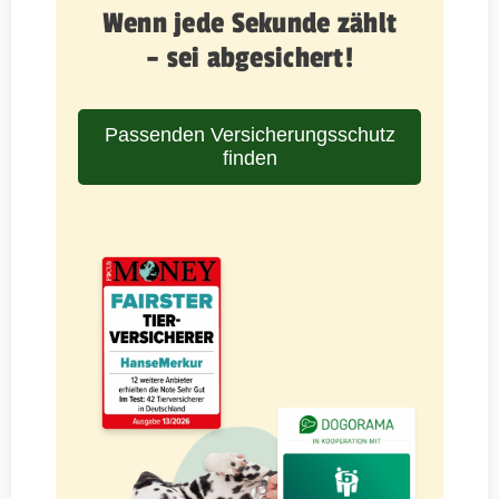
Wenn jede Sekunde zählt
– sei abgesichert!
Passenden Versicherungsschutz
finden