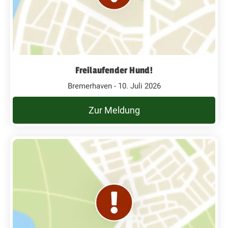
Freilaufender Hund!
Bremerhaven - 10. Juli 2026
Zur Meldung