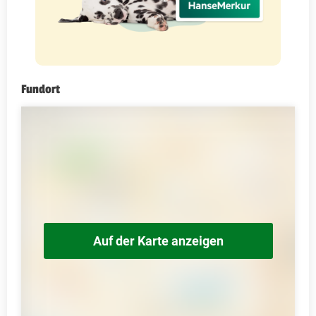
Fundort
Auf der Karte anzeigen