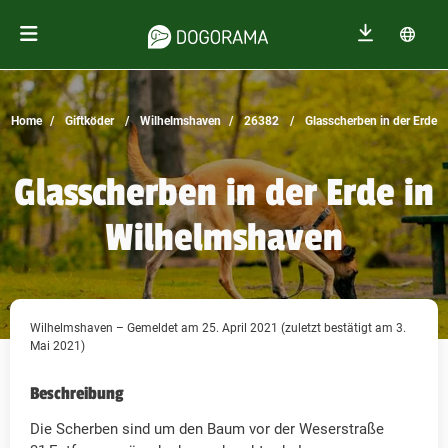
Home
Giftköder
Wilhelmshaven
26382
Glasscherben in der Erde
Glasscherben in der Erde in
Wilhelmshaven
Wilhelmshaven – Gemeldet am 25. April 2021 (zuletzt bestätigt am 3.
Mai 2021)
Beschreibung
Die Scherben sind um den Baum vor der Weserstraße