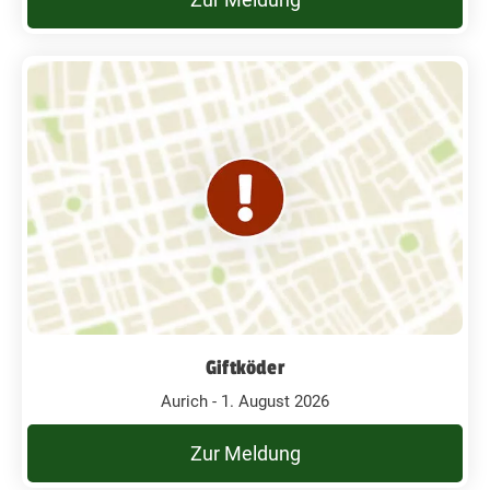
Giftköder
Aurich - 1. August 2026
Zur Meldung