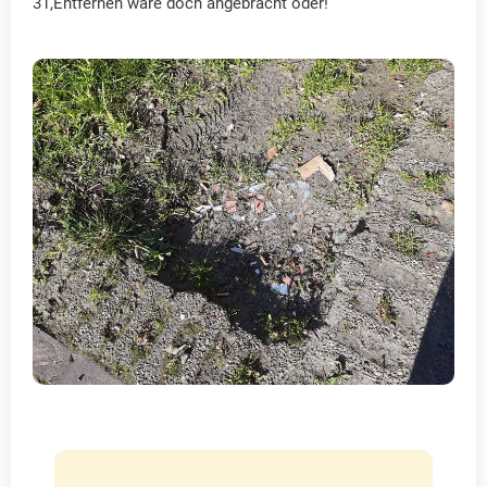
31,Entfernen wäre doch angebracht oder!