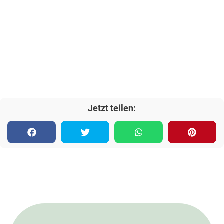
Jetzt teilen: