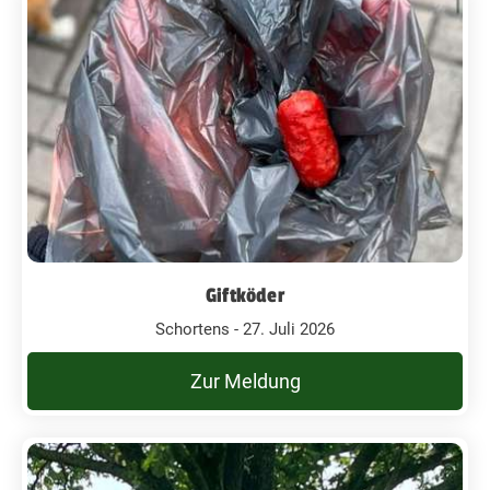
Giftköder
Schortens - 27. Juli 2026
Zur Meldung