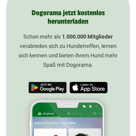
Dogorama jetzt kostenlos
herunterladen
Schon mehr als
1.000.000
Mitglieder
verabreden sich zu Hundetreffen, lernen
sich kennen und bieten ihrem Hund mehr
Spaß mit Dogorama.