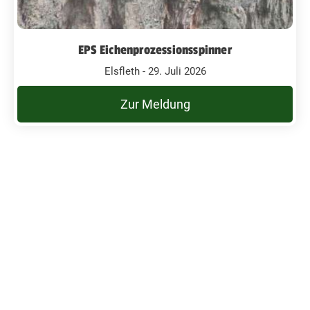
EPS Eichenprozessionsspinner
Elsfleth - 29. Juli 2026
Zur Meldung