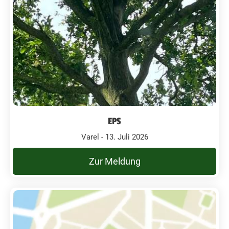
EPS
Varel - 13. Juli 2026
Zur Meldung