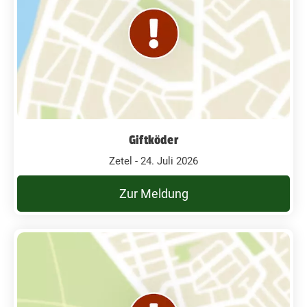
Giftköder
Zetel - 24. Juli 2026
Zur Meldung