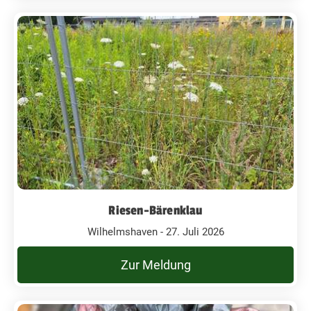
Riesen-Bärenklau
Wilhelmshaven - 27. Juli 2026
Zur Meldung