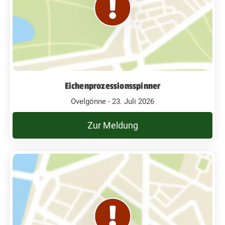
Eichenprozessionsspinner
Ovelgönne - 23. Juli 2026
Zur Meldung