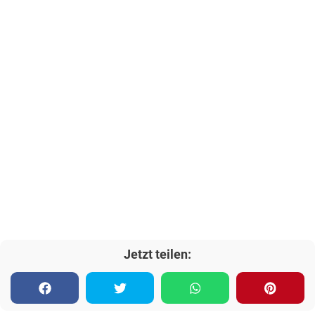
Jetzt teilen: