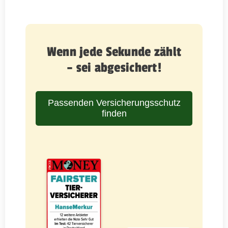
Wenn jede Sekunde zählt
– sei abgesichert!
Passenden Versicherungsschutz
finden