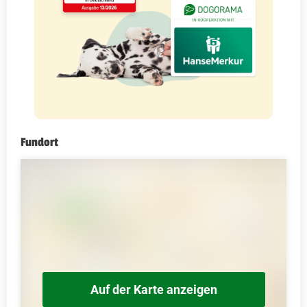
Fundort
Auf der Karte anzeigen