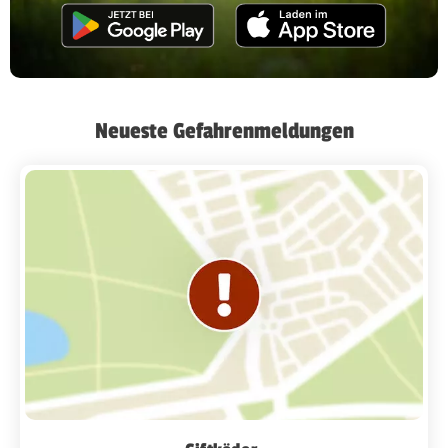
Neueste Gefahrenmeldungen