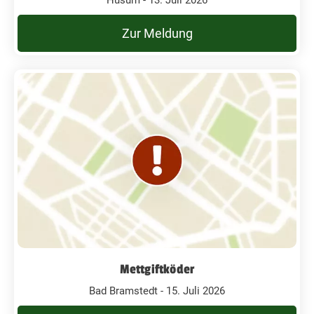
Zur Meldung
Mettgiftköder
Bad Bramstedt - 15. Juli 2026