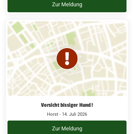
Zur Meldung
Vorsicht bissiger Hund!
Horst - 14. Juli 2026
Zur Meldung