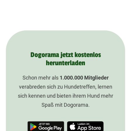
Dogorama jetzt kostenlos
herunterladen
Schon mehr als
1.000.000
Mitglieder
verabreden sich zu Hundetreffen, lernen
sich kennen und bieten ihrem Hund mehr
Spaß mit Dogorama.