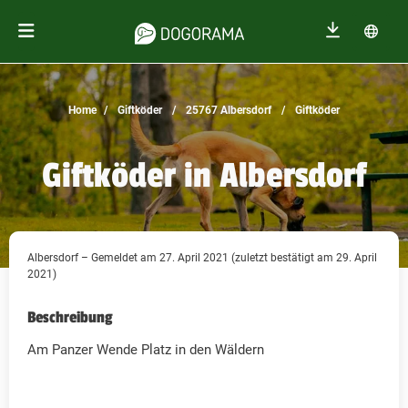
Home
Giftköder
25767 Albersdorf
Giftköder
Giftköder in Albersdorf
Albersdorf – Gemeldet am 27. April 2021 (zuletzt bestätigt am 29. April
2021)
Beschreibung
Am Panzer Wende Platz in den Wäldern