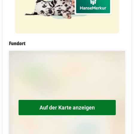
Fundort
Auf der Karte anzeigen