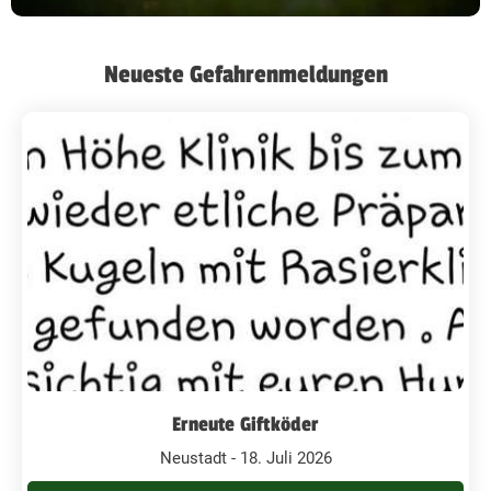
Neueste Gefahrenmeldungen
Erneute Giftköder
Neustadt - 18. Juli 2026