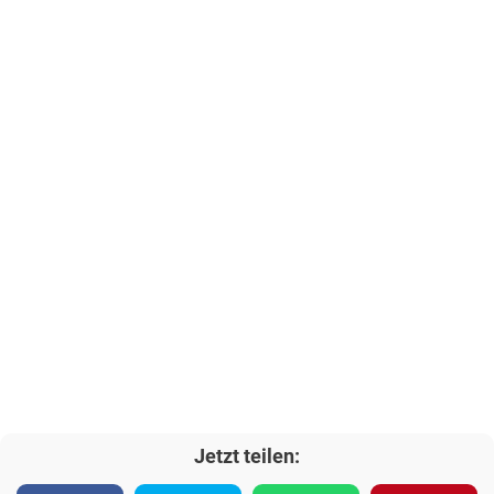
Jetzt teilen: