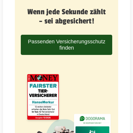
Wenn jede Sekunde zählt
– sei abgesichert!
Passenden Versicherungsschutz
finden