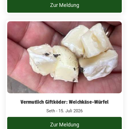
Zur Meldung
Vermutlich Giftköder: Weichkäse-Würfel
Seth - 15. Juli 2026
Zur Meldung