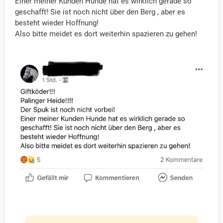
Einer meiner Kunden Hunde hat es wirklich gerade so
geschafft! Sie ist noch nicht über den Berg , aber es
besteht wieder Hoffnung!
Also bitte meidet es dort weiterhin spazieren zu gehen!