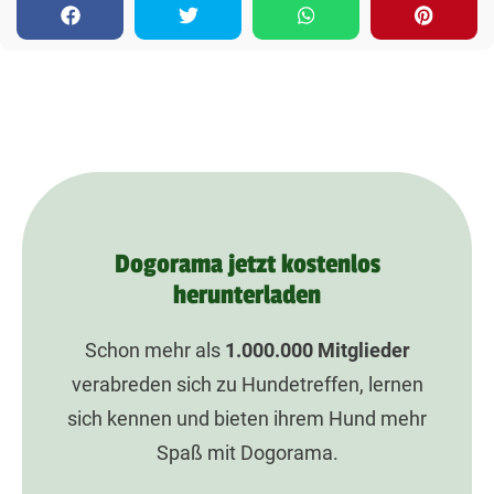
Dogorama jetzt kostenlos
herunterladen
Schon mehr als
1.000.000
Mitglieder
verabreden sich zu Hundetreffen, lernen
sich kennen und bieten ihrem Hund mehr
Spaß mit Dogorama.