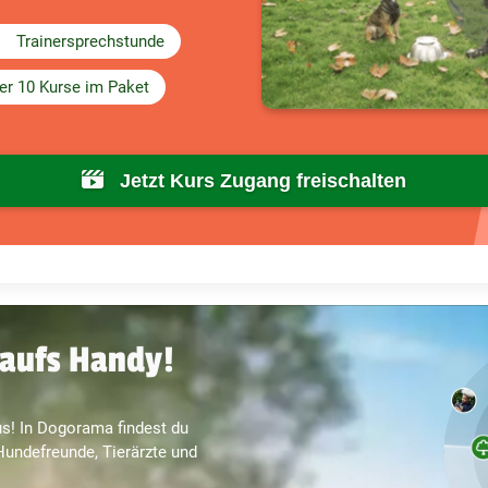
Trainersprechstunde
er 10 Kurse im Paket
Jetzt Kurs Zugang freischalten
aufs Handy!
s! In Dogorama findest du
undefreunde, Tierärzte und