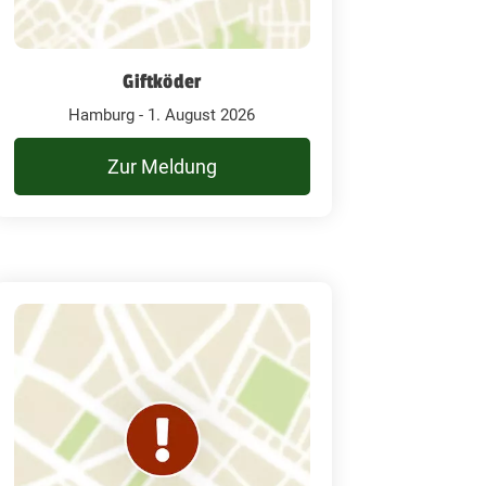
Giftköder
Hamburg - 1. August 2026
Zur Meldung