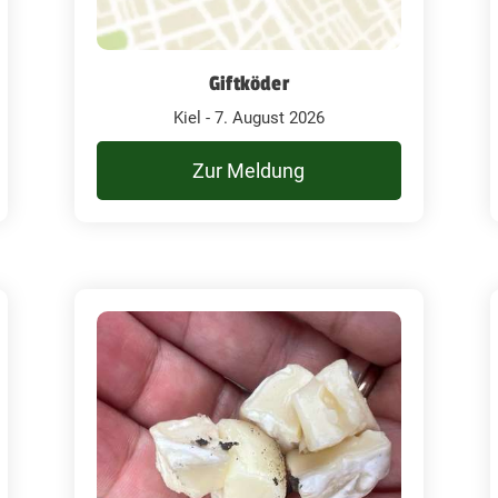
Giftköder
Kiel - 7. August 2026
Zur Meldung