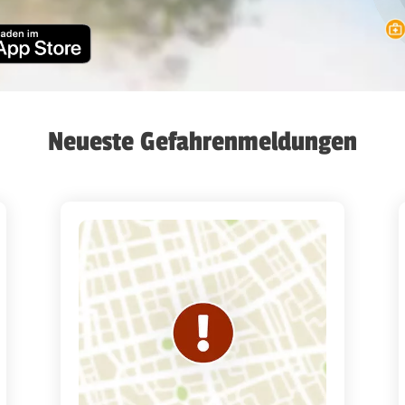
Neueste Gefahrenmeldungen