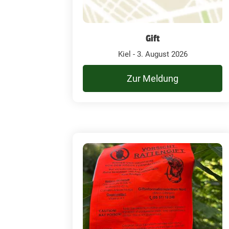
Gift
Kiel - 3. August 2026
Zur Meldung