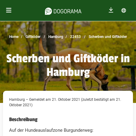
Home
Giftköder
Hamburg
22453
Scherben und Giftköder
Scherben und Giftköder in
Hamburg
Hamburg – Gemeldet am 21. Oktober 2021 (zuletzt bestätigt am 21.
Oktober 2021)
Beschreibung
Auf der Hundeauslaufzone Burgunderweg: