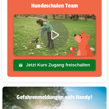
Hundeschulen Team
Jetzt Kurs Zugang freischalten
Gefahrenmeldungen aufs Handy!