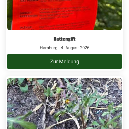
Rattengift
Hamburg - 4. August 2026
Zur Meldung