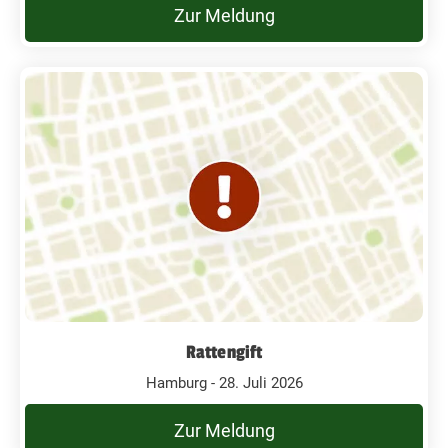
Zur Meldung
Rattengift
Hamburg - 28. Juli 2026
Zur Meldung