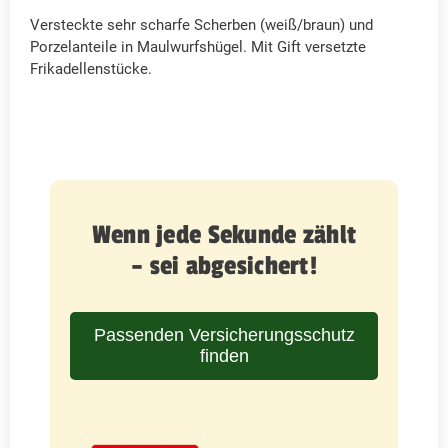
Versteckte sehr scharfe Scherben (weiß/braun) und
Porzelanteile in Maulwurfshügel. Mit Gift versetzte
Frikadellenstücke.
Wenn jede Sekunde zählt
– sei abgesichert!
Passenden Versicherungsschutz
finden