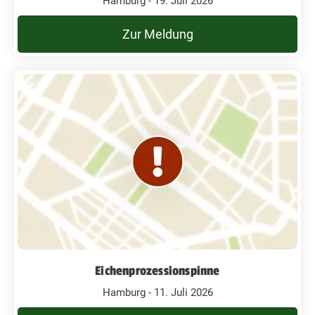
Hamburg - 19. Juli 2026
Zur Meldung
Eichenprozessionspinne
Hamburg - 11. Juli 2026