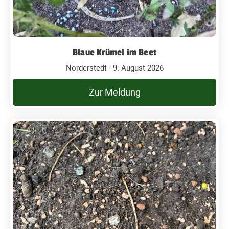
Blaue Krümel im Beet
Norderstedt - 9. August 2026
Zur Meldung