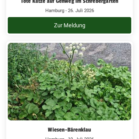
Tote Katze auf Gehweg im Schrebergarten
Hamburg - 26. Juli 2026
Zur Meldung
Wiesen-Bärenklau