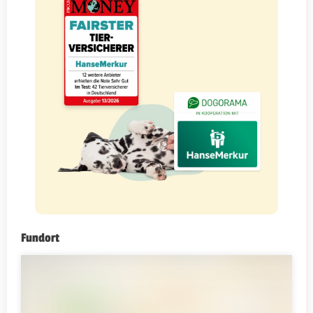
Fundort