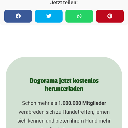
Jetzt teilen:
Dogorama jetzt kostenlos
herunterladen
Schon mehr als
1.000.000
Mitglieder
verabreden sich zu Hundetreffen, lernen
sich kennen und bieten ihrem Hund mehr