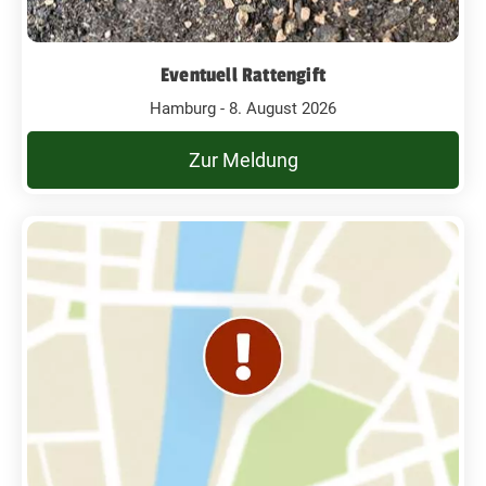
Eventuell Rattengift
Hamburg - 8. August 2026
Zur Meldung