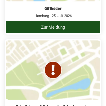
Giftköder
Hamburg - 25. Juli 2026
Zur Meldung