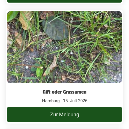
Gift oder Grassamen
Hamburg - 15. Juli 2026
Zur Meldung