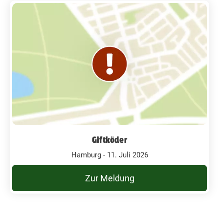
Giftköder
Hamburg - 11. Juli 2026
Zur Meldung