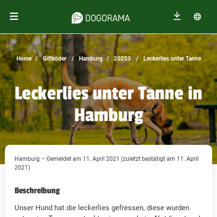
Home
Giftköder
Hamburg
20253
Leckerlies unter Tanne
Leckerlies unter Tanne in
Hamburg
Hamburg – Gemeldet am 11. April 2021 (zuletzt bestätigt am 11. April
2021)
Beschreibung
Unser Hund hat die leckerlies gefressen, diese wurden