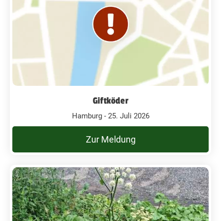
Giftköder
Hamburg - 25. Juli 2026
Zur Meldung