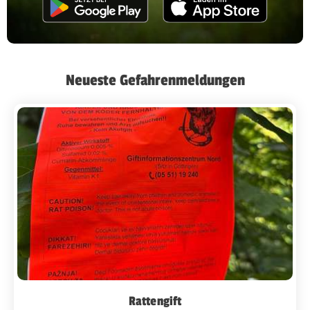
Neueste Gefahrenmeldungen
Rattengift