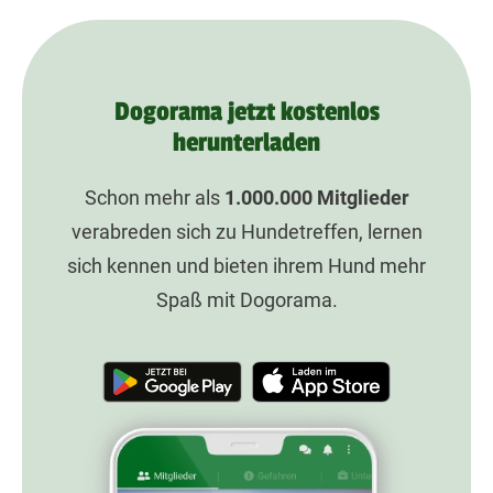
Dogorama jetzt kostenlos
herunterladen
Schon mehr als
1.000.000
Mitglieder
verabreden sich zu Hundetreffen, lernen
sich kennen und bieten ihrem Hund mehr
Spaß mit Dogorama.