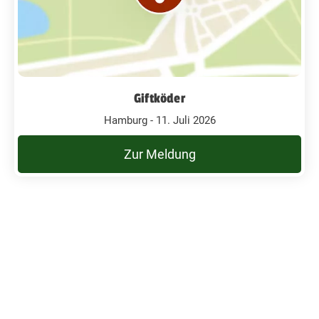
Giftköder
Hamburg - 11. Juli 2026
Zur Meldung