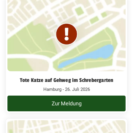
Tote Katze auf Gehweg im Schrebergarten
Hamburg - 26. Juli 2026
Zur Meldung