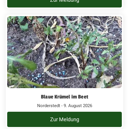
Blaue Krümel im Beet
Norderstedt - 9. August 2026
Zur Meldung