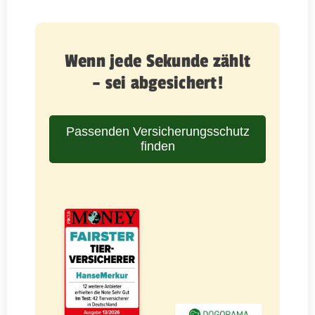
Wenn jede Sekunde zählt
– sei abgesichert!
Passenden Versicherungsschutz
finden