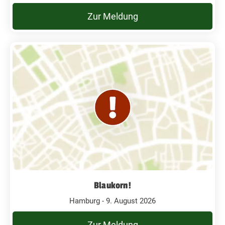
Zur Meldung
Blaukorn!
Hamburg - 9. August 2026
Zur Meldung