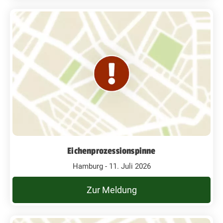
Eichenprozessionspinne
Hamburg - 11. Juli 2026
Zur Meldung