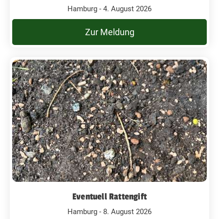
Hamburg - 4. August 2026
Zur Meldung
Eventuell Rattengift
Hamburg - 8. August 2026