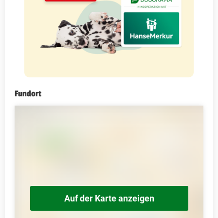
Fundort
Auf der Karte anzeigen