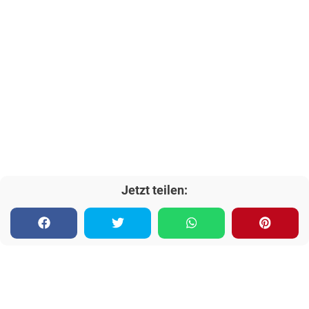
Jetzt teilen: