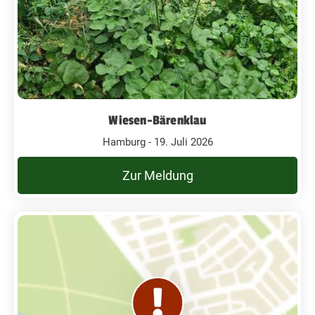
Wiesen-Bärenklau
Hamburg - 19. Juli 2026
Zur Meldung