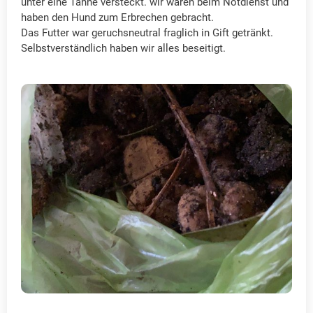
unter eine Tanne versteckt. wir waren beim Notdienst und
haben den Hund zum Erbrechen gebracht.
Das Futter war geruchsneutral fraglich in Gift getränkt.
Selbstverständlich haben wir alles beseitigt.