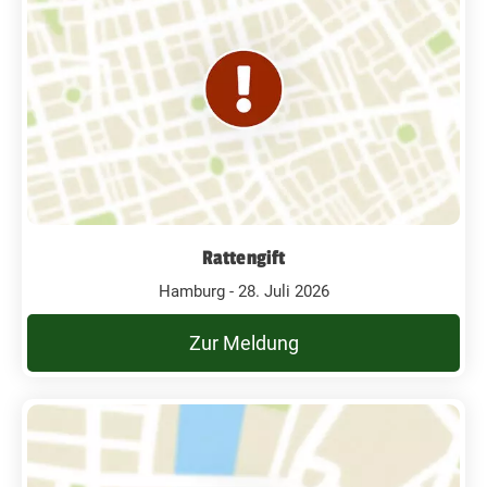
Rattengift
Hamburg - 28. Juli 2026
Zur Meldung