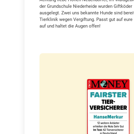
der Grundschule Niederheide wurden Giftköder
ausgelegt. Zwei uns bekannte Hunde sind bereit
Tierklinik wegen Vergiftung. Passt gut auf eur
auf und haltet die Augen offen!