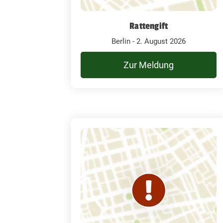
Rattengift
Berlin - 2. August 2026
Zur Meldung