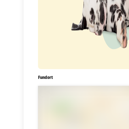
Fundort