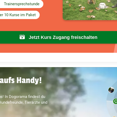
Trainersprechstunde
er 10 Kurse im Paket
Jetzt Kurs Zugang freischalten
aufs Handy!
s! In Dogorama findest du
undefreunde, Tierärzte und