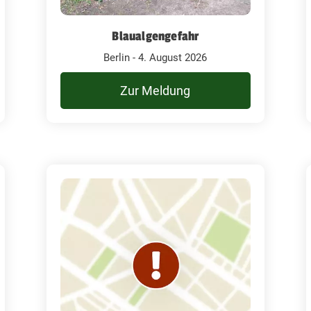
Blaualgengefahr
Berlin - 4. August 2026
Zur Meldung