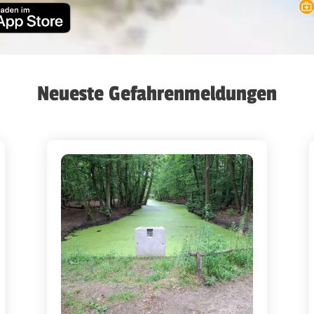
Neueste Gefahrenmeldungen