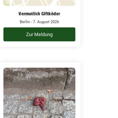
Vermutlich Giftköder
Berlin - 7. August 2026
Zur Meldung