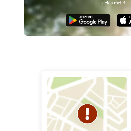
vieles mehr!