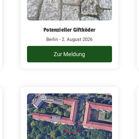
Potenzieller Giftköder
Berlin - 2. August 2026
Zur Meldung