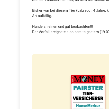
Bisher war bei diesem Tier (Labrador, 4 Jahre, 
Art auffällig.
Hunde anleinen und gut beobachten!!!
Der Vorfall ereignete sich bereits gestern (19.0