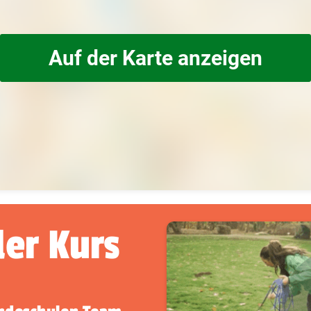
Auf der Karte anzeigen
der Kurs