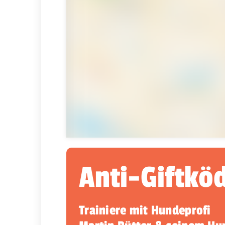
Anti-Giftkö
Trainiere mit Hundeprofi