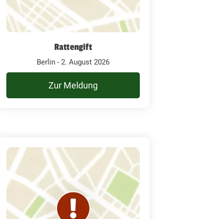
Rattengift
Berlin - 2. August 2026
Zur Meldung