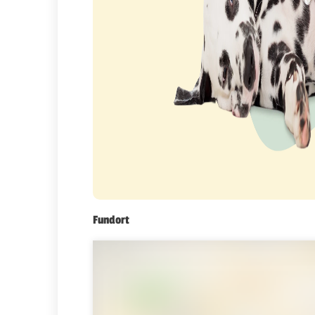
Fundort