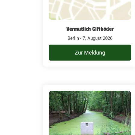
Vermutlich Giftköder
Berlin - 7. August 2026
Zur Meldung