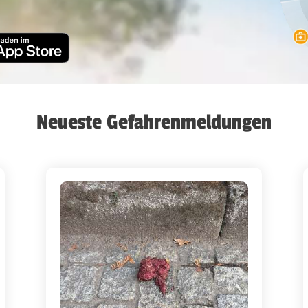
Neueste Gefahrenmeldungen