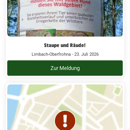
Staupe und Räude!
Limbach-Oberfrohna - 23. Juli 2026
Zur Meldung