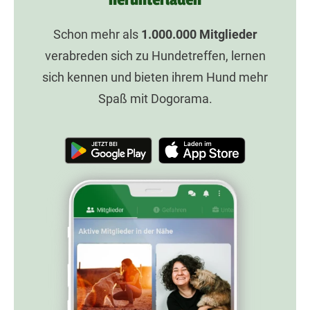
Schon mehr als
1.000.000
Mitglieder
verabreden sich zu Hundetreffen, lernen
sich kennen und bieten ihrem Hund mehr
Spaß mit Dogorama.