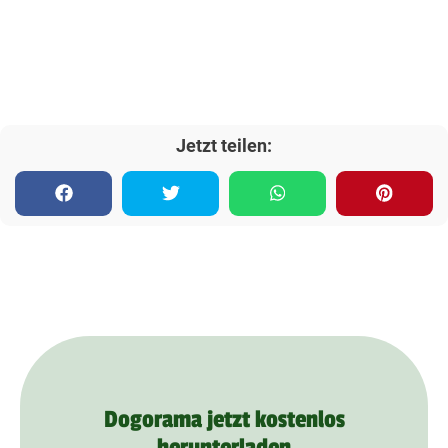
Jetzt teilen:
Dogorama jetzt kostenlos
herunterladen