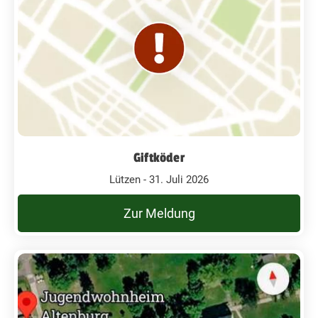
Giftköder
Lützen - 31. Juli 2026
Zur Meldung