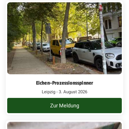
Eichen-Prozessionsspinner
Leipzig - 3. August 2026
Zur Meldung