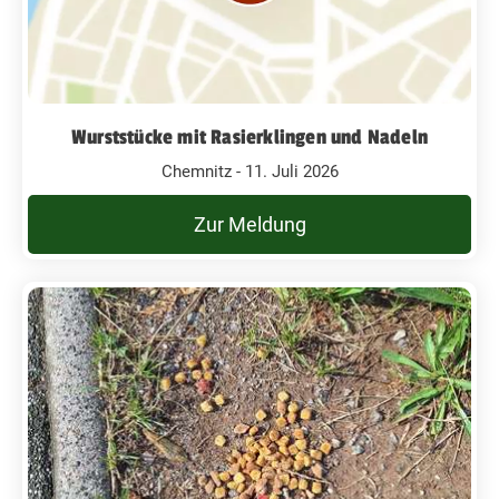
Wurststücke mit Rasierklingen und Nadeln
Chemnitz - 11. Juli 2026
Zur Meldung