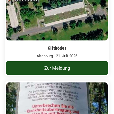
Giftköder
Altenburg - 21. Juli 2026
Zur Meldung