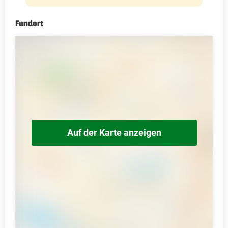
Fundort
Auf der Karte anzeigen