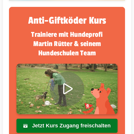
Anti-Giftköder Kurs
Trainiere mit Hundeprofi
Martin Rütter & seinem
Hundeschulen Team
Jetzt Kurs Zugang freischalten