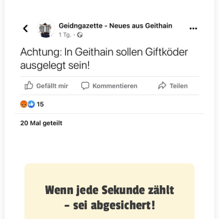
Wenn jede Sekunde zählt
– sei abgesichert!