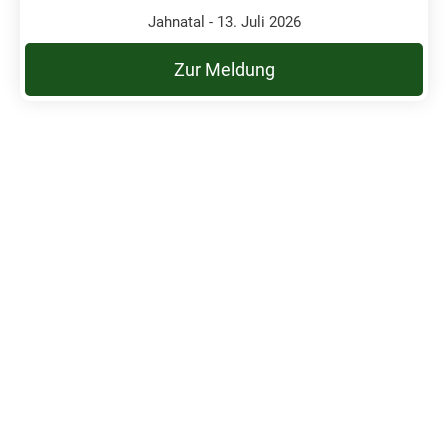
Jahnatal - 13. Juli 2026
Zur Meldung