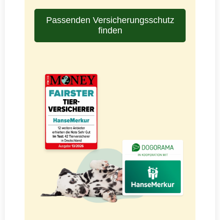
Passenden Versicherungsschutz
finden