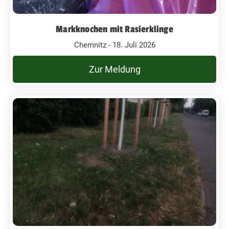
Markknochen mit Rasierklinge
Chemnitz - 18. Juli 2026
Zur Meldung