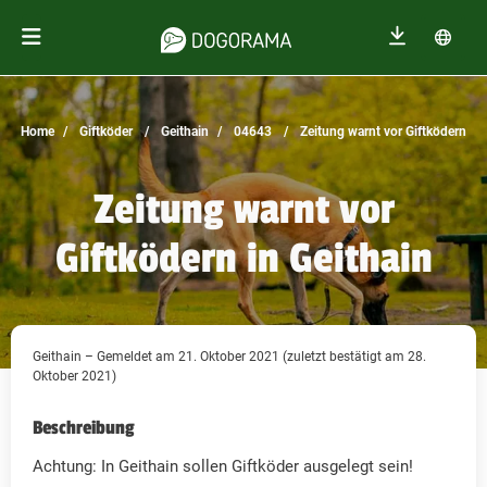
Home
Giftköder
Geithain
04643
Zeitung warnt vor Giftködern
Zeitung warnt vor
Giftködern in Geithain
Geithain – Gemeldet am 21. Oktober 2021 (zuletzt bestätigt am 28.
Oktober 2021)
Beschreibung
Achtung: In Geithain sollen Giftköder ausgelegt sein!