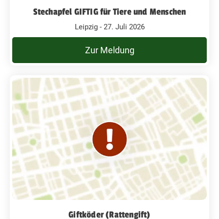
Stechapfel GIFTIG für Tiere und Menschen
Leipzig - 27. Juli 2026
Zur Meldung
Giftköder (Rattengift)