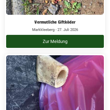
Vermutliche Giftköder
Markkleeberg - 27. Juli 2026
Zur Meldung