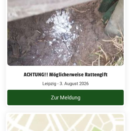
ACHTUNG!! Möglicherweise Rattengift
Leipzig - 3. August 2026
Zur Meldung