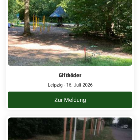
Giftköder
Leipzig - 16. Juli 2026
Zur Meldung