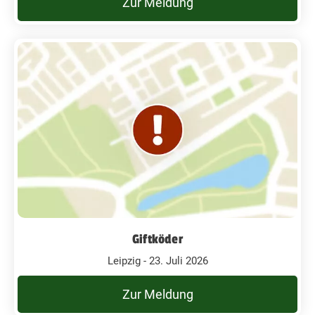
Zur Meldung
Giftköder
Leipzig - 23. Juli 2026
Zur Meldung