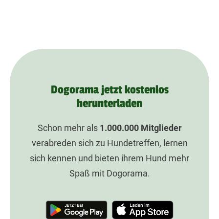
Dogorama jetzt kostenlos
herunterladen
Schon mehr als
1.000.000
Mitglieder
verabreden sich zu Hundetreffen, lernen
sich kennen und bieten ihrem Hund mehr
Spaß mit Dogorama.