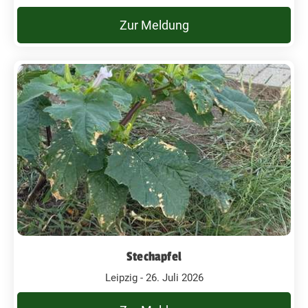
Zur Meldung
Stechapfel
Leipzig - 26. Juli 2026