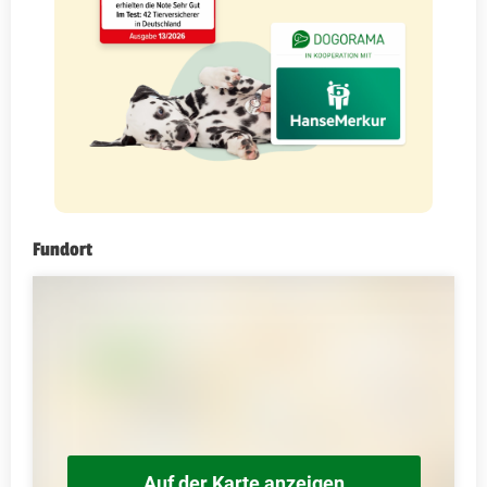
Fundort
Auf der Karte anzeigen