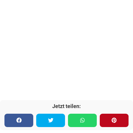
Jetzt teilen: