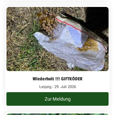
Wiederholt !!! GIFTKÖDER
Leipzig - 29. Juli 2026
Zur Meldung