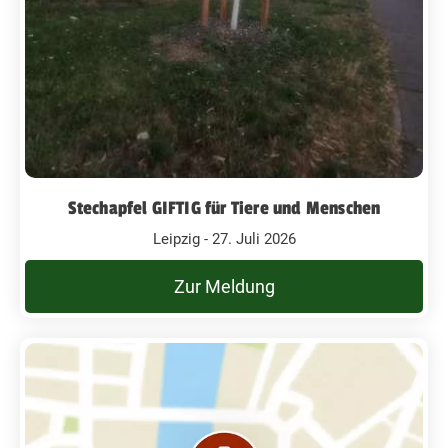
Stechapfel GIFTIG für Tiere und Menschen
Leipzig - 27. Juli 2026
Zur Meldung