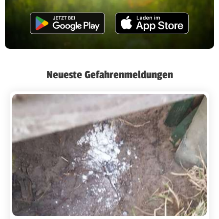
Neueste Gefahrenmeldungen