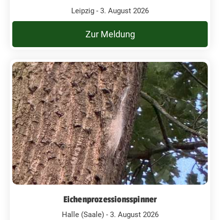
Leipzig - 3. August 2026
Zur Meldung
Eichenprozessionsspinner
Halle (Saale) - 3. August 2026