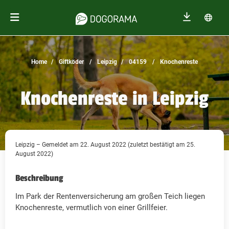
Home
Giftköder
Leipzig
04159
Knochenreste
Knochenreste in Leipzig
Leipzig – Gemeldet am 22. August 2022 (zuletzt bestätigt am 25.
August 2022)
Beschreibung
Im Park der Rentenversicherung am großen Teich liegen
Knochenreste, vermutlich von einer Grillfeier.