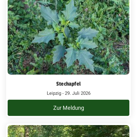
Stechapfel
Leipzig - 29. Juli 2026
Zur Meldung