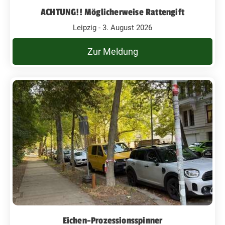
ACHTUNG!! Möglicherweise Rattengift
Leipzig - 3. August 2026
Zur Meldung
Eichen-Prozessionsspinner