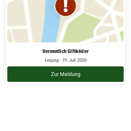
Vermutlich Giftköder
Leipzig - 19. Juli 2026
Zur Meldung