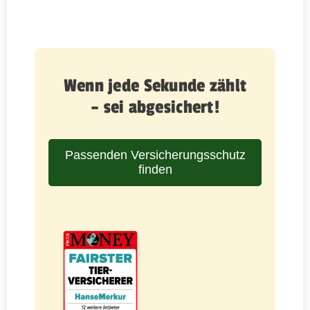
Wenn jede Sekunde zählt
– sei abgesichert!
Passenden Versicherungsschutz
finden