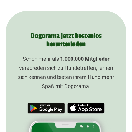
Dogorama jetzt kostenlos
herunterladen
Schon mehr als
1.000.000
Mitglieder
verabreden sich zu Hundetreffen, lernen
sich kennen und bieten ihrem Hund mehr
Spaß mit Dogorama.