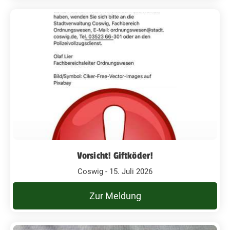
Vorsicht! Giftköder!
Coswig - 15. Juli 2026
Zur Meldung