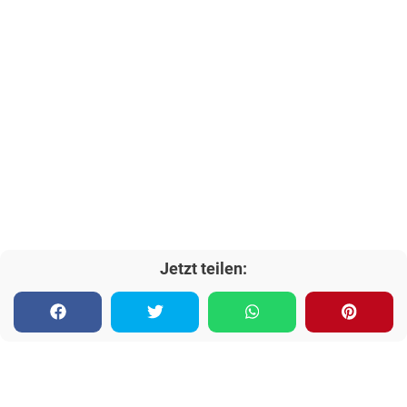
Jetzt teilen: