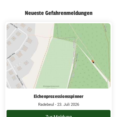
Neueste Gefahrenmeldungen
Eichenprozessionsspinner
Radebeul - 23. Juli 2026
Zur Meldung