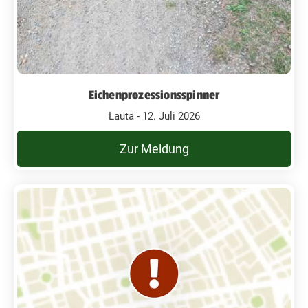
Eichenprozessionsspinner
Lauta - 12. Juli 2026
Zur Meldung