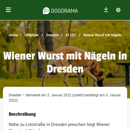
Home
Giftköder
Dresden
01127
Wiener Wurst mit Nägeln
Wiener Wurst mit Nägeln in
Dresden
Dresden – Gemeldet am 2. Januar 2022 (zuletzt bestätigt am 3. Januar
2022)
Beschreibung
Nähe zu Liststraße in Dresden pieschen liegt Wiener