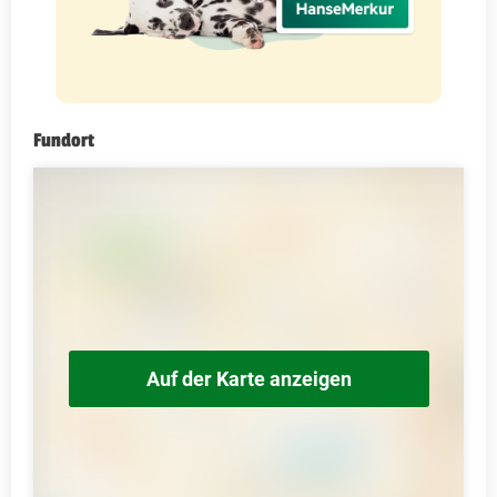
Fundort
Auf der Karte anzeigen