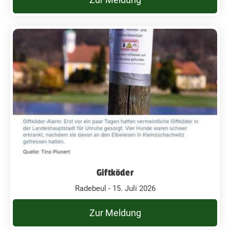
Giftköder
Radebeul - 15. Juli 2026
Zur Meldung