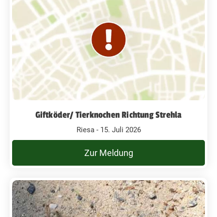
Giftköder/ Tierknochen Richtung Strehla
Riesa - 15. Juli 2026
Zur Meldung