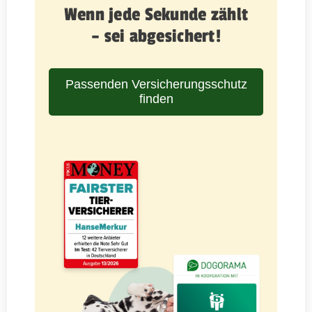
Wenn jede Sekunde zählt
– sei abgesichert!
Passenden Versicherungsschutz
finden