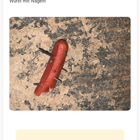
Wurst mit Nägeln