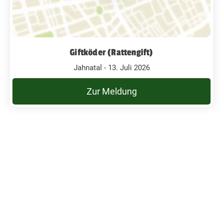
Giftköder (Rattengift)
Jahnatal - 13. Juli 2026
Zur Meldung