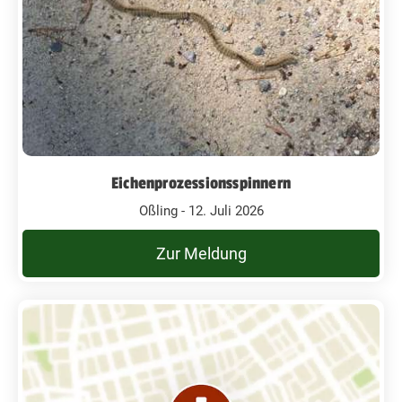
Eichenprozessionsspinnern
Oßling - 12. Juli 2026
Zur Meldung