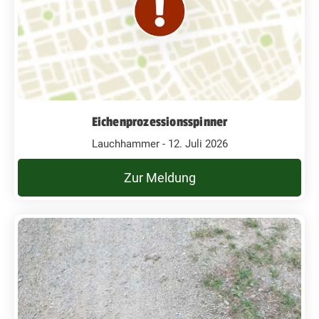
Eichenprozessionsspinner
Lauchhammer - 12. Juli 2026
Zur Meldung