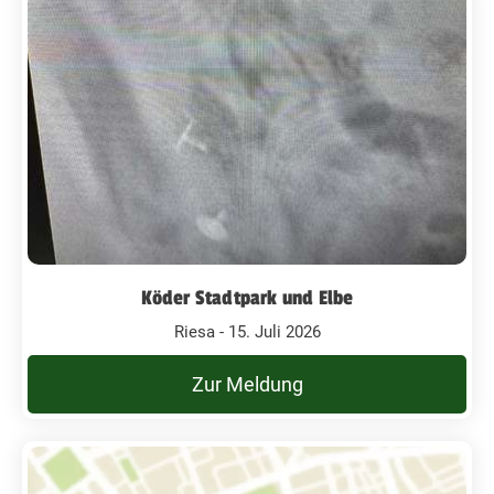
Köder Stadtpark und Elbe
Riesa - 15. Juli 2026
Zur Meldung