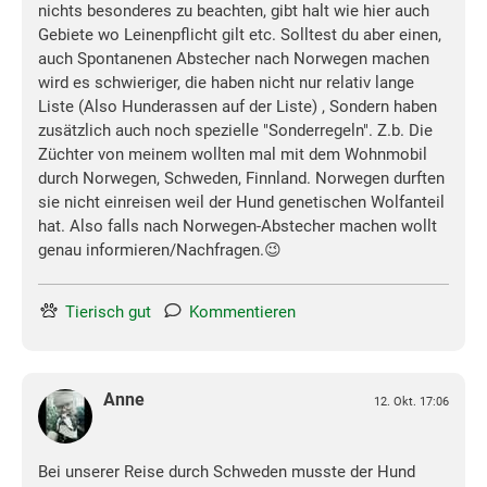
nichts besonderes zu beachten, gibt halt wie hier auch
Gebiete wo Leinenpflicht gilt etc. Solltest du aber einen,
auch Spontanenen Abstecher nach Norwegen machen
wird es schwieriger, die haben nicht nur relativ lange
Liste (Also Hunderassen auf der Liste) , Sondern haben
zusätzlich auch noch spezielle "Sonderregeln". Z.b. Die
Züchter von meinem wollten mal mit dem Wohnmobil
durch Norwegen, Schweden, Finnland. Norwegen durften
sie nicht einreisen weil der Hund genetischen Wolfanteil
hat. Also falls nach Norwegen-Abstecher machen wollt
genau informieren/Nachfragen.😉
Tierisch gut
Kommentieren
Anne
12. Okt. 17:06
Bei unserer Reise durch Schweden musste der Hund