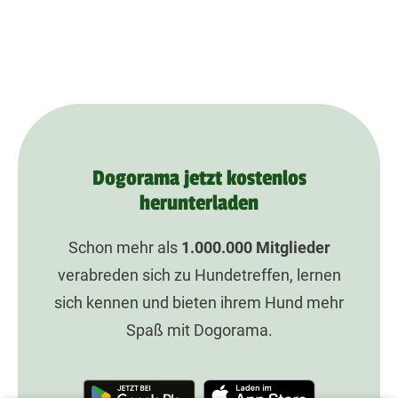
Dogorama jetzt kostenlos
herunterladen
Schon mehr als
1.000.000
Mitglieder
verabreden sich zu Hundetreffen, lernen
sich kennen und bieten ihrem Hund mehr
Spaß mit Dogorama.