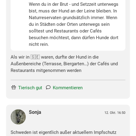
Wenn du in der Brut - und Setzzeit unterwegs
bist, muss der Hund an der Leine bleiben. In
Naturreservaten grundsätzlich immer. Wenn
du in Städten oder Orten unterwegs sein
solltest und Restaurants oder Cafés
besuchen möchtest, dann dürfen Hunde dort
nicht rein.
Als wir in 🇸🇪 waren, durfte der Hund in die
Außenbereiche (Terrasse, Biergarten…) der Cafés und
Restaurants mitgenommen werden
Tierisch gut
Kommentieren
Sonja
12. Okt. 16:50
Schweden ist eigentlich außer aktuellem Impfschutz