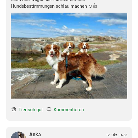
Hundebestimmungen schlau machen ☺👍
Tierisch gut
Kommentieren
Anka
12. Okt. 14:33