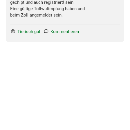
gechipt und auch registriert! sein.
Eine gültige Tollwutimpfung haben und
beim Zoll angemeldet sein.
Tierisch gut
Kommentieren