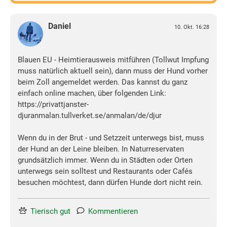
Daniel
10. Okt. 16:28
Blauen EU - Heimtierausweis mitführen (Tollwut Impfung
muss natürlich aktuell sein), dann muss der Hund vorher
beim Zoll angemeldet werden. Das kannst du ganz
einfach online machen, über folgenden Link:
https://privattjanster-
djuranmalan.tullverket.se/anmalan/de/djur
Wenn du in der Brut - und Setzzeit unterwegs bist, muss
der Hund an der Leine bleiben. In Naturreservaten
grundsätzlich immer. Wenn du in Städten oder Orten
unterwegs sein solltest und Restaurants oder Cafés
besuchen möchtest, dann dürfen Hunde dort nicht rein.
Tierisch gut
Kommentieren