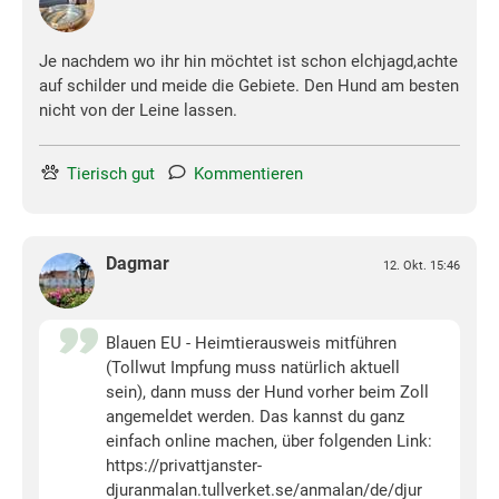
Je nachdem wo ihr hin möchtet ist schon elchjagd,achte
auf schilder und meide die Gebiete. Den Hund am besten
nicht von der Leine lassen.
Tierisch gut
Kommentieren
Dagmar
12. Okt. 15:46
Blauen EU - Heimtierausweis mitführen
(Tollwut Impfung muss natürlich aktuell
sein), dann muss der Hund vorher beim Zoll
angemeldet werden. Das kannst du ganz
einfach online machen, über folgenden Link:
https://privattjanster-
djuranmalan.tullverket.se/anmalan/de/djur