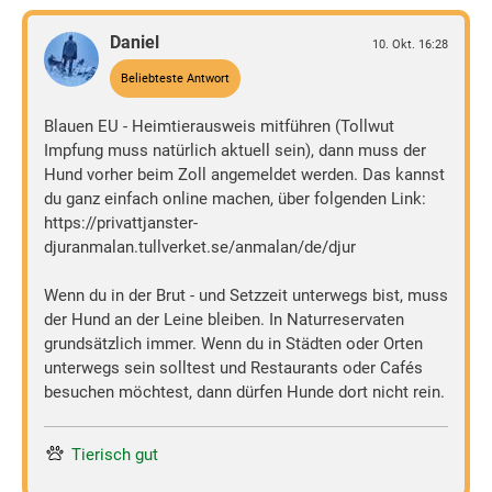
Daniel
10. Okt. 16:28
Beliebteste Antwort
Blauen EU - Heimtierausweis mitführen (Tollwut
Impfung muss natürlich aktuell sein), dann muss der
Hund vorher beim Zoll angemeldet werden. Das kannst
du ganz einfach online machen, über folgenden Link:
https://privattjanster-
djuranmalan.tullverket.se/anmalan/de/djur
Wenn du in der Brut - und Setzzeit unterwegs bist, muss
der Hund an der Leine bleiben. In Naturreservaten
grundsätzlich immer. Wenn du in Städten oder Orten
unterwegs sein solltest und Restaurants oder Cafés
besuchen möchtest, dann dürfen Hunde dort nicht rein.
Tierisch gut