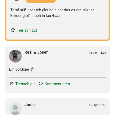
Total süß aber ich glaube nicht das es ein Mix ist.
Border gibt's auch in kurzhaar
Tierisch gut
Resi & Josef
16. Apr. 13:00
Ein goldiger 😍
Tierisch gut
Kommentieren
Joelle
16. Apr. 13:06