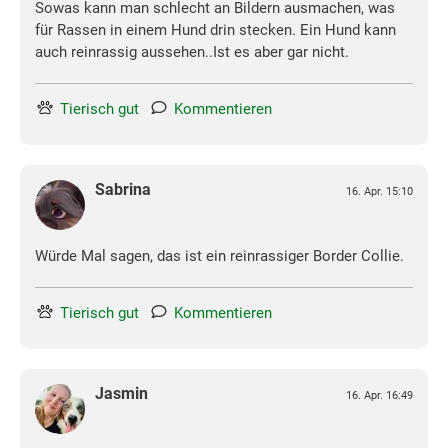
Sowas kann man schlecht an Bildern ausmachen, was
für Rassen in einem Hund drin stecken. Ein Hund kann
auch reinrassig aussehen..Ist es aber gar nicht.
Tierisch gut
Kommentieren
Sabrina
16. Apr. 15:10
Würde Mal sagen, das ist ein reinrassiger Border Collie.
Tierisch gut
Kommentieren
Jasmin
16. Apr. 16:49