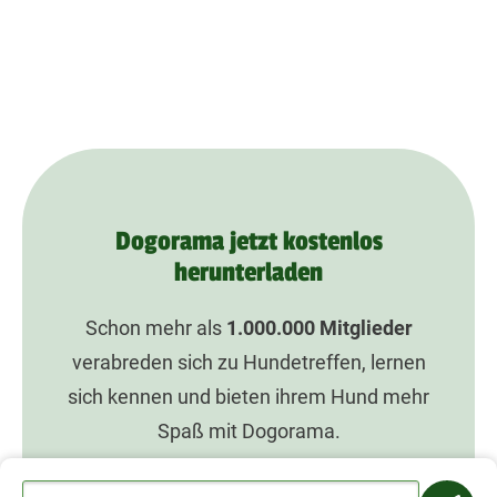
Dogorama jetzt kostenlos
herunterladen
Schon mehr als
1.000.000
Mitglieder
verabreden sich zu Hundetreffen, lernen
sich kennen und bieten ihrem Hund mehr
Spaß mit Dogorama.