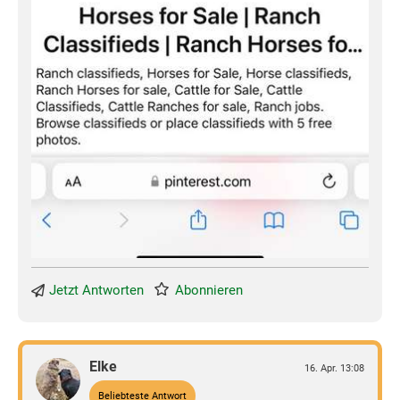
Jetzt Antworten
Abonnieren
Elke
16. Apr. 13:08
Beliebteste Antwort