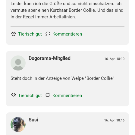
Leider kann ich die Größe und so nicht einschätzen. Ich
vermute aber einen Kurzhaar Border Collie. Und das sind
in der Regel immer Arbeitslinien.
Tierisch gut
Kommentieren
Dogorama-Mitglied
16. Apr. 18:10
Steht doch in der Anzeige von Welpe "Border Collie"
Tierisch gut
Kommentieren
Susi
16. Apr. 18:16