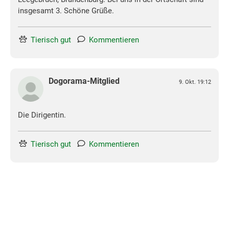
insgesamt 3. Schöne Grüße.
Tierisch gut
Kommentieren
Dogorama-Mitglied
9. Okt. 19:12
Die Dirigentin.
Tierisch gut
Kommentieren