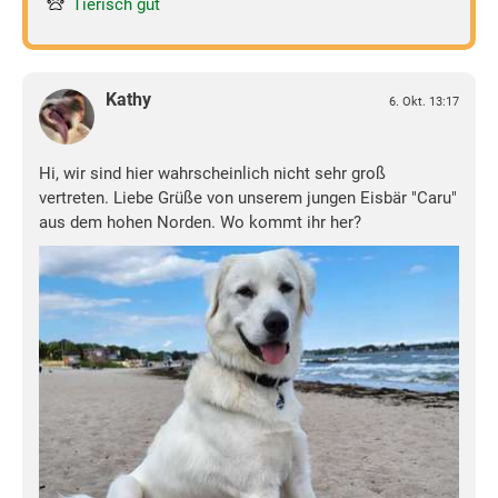
Tierisch gut
Kathy
6. Okt. 13:17
Hi, wir sind hier wahrscheinlich nicht sehr groß
vertreten. Liebe Grüße von unserem jungen Eisbär "Caru"
aus dem hohen Norden. Wo kommt ihr her?