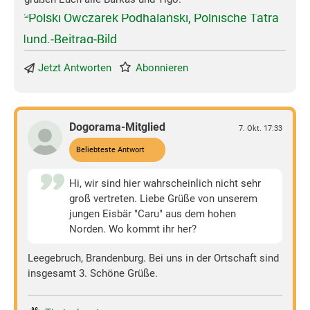
Jetzt Antworten
Abonnieren
Dogorama-Mitglied
7. Okt. 17:33
Beliebteste Antwort
Hi, wir sind hier wahrscheinlich nicht sehr
groß vertreten. Liebe Grüße von unserem
jungen Eisbär "Caru" aus dem hohen
Norden. Wo kommt ihr her?
Leegebruch, Brandenburg. Bei uns in der Ortschaft sind
insgesamt 3. Schöne Grüße.