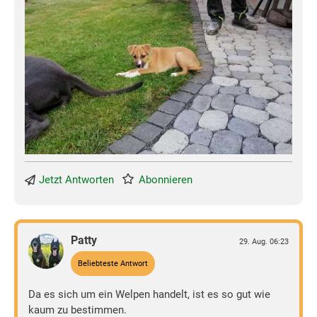
Jetzt Antworten
Abonnieren
Patty
29. Aug. 06:23
Beliebteste Antwort
Da es sich um ein Welpen handelt, ist es so gut wie
kaum zu bestimmen.