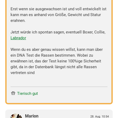
Erst wenn sie ausgewachsen ist und voll entwickelt ist
kann man es anhand von Größe, Gewicht und Statur
erahnen.
Jetzt würde ich spontan sagen, eventuell Boxer, Collie,
Labrador
Wenn du es aber genau wissen willst, kann man über
ein DNA Test die Rassen bestimmen. Wobei zu
erwähnen ist, das der Test keine 100%ige Sicherheit
gibt, da in der Datenbank längst nicht alle Rassen
vertreten sind
Tierisch gut
Marion
28. Aug. 10:54