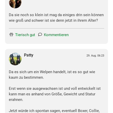
Da sie noch so klein ist mag da einiges drin sein können
wie groß und schwer ist sie denn jetzt in ihrem Alter?
Tierisch gut
Kommentieren
Patty
29. Aug. 06:23
Da es sich um ein Welpen handelt, ist es so gut wie
kaum zu bestimmen.
Erst wenn sie ausgewachsen ist und voll entwickelt ist
kann man es anhand von Größe, Gewicht und Statur
erahnen.
Jetzt würde ich spontan sagen, eventuell Boxer, Collie,