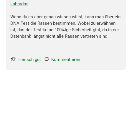
Labrador
Wenn du es aber genau wissen willst, kann man über ein
DNA Test die Rassen bestimmen. Wobei zu erwähnen
ist, das der Test keine 100%ige Sicherheit gibt, da in der
Datenbank längst nicht alle Rassen vertreten sind
Tierisch gut
Kommentieren