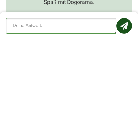
Spaß mit Dogorama.