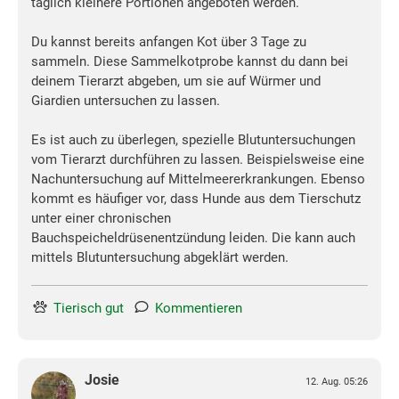
täglich kleinere Portionen angeboten werden.
Du kannst bereits anfangen Kot über 3 Tage zu
sammeln. Diese Sammelkotprobe kannst du dann bei
deinem Tierarzt abgeben, um sie auf Würmer und
Giardien untersuchen zu lassen.
Es ist auch zu überlegen, spezielle Blutuntersuchungen
vom Tierarzt durchführen zu lassen. Beispielsweise eine
Nachuntersuchung auf Mittelmeererkrankungen. Ebenso
kommt es häufiger vor, dass Hunde aus dem Tierschutz
unter einer chronischen
Bauchspeicheldrüsenentzündung leiden. Die kann auch
mittels Blutuntersuchung abgeklärt werden.
Tierisch gut
Kommentieren
Josie
12. Aug. 05:26