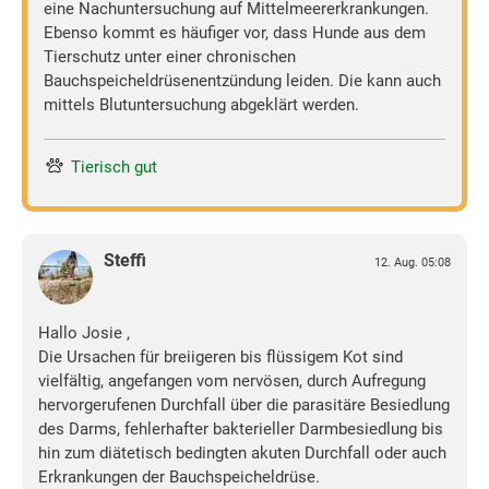
eine Nachuntersuchung auf Mittelmeererkrankungen.
Ebenso kommt es häufiger vor, dass Hunde aus dem
Tierschutz unter einer chronischen
Bauchspeicheldrüsenentzündung leiden. Die kann auch
mittels Blutuntersuchung abgeklärt werden.
Tierisch gut
Steffi
12. Aug. 05:08
Hallo Josie ,
Die Ursachen für breiigeren bis flüssigem Kot sind
vielfältig, angefangen vom nervösen, durch Aufregung
hervorgerufenen Durchfall über die parasitäre Besiedlung
des Darms, fehlerhafter bakterieller Darmbesiedlung bis
hin zum diätetisch bedingten akuten Durchfall oder auch
Erkrankungen der Bauchspeicheldrüse.