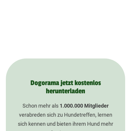
Dogorama jetzt kostenlos
herunterladen
Schon mehr als
1.000.000
Mitglieder
verabreden sich zu Hundetreffen, lernen
sich kennen und bieten ihrem Hund mehr