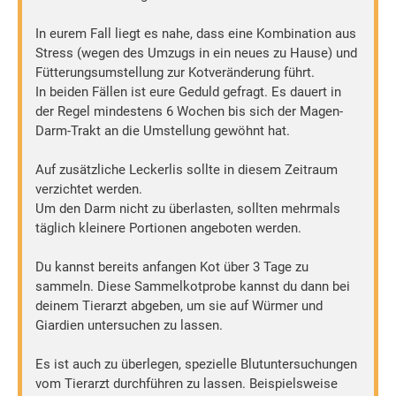
In eurem Fall liegt es nahe, dass eine Kombination aus
Stress (wegen des Umzugs in ein neues zu Hause) und
Fütterungsumstellung zur Kotveränderung führt.
In beiden Fällen ist eure Geduld gefragt. Es dauert in
der Regel mindestens 6 Wochen bis sich der Magen-
Darm-Trakt an die Umstellung gewöhnt hat.
Auf zusätzliche Leckerlis sollte in diesem Zeitraum
verzichtet werden.
Um den Darm nicht zu überlasten, sollten mehrmals
täglich kleinere Portionen angeboten werden.
Du kannst bereits anfangen Kot über 3 Tage zu
sammeln. Diese Sammelkotprobe kannst du dann bei
deinem Tierarzt abgeben, um sie auf Würmer und
Giardien untersuchen zu lassen.
Es ist auch zu überlegen, spezielle Blutuntersuchungen
vom Tierarzt durchführen zu lassen. Beispielsweise