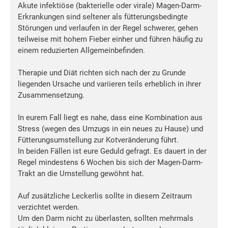
Akute infektiöse (bakterielle oder virale) Magen-Darm-
Erkrankungen sind seltener als fütterungsbedingte
Störungen und verlaufen in der Regel schwerer, gehen
teilweise mit hohem Fieber einher und führen häufig zu
einem reduzierten Allgemeinbefinden.
Therapie und Diät richten sich nach der zu Grunde
liegenden Ursache und variieren teils erheblich in ihrer
Zusammensetzung.
In eurem Fall liegt es nahe, dass eine Kombination aus
Stress (wegen des Umzugs in ein neues zu Hause) und
Fütterungsumstellung zur Kotveränderung führt.
In beiden Fällen ist eure Geduld gefragt. Es dauert in der
Regel mindestens 6 Wochen bis sich der Magen-Darm-
Trakt an die Umstellung gewöhnt hat.
Auf zusätzliche Leckerlis sollte in diesem Zeitraum
verzichtet werden.
Um den Darm nicht zu überlasten, sollten mehrmals