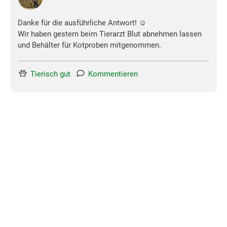
Danke für die ausführliche Antwort! ☺️
Wir haben gestern beim Tierarzt Blut abnehmen lassen
und Behälter für Kotproben mitgenommen.
Tierisch gut
Kommentieren