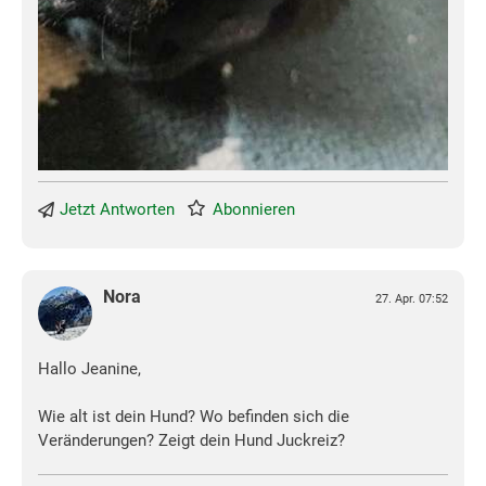
Jetzt Antworten
Abonnieren
Nora
27. Apr. 07:52
Hallo Jeanine,
Wie alt ist dein Hund? Wo befinden sich die
Veränderungen? Zeigt dein Hund Juckreiz?