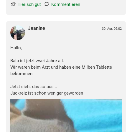
Tierisch gut
Kommentieren
Jeanine
30. Apr. 09:02
Hallo,
Balu ist jetzt zwei Jahre alt.
Wir waren beim Arzt und haben eine Milben Tablette
bekommen.
Jetzt sieht das so aus ..
Juckreiz ist schon weniger geworden