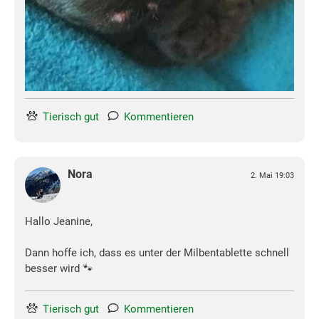
Tierisch gut
Kommentieren
Nora
2. Mai 19:03
Hallo Jeanine,
Dann hoffe ich, dass es unter der Milbentablette schnell
besser wird 🐾
Tierisch gut
Kommentieren