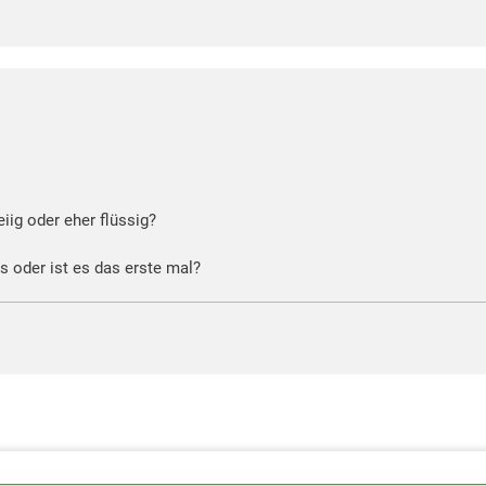
eiig oder eher flüssig?
s oder ist es das erste mal?