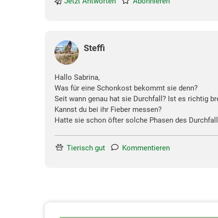
Jetzt Antworten
Abonnieren
Steffi
Hallo Sabrina,
Was für eine Schonkost bekommt sie denn?
Seit wann genau hat sie Durchfall? Ist es richtig br
Kannst du bei ihr Fieber messen?
Hatte sie schon öfter solche Phasen des Durchfall
Tierisch gut
Kommentieren