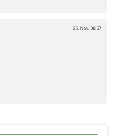
25. Nov. 08:57