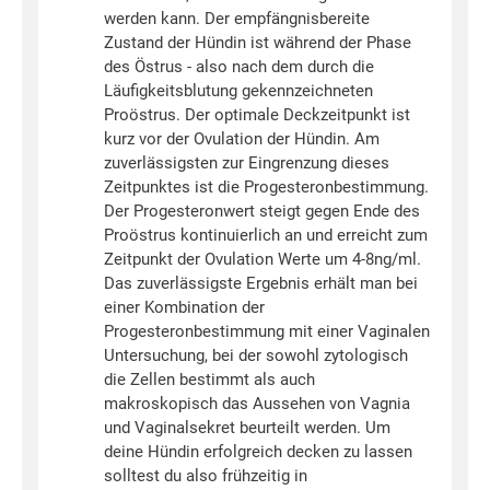
werden kann. Der empfängnisbereite
Zustand der Hündin ist während der Phase
des Östrus - also nach dem durch die
Läufigkeitsblutung gekennzeichneten
Proöstrus. Der optimale Deckzeitpunkt ist
kurz vor der Ovulation der Hündin. Am
zuverlässigsten zur Eingrenzung dieses
Zeitpunktes ist die Progesteronbestimmung.
Der Progesteronwert steigt gegen Ende des
Proöstrus kontinuierlich an und erreicht zum
Zeitpunkt der Ovulation Werte um 4-8ng/ml.
Das zuverlässigste Ergebnis erhält man bei
einer Kombination der
Progesteronbestimmung mit einer Vaginalen
Untersuchung, bei der sowohl zytologisch
die Zellen bestimmt als auch
makroskopisch das Aussehen von Vagnia
und Vaginalsekret beurteilt werden. Um
deine Hündin erfolgreich decken zu lassen
solltest du also frühzeitig in