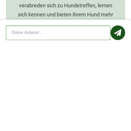
verabreden sich zu Hundetreffen, lernen
sich kennen und bieten ihrem Hund mehr
Spaß mit Dogorama.