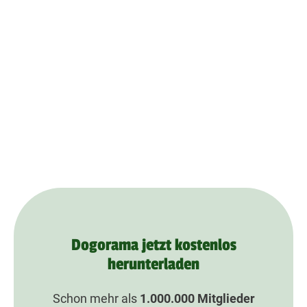
Dogorama jetzt kostenlos
herunterladen
Schon mehr als
1.000.000
Mitglieder