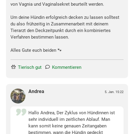
von Vagnia und Vaginalsekret beurteilt werden.
Um deine Hündin erfolgreich decken zu lassen solltest
du also frühzeitig in Zusammenarbeit mit deinem
Tierarzt den Deckzeitpunkt durch ein kombiniertes
Verfahren bestimmen lassen.
Alles Gute euch beiden 🐾
Tierisch gut
Kommentieren
Andrea
5. Jan. 15:22
Hallo Andrea, Der Zyklus von Hündinnen ist
sehr individuell im zeitlichen Ablauf. Man
kann somit keine genauen Zeitangaben
bestimmen, wann die Hündin gedeckt