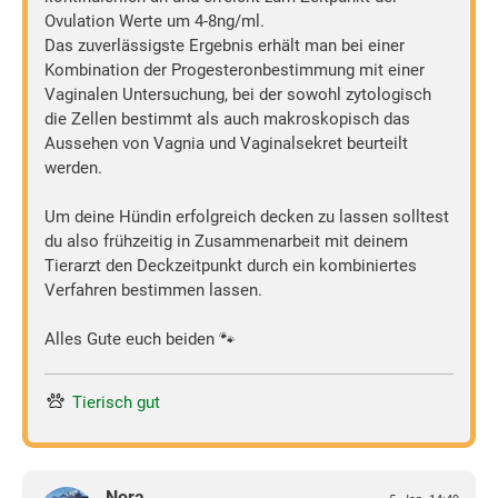
Ovulation Werte um 4-8ng/ml.
Das zuverlässigste Ergebnis erhält man bei einer
Kombination der Progesteronbestimmung mit einer
Vaginalen Untersuchung, bei der sowohl zytologisch
die Zellen bestimmt als auch makroskopisch das
Aussehen von Vagnia und Vaginalsekret beurteilt
werden.
Um deine Hündin erfolgreich decken zu lassen solltest
du also frühzeitig in Zusammenarbeit mit deinem
Tierarzt den Deckzeitpunkt durch ein kombiniertes
Verfahren bestimmen lassen.
Alles Gute euch beiden 🐾
Tierisch gut
Nora