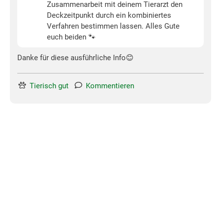
Zusammenarbeit mit deinem Tierarzt den
Deckzeitpunkt durch ein kombiniertes
Verfahren bestimmen lassen. Alles Gute
euch beiden 🐾
Danke für diese ausführliche Info😊
Tierisch gut
Kommentieren