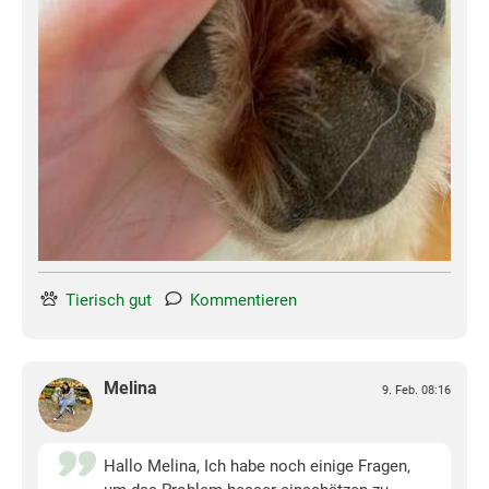
Tierisch gut
Kommentieren
Melina
9. Feb. 08:16
Hallo Melina, Ich habe noch einige Fragen,