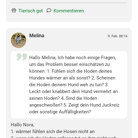
Tierisch gut
Kommentieren
Melina
9. Feb. 08:14
Hallo Melina, Ich habe noch einige Fragen,
um das Problem besser einschätzen zu
können: 1. Fühlen sich die Hoden deines
Hundes wärmer an als sonst? 2. Scheinen
die Hoden deinem Hund weh zu tun? 3.
Leckt oder knabbert dein Hund vermehrt an
seinen Hoden? 4. Sind die Hoden
angeschwollen? 5. Zeigt dein Hund Juckreiz
oder sonstige Auffälligkeiten?
Hallo Nora,
1. wärmer fühlen sich die Hosen nicht an