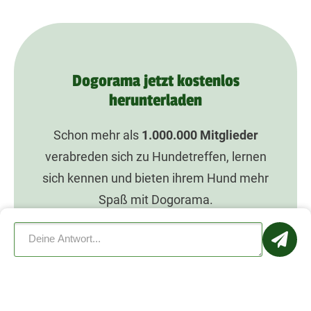
Dogorama jetzt kostenlos
herunterladen
Schon mehr als
1.000.000
Mitglieder
verabreden sich zu Hundetreffen, lernen
sich kennen und bieten ihrem Hund mehr
Spaß mit Dogorama.