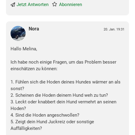
Jetzt Antworten
Abonnieren
Nora
20. Jan. 19:31
Hallo Melina,
Ich habe noch einige Fragen, um das Problem besser
einschätzen zu können:
1. Fühlen sich die Hoden deines Hundes wärmer an als
sonst?
2. Scheinen die Hoden deinem Hund weh zu tun?
3. Leckt oder knabbert dein Hund vermehrt an seinen
Hoden?
4. Sind die Hoden angeschwollen?
5. Zeigt dein Hund Juckreiz oder sonstige
Auffälligkeiten?