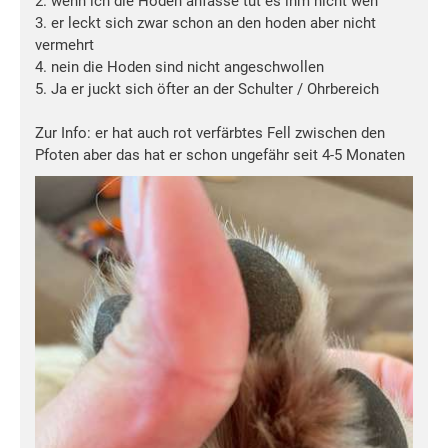
2. wenn ich die Hoden anfasse tut es ihm nicht weh
3. er leckt sich zwar schon an den hoden aber nicht
vermehrt
4. nein die Hoden sind nicht angeschwollen
5. Ja er juckt sich öfter an der Schulter / Ohrbereich
Zur Info: er hat auch rot verfärbtes Fell zwischen den
Pfoten aber das hat er schon ungefähr seit 4-5 Monaten