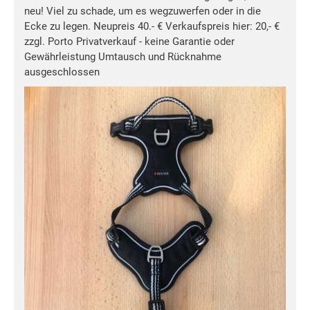
neu! Viel zu schade, um es wegzuwerfen oder in die
Ecke zu legen. Neupreis 40.- € Verkaufspreis hier: 20,- €
zzgl. Porto Privatverkauf - keine Garantie oder
Gewährleistung Umtausch und Rücknahme
ausgeschlossen