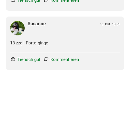
Tierisch gut
Kommentieren
Susanne
16. Okt. 13:51
18 zzgl. Porto ginge
Tierisch gut
Kommentieren