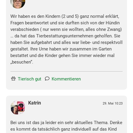
Wir haben es den Kindern (2 und 5) ganz normal erklärt,
Fragen beantwortet und sie durften sich von der Hündin
verabschieden ( nur wenn sie wollten, alles ohne Zwang)
… da hat das Tierbestattungsunternehmen geholfen. Sie
haben Sie aufgebahrt und alles war liebe- und respektvoll
gestaltet. Ihre Urne haben wir zusammen im Garten
bestattet und die Kinder gehen Sie immer wieder mal
„besuchen“.
Tierisch gut
Kommentieren
Katrin
29. Mai 10:23
Bei uns ist das ja leider ein sehr aktuelles Thema. Denke
es kommt da tatsächlich ganz individuell auf das Kind