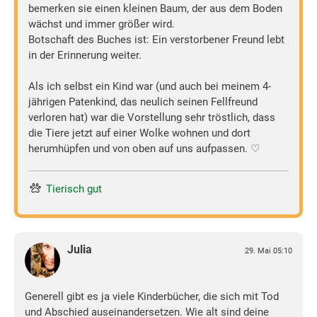
bemerken sie einen kleinen Baum, der aus dem Boden
wächst und immer größer wird.
Botschaft des Buches ist: Ein verstorbener Freund lebt
in der Erinnerung weiter.
Als ich selbst ein Kind war (und auch bei meinem 4-
jährigen Patenkind, das neulich seinen Fellfreund
verloren hat) war die Vorstellung sehr tröstlich, dass
die Tiere jetzt auf einer Wolke wohnen und dort
herumhüpfen und von oben auf uns aufpassen. ♡
Tierisch gut
Julia
29. Mai 05:10
Generell gibt es ja viele Kinderbücher, die sich mit Tod
und Abschied auseinandersetzen. Wie alt sind deine