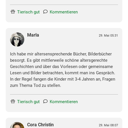
Tierisch gut
Kommentieren
Marla
29. Mai 05:31
Ich habe mir altersensprechende Bücher, Bilderbücher
besorgt. Es gibt mittlerweile schöne altersgerechte
Geschichten und über das Vorlesen oder gemeinsame
Lesen und Bilder betrachten, kommt man ins Gespräch.
In der Regel fangen die Kinder mit 3-4 Jahren an, Fragen
zum Thema Tod zu stellen.
Tierisch gut
Kommentieren
Cora Christin
29. Mai 08:07