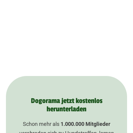
Dogorama jetzt kostenlos
herunterladen
Schon mehr als
1.000.000
Mitglieder