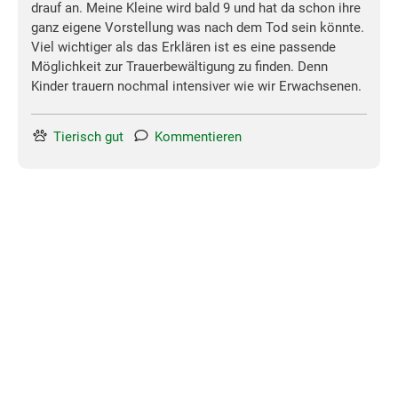
drauf an. Meine Kleine wird bald 9 und hat da schon ihre
ganz eigene Vorstellung was nach dem Tod sein könnte.
Viel wichtiger als das Erklären ist es eine passende
Möglichkeit zur Trauerbewältigung zu finden. Denn
Kinder trauern nochmal intensiver wie wir Erwachsenen.
Tierisch gut
Kommentieren