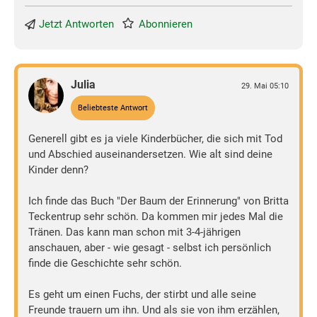
Jetzt Antworten
Abonnieren
Julia
29. Mai 05:10
Beliebteste Antwort
Generell gibt es ja viele Kinderbücher, die sich mit Tod
und Abschied auseinandersetzen. Wie alt sind deine
Kinder denn?
Ich finde das Buch "Der Baum der Erinnerung" von Britta
Teckentrup sehr schön. Da kommen mir jedes Mal die
Tränen. Das kann man schon mit 3-4-jährigen
anschauen, aber - wie gesagt - selbst ich persönlich
finde die Geschichte sehr schön.
Es geht um einen Fuchs, der stirbt und alle seine
Freunde trauern um ihn. Und als sie von ihm erzählen,