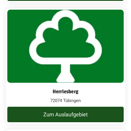
Herrlesberg
72074 Tübingen
Zum Auslaufgebiet