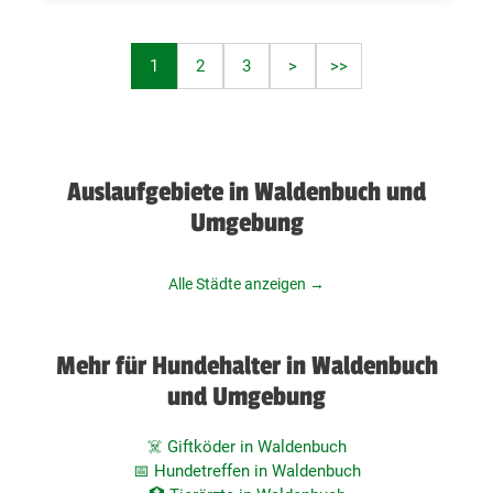
1
2
3
>
>>
Auslaufgebiete in Waldenbuch und
Umgebung
Alle Städte anzeigen →
Mehr für Hundehalter in Waldenbuch
und Umgebung
☠️ Giftköder in Waldenbuch
📅 Hundetreffen in Waldenbuch