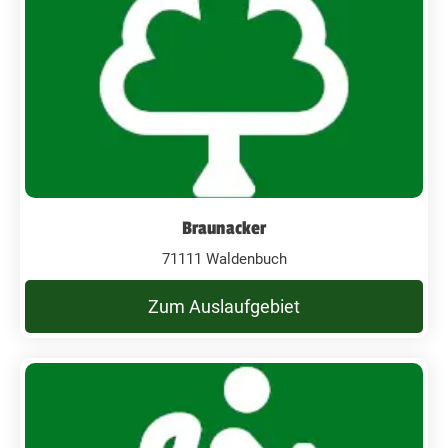
Braunacker
71111 Waldenbuch
Zum Auslaufgebiet