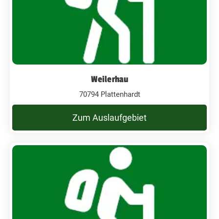
Weilerhau
70794 Plattenhardt
Zum Auslaufgebiet