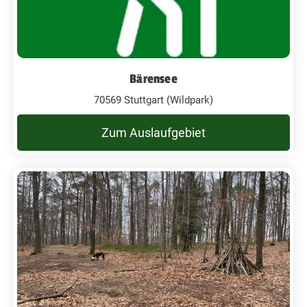
Bärensee
70569 Stuttgart (Wildpark)
Zum Auslaufgebiet