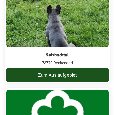
Sulzbachtal
73770 Denkendorf
Zum Auslaufgebiet