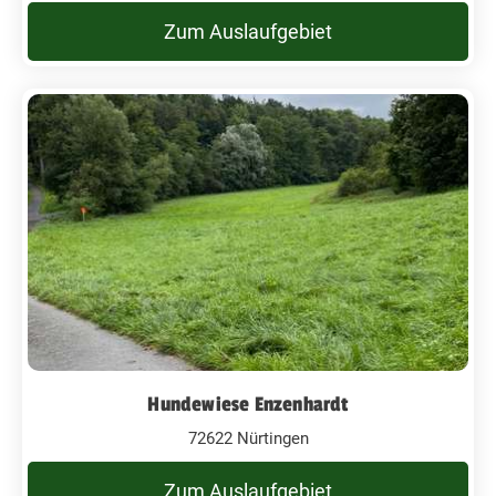
Zum Auslaufgebiet
Hundewiese Enzenhardt
72622 Nürtingen
Zum Auslaufgebiet