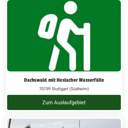
Dachswald mit Heslacher Wasserfälle
70199 Stuttgart (Südheim)
Zum Auslaufgebiet