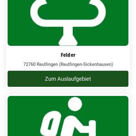
Felder
72760 Reutlingen (Reutlingen-Sickenhausen)
Zum Auslaufgebiet