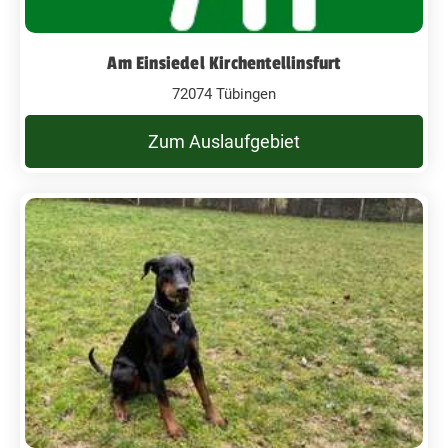
Am Einsiedel Kirchentellinsfurt
72074 Tübingen
Zum Auslaufgebiet