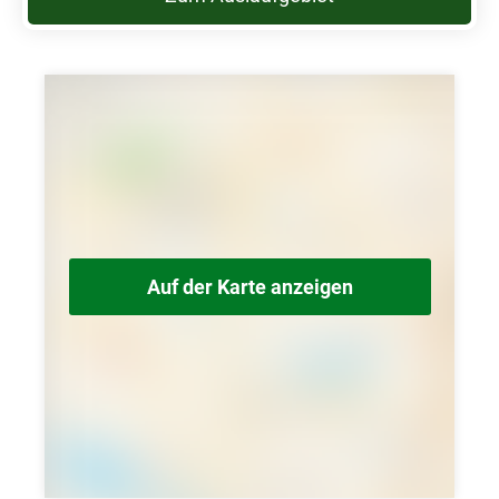
Auf der Karte anzeigen