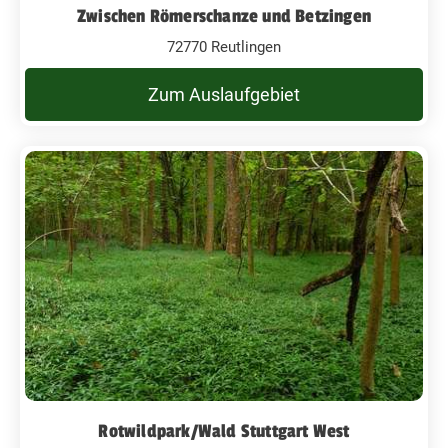
Zwischen Römerschanze und Betzingen
72770 Reutlingen
Zum Auslaufgebiet
Rotwildpark/Wald Stuttgart West