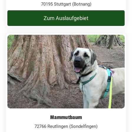
70195 Stuttgart (Botnang)
Zum Auslaufgebiet
Mammutbaum
72766 Reutlingen (Sondelfingen)