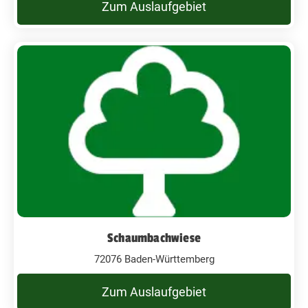
Zum Auslaufgebiet
Schaumbachwiese
72076 Baden-Württemberg
Zum Auslaufgebiet