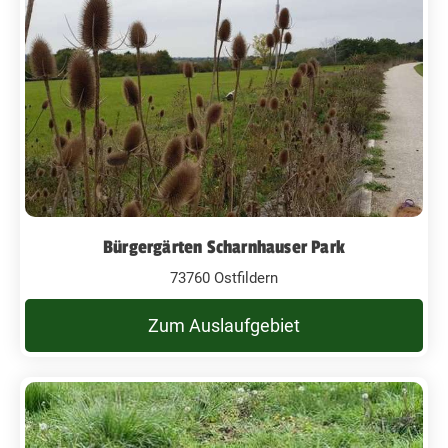
Bürgergärten Scharnhauser Park
73760 Ostfildern
Zum Auslaufgebiet