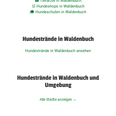
🏥 Tierärzte in Waldenbuch
🛒 Hundeshops in Waldenbuch
🎓 Hundeschulen in Waldenbuch
Hundestrände in Waldenbuch
Hundestrände in Waldenbuch ansehen
Hundestrände in Waldenbuch und
Umgebung
Alle Städte anzeigen →