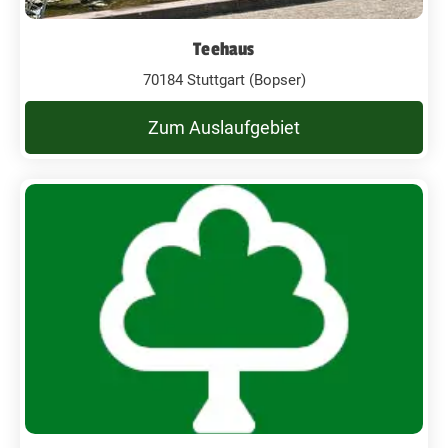
Teehaus
70184 Stuttgart (Bopser)
Zum Auslaufgebiet