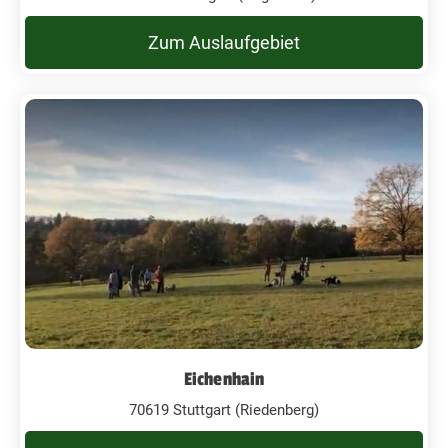
Zum Auslaufgebiet
Eichenhain
70619 Stuttgart (Riedenberg)