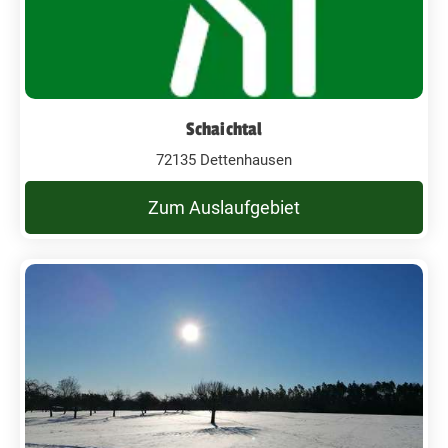
Schaichtal
72135 Dettenhausen
Zum Auslaufgebiet