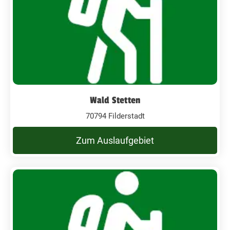
Wald Stetten
70794 Filderstadt
Zum Auslaufgebiet