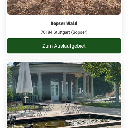
Bopser Wald
70184 Stuttgart (Bopser)
Zum Auslaufgebiet