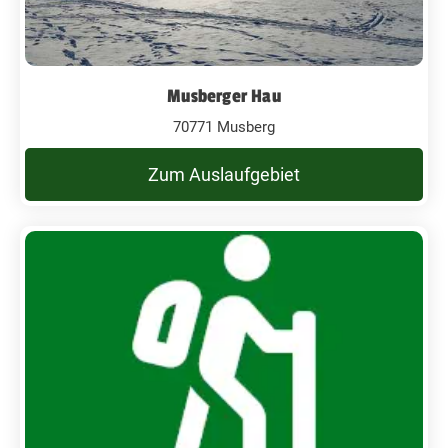
Musberger Hau
70771 Musberg
Zum Auslaufgebiet