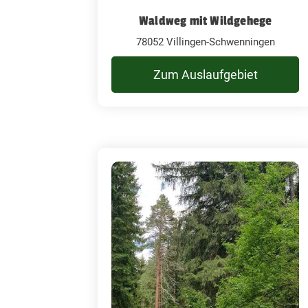
Waldweg mit Wildgehege
78052 Villingen-Schwenningen
Zum Auslaufgebiet