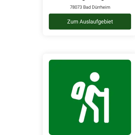
78073 Bad Dürrheim
Zum Auslaufgebiet