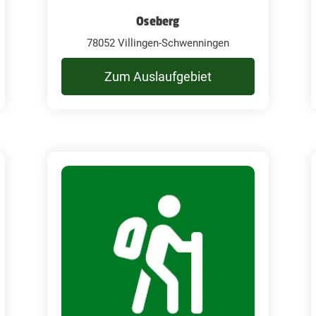
Oseberg
78052 Villingen-Schwenningen
Zum Auslaufgebiet