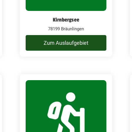
Kirnbergsee
78199 Bräunlingen
Zum Auslaufgebiet