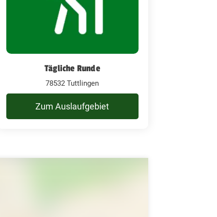
Tägliche Runde
78532 Tuttlingen
Zum Auslaufgebiet