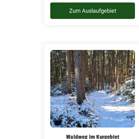
Zum Auslaufgebiet
Waldweg im Kurgebiet