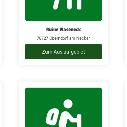
Ruine Waseneck
78727 Oberndorf am Neckar
Zum Auslaufgebiet