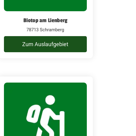
Biotop am Lienberg
78713 Schramberg
Zum Auslaufgebiet