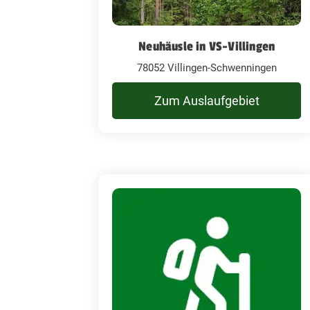
Neuhäusle in VS-Villingen
78052 Villingen-Schwenningen
Zum Auslaufgebiet