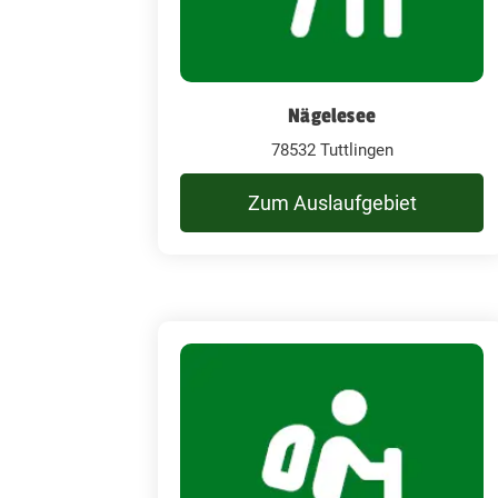
Nägelesee
78532 Tuttlingen
Zum Auslaufgebiet