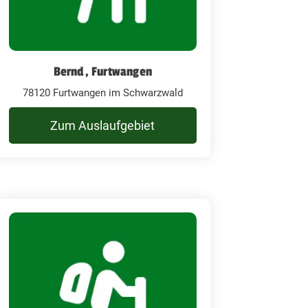
Bernd, Furtwangen
78120 Furtwangen im Schwarzwald
Zum Auslaufgebiet