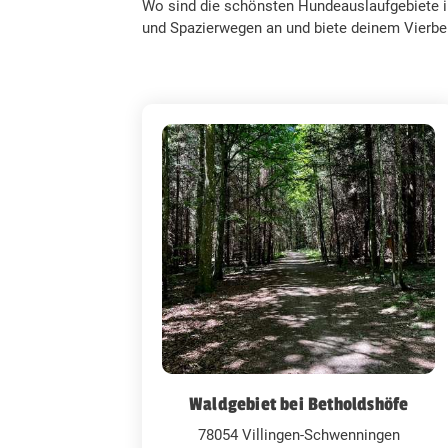
Wo sind die schönsten Hundeauslaufgebiete in
und Spazierwegen an und biete deinem Vierbei
Waldgebiet bei Betholdshöfe
78054 Villingen-Schwenningen