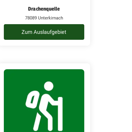
Drachenquelle
78089 Unterkirnach
Zum Auslaufgebiet