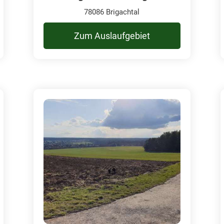
78086 Brigachtal
Zum Auslaufgebiet