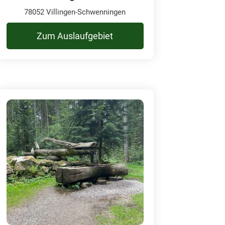
78052 Villingen-Schwenningen
Zum Auslaufgebiet