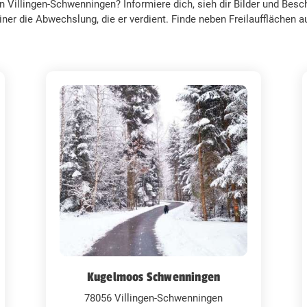
 Villingen-Schwenningen? Informiere dich, sieh dir Bilder und Bes
ner die Abwechslung, die er verdient. Finde neben Freilaufflächen
Kugelmoos Schwenningen
78056 Villingen-Schwenningen