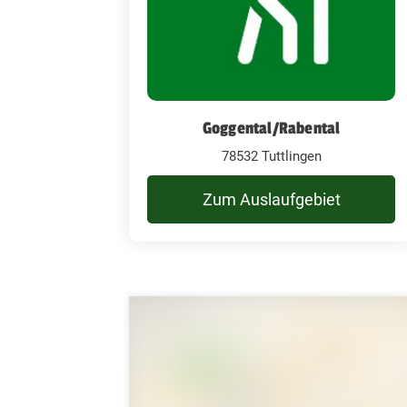
Goggental/Rabental
78532 Tuttlingen
Zum Auslaufgebiet