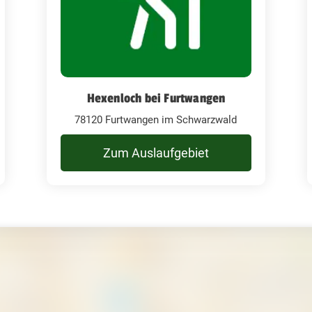
Hexenloch bei Furtwangen
78120 Furtwangen im Schwarzwald
Zum Auslaufgebiet