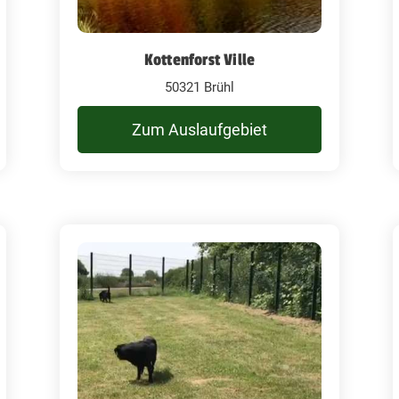
Kottenforst Ville
50321 Brühl
Zum Auslaufgebiet