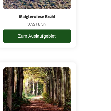
Maiglerwiese Brühl
50321 Brühl
Zum Auslaufgebiet