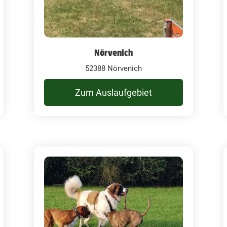
Nörvenich
52388 Nörvenich
Zum Auslaufgebiet