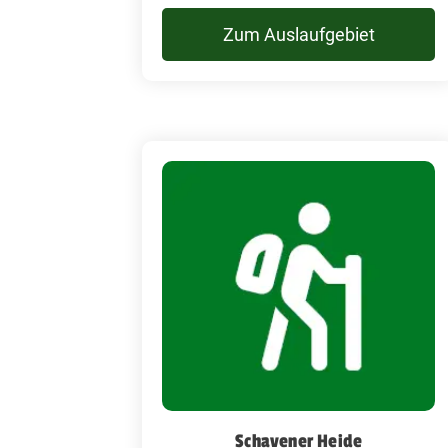
Zum Auslaufgebiet
Schavener Heide