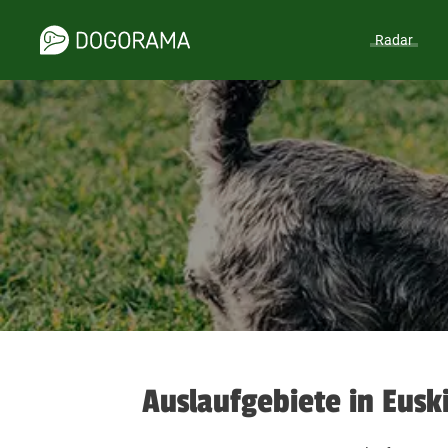
Radar
Auslaufgebiete in Eusk