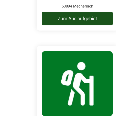
53894 Mechernich
Zum Auslaufgebiet