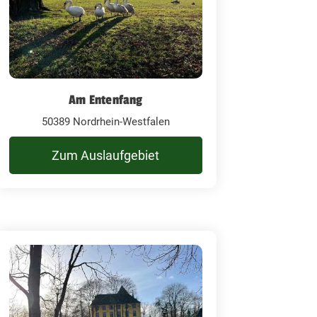
Am Entenfang
50389 Nordrhein-Westfalen
Zum Auslaufgebiet