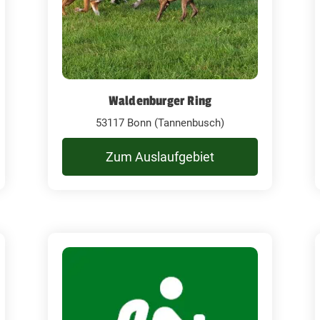
Waldenburger Ring
53117 Bonn (Tannenbusch)
Zum Auslaufgebiet