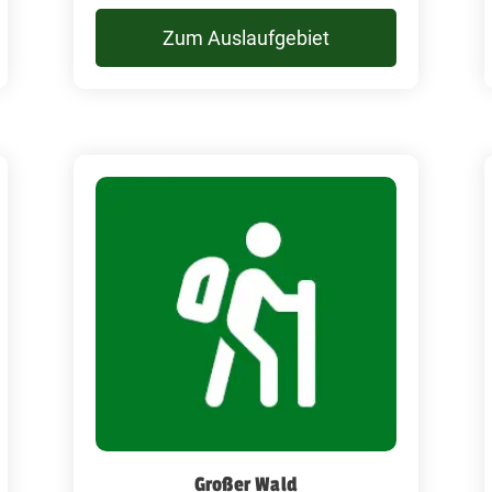
Zum Auslaufgebiet
Großer Wald