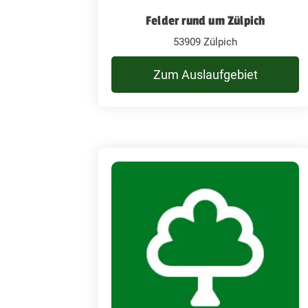
Felder rund um Zülpich
53909 Zülpich
Zum Auslaufgebiet