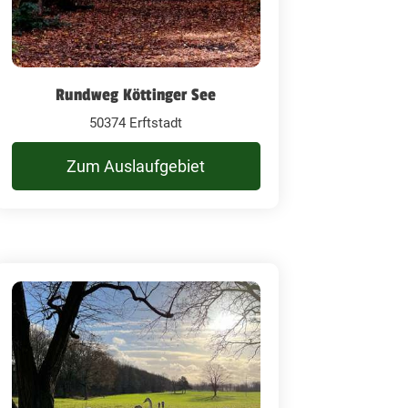
Rundweg Köttinger See
50374 Erftstadt
Zum Auslaufgebiet