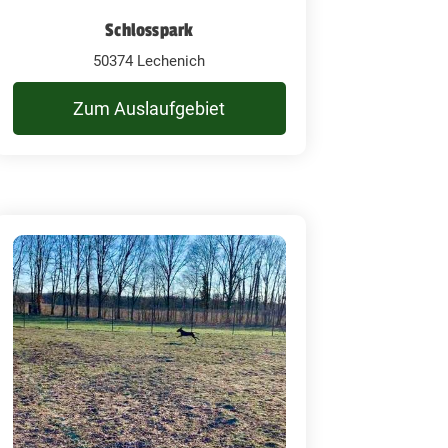
Schlosspark
50374 Lechenich
Zum Auslaufgebiet