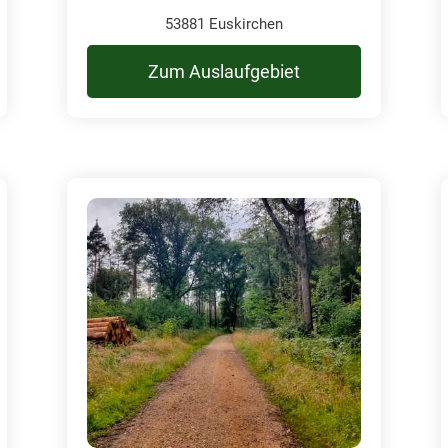
53881 Euskirchen
Zum Auslaufgebiet