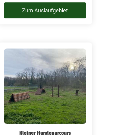
Zum Auslaufgebiet
Kleiner Hundeparcours