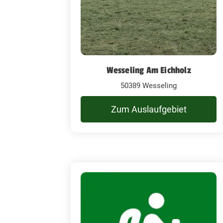
Wesseling Am Eichholz
50389 Wesseling
Zum Auslaufgebiet