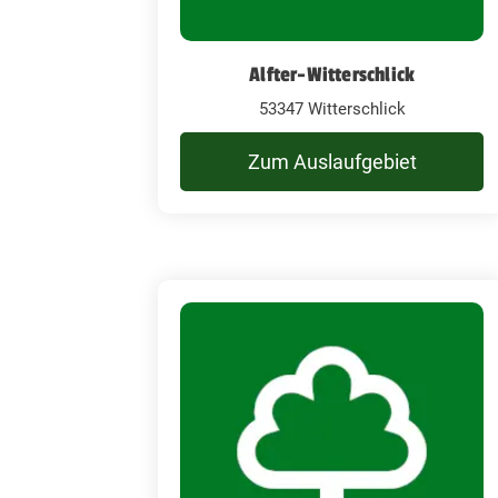
Alfter-Witterschlick
53347 Witterschlick
Zum Auslaufgebiet