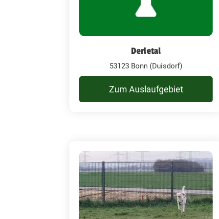
Derletal
53123 Bonn (Duisdorf)
Zum Auslaufgebiet