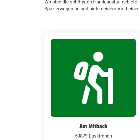
Wo sind die schönsten Hundeauslaufgebiete in
Spazierwegen an und biete deinem Vierbeiner 
Am Mitbach
53879 Euskirchen