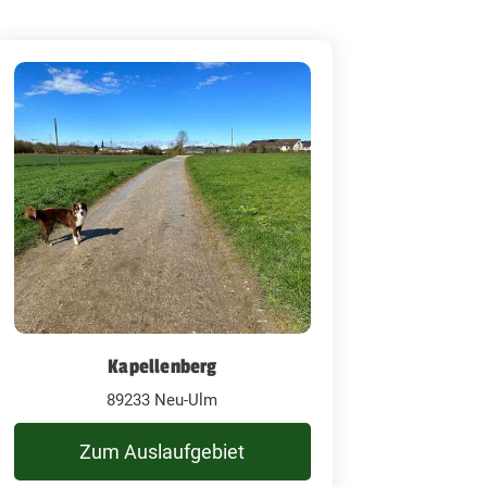
Kapellenberg
89233 Neu-Ulm
Zum Auslaufgebiet