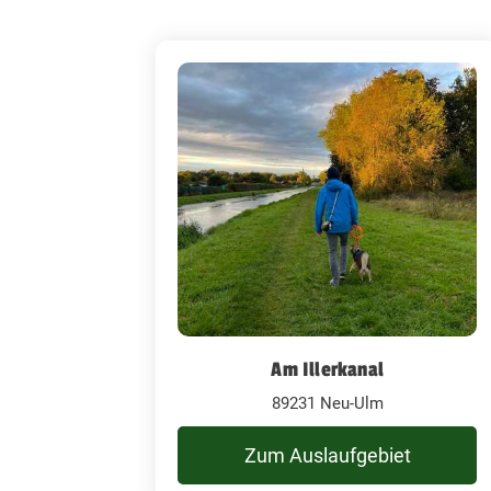
Am Illerkanal
89231 Neu-Ulm
Zum Auslaufgebiet