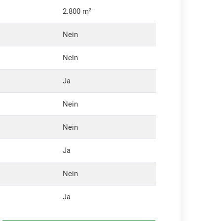
2.800 m²
Nein
Nein
Ja
Nein
Nein
Ja
Nein
Ja