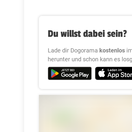
Du willst dabei sein?
Lade dir Dogorama
kostenlos
im
herunter und schon kann es los