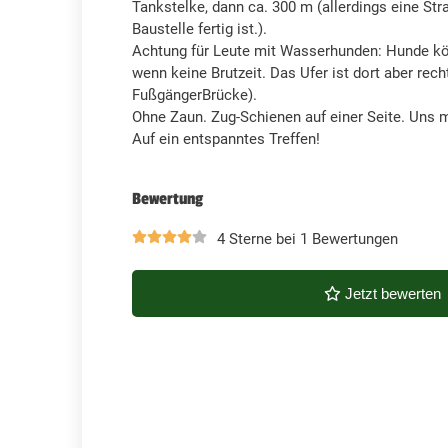
Tankstelke, dann ca. 300 m (allerdings eine Str
Baustelle fertig ist.).
Achtung für Leute mit Wasserhunden: Hunde kön
wenn keine Brutzeit. Das Ufer ist dort aber recht
FußgängerBrücke).
Ohne Zaun. Zug-Schienen auf einer Seite. Uns 
Auf ein entspanntes Treffen!
Bewertung
4 Sterne bei 1 Bewertungen
Jetzt bewerten