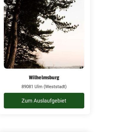
Wilhelmsburg
89081 Ulm (Weststadt)
Zum Auslaufgebiet