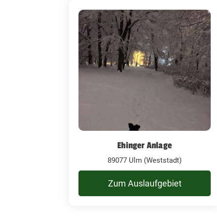
Ehinger Anlage
89077 Ulm (Weststadt)
Zum Auslaufgebiet