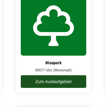
Blaupark
89077 Ulm (Weststadt)
Zum Auslaufgebiet