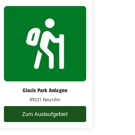
Glacis Park Anlagen
89231 Neu-Ulm
Zum Auslaufgebiet