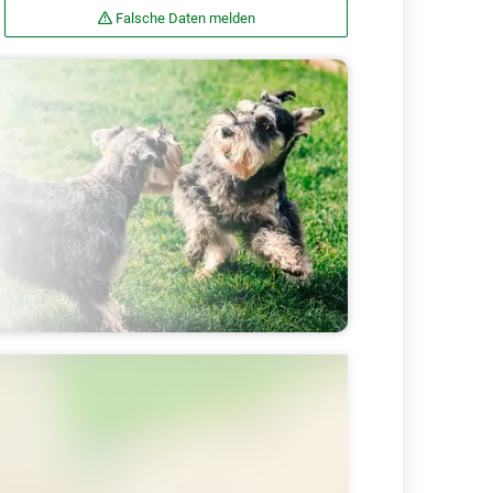
Falsche Daten melden