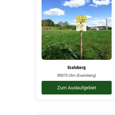
Eselsberg
89075 Ulm (Eselsberg)
Zum Auslaufgebiet