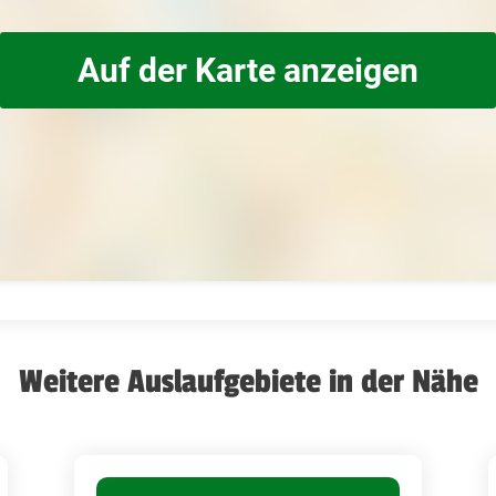
Auf der Karte anzeigen
Weitere Auslaufgebiete in der Nähe