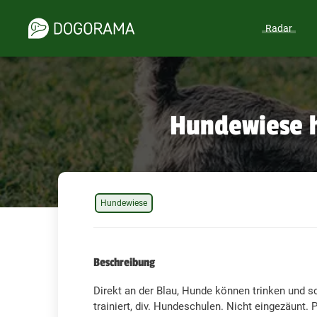
Radar
Hundewiese h
Hundewiese
Beschreibung
Direkt an der Blau, Hunde können trinken und 
trainiert, div. Hundeschulen. Nicht eingezäunt. 