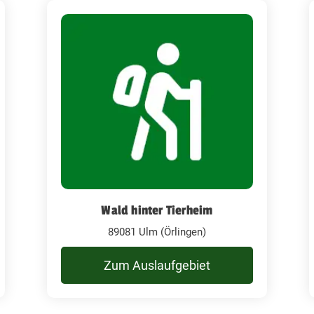
Wald hinter Tierheim
89081 Ulm (Örlingen)
Zum Auslaufgebiet