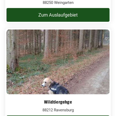
88250 Weingarten
Zum Auslaufgebiet
Wildtiergehge
88212 Ravensburg