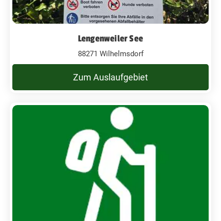
Lengenweiler See
88271 Wilhelmsdorf
Zum Auslaufgebiet