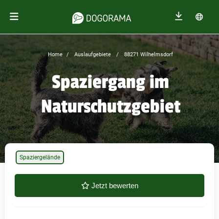
Home
Auslaufgebiete
88271 Wilhelmsdorf
Spaziergang im
Naturschutzgebiet
Spaziergelände
Jetzt bewerten