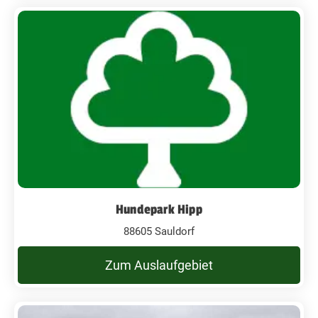
Hundepark Hipp
88605 Sauldorf
Zum Auslaufgebiet