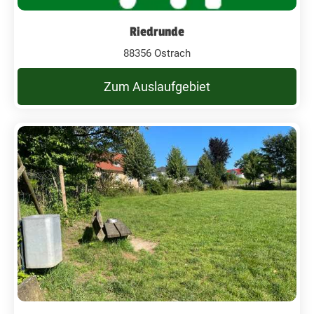
Riedrunde
88356 Ostrach
Zum Auslaufgebiet