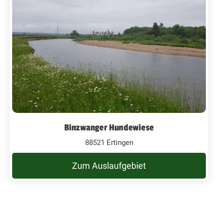
Binzwanger Hundewiese
88521 Ertingen
Zum Auslaufgebiet