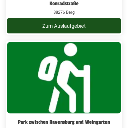
Konradstraße
88276 Berg
Zum Auslaufgebiet
Park zwischen Ravensburg und Weingarten