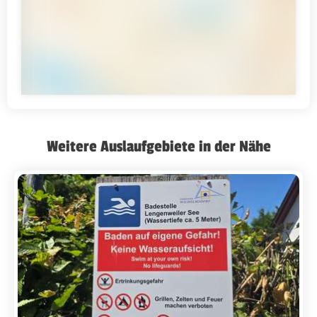
Weitere Auslaufgebiete in der Nähe