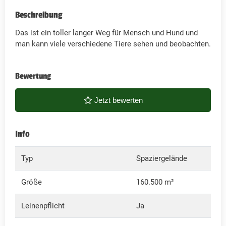
Beschreibung
Das ist ein toller langer Weg für Mensch und Hund und
man kann viele verschiedene Tiere sehen und beobachten.
Bewertung
Jetzt bewerten
Info
Typ
Spaziergelände
Größe
160.500 m²
Leinenpflicht
Ja