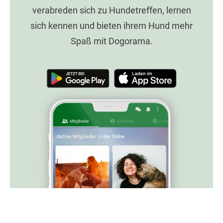
verabreden sich zu Hundetreffen, lernen
sich kennen und bieten ihrem Hund mehr
Spaß mit Dogorama.