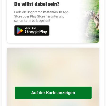
Du willst dabei sein?
Lade dir Dogorama
kostenlos
im App
Store oder Play Store herunter und
schon kann es losgehen!
Auf der Karte anzeigen