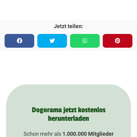
Jetzt teilen:
Dogorama jetzt kostenlos
herunterladen
Schon mehr als
1.000.000
Mitglieder