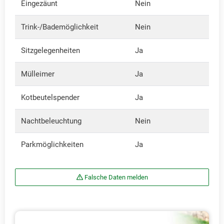
Eingezäunt
Nein
Trink-/Bademöglichkeit
Nein
Sitzgelegenheiten
Ja
Mülleimer
Ja
Kotbeutelspender
Ja
Nachtbeleuchtung
Nein
Parkmöglichkeiten
Ja
Falsche Daten melden