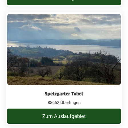
Spetzgarter Tobel
88662 Überlingen
Zum Auslaufgebiet