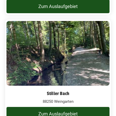
Zum Auslaufgebiet
Stiller Bach
88250 Weingarten
Zum Auslaufgebiet