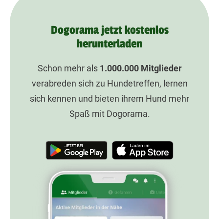
Dogorama jetzt kostenlos
herunterladen
Schon mehr als
1.000.000
Mitglieder
verabreden sich zu Hundetreffen, lernen
sich kennen und bieten ihrem Hund mehr
Spaß mit Dogorama.