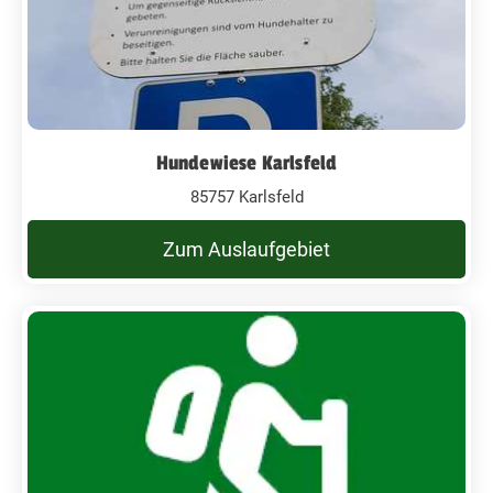
Hundewiese Karlsfeld
85757 Karlsfeld
Zum Auslaufgebiet