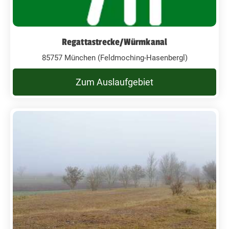
Regattastrecke/Würmkanal
85757 München (Feldmoching-Hasenbergl)
Zum Auslaufgebiet