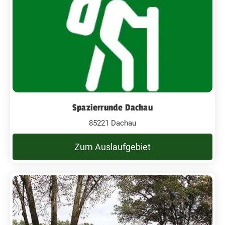
Spazierrunde Dachau
85221 Dachau
Zum Auslaufgebiet