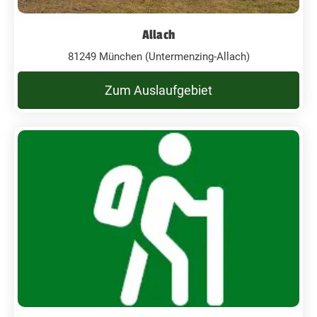
Allach
81249 München (Untermenzing-Allach)
Zum Auslaufgebiet