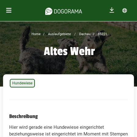
Home
Auslaufgebiete
Dachau
85221
Altes Wehr
Hundewiese
Beschreibung
Hier wird gerade eine Hundewiese eingerichtet
beziehungsweise ist eingerichtet im Moment mit Stempen