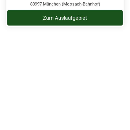
80997 München (Moosach-Bahnhof)
Zum Auslaufgebiet