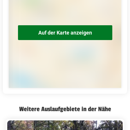
Auf der Karte anzeigen
Weitere Auslaufgebiete in der Nähe