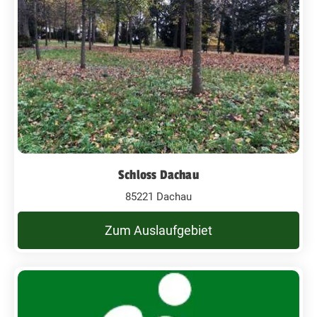
Schloss Dachau
85221 Dachau
Zum Auslaufgebiet