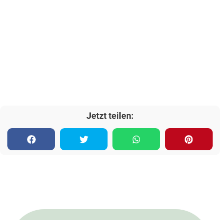
Jetzt teilen: