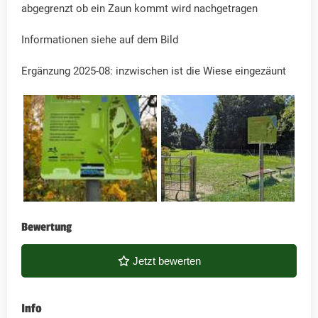
abgegrenzt ob ein Zaun kommt wird nachgetragen
Informationen siehe auf dem Bild
Ergänzung 2025-08: inzwischen ist die Wiese eingezäunt
Bewertung
Jetzt bewerten
Info