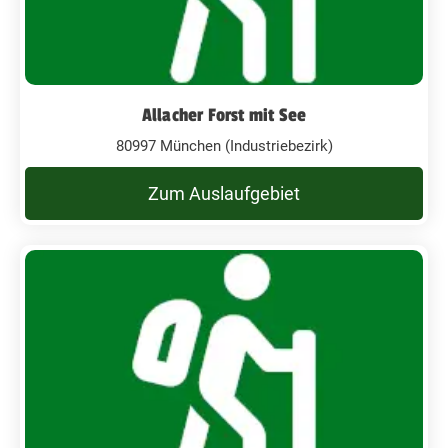
Allacher Forst mit See
80997 München (Industriebezirk)
Zum Auslaufgebiet