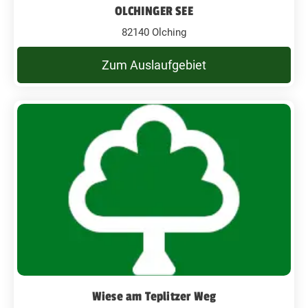
OLCHINGER SEE
82140 Olching
Zum Auslaufgebiet
Wiese am Teplitzer Weg