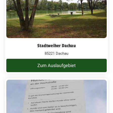
Stadtweiher Dachau
85221 Dachau
Zum Auslaufgebiet