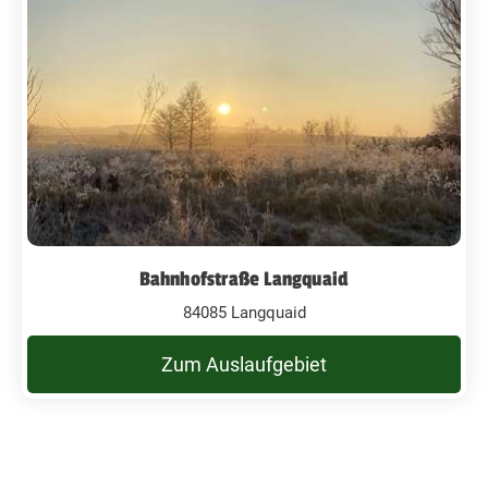
Bahnhofstraße Langquaid
84085 Langquaid
Zum Auslaufgebiet