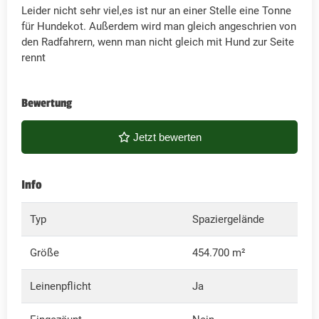
Leider nicht sehr viel,es ist nur an einer Stelle eine Tonne
für Hundekot. Außerdem wird man gleich angeschrien von
den Radfahrern, wenn man nicht gleich mit Hund zur Seite
rennt
Bewertung
Jetzt bewerten
Info
Typ
Spaziergelände
Größe
454.700 m²
Leinenpflicht
Ja