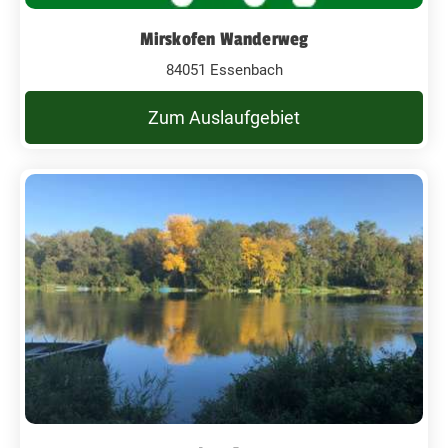
Mirskofen Wanderweg
84051 Essenbach
Zum Auslaufgebiet