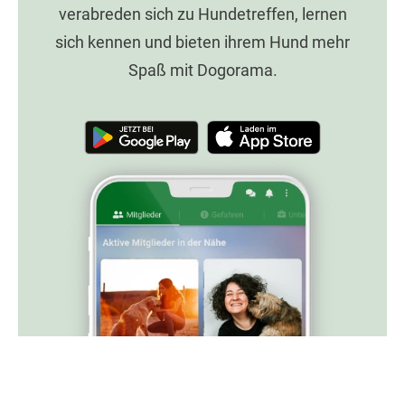
verabreden sich zu Hundetreffen, lernen
sich kennen und bieten ihrem Hund mehr
Spaß mit Dogorama.