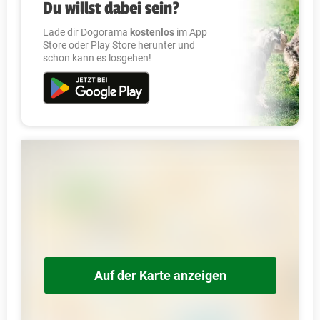
Du willst dabei sein?
Lade dir Dogorama
kostenlos
im App
Store oder Play Store herunter und
schon kann es losgehen!
Auf der Karte anzeigen