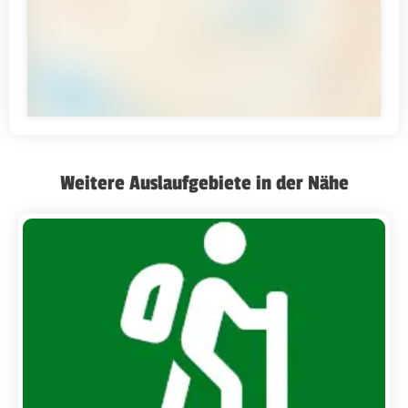
Weitere Auslaufgebiete in der Nähe