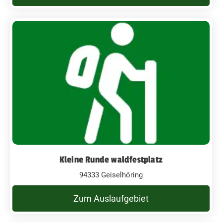
Kleine Runde waldfestplatz
94333 Geiselhöring
Zum Auslaufgebiet