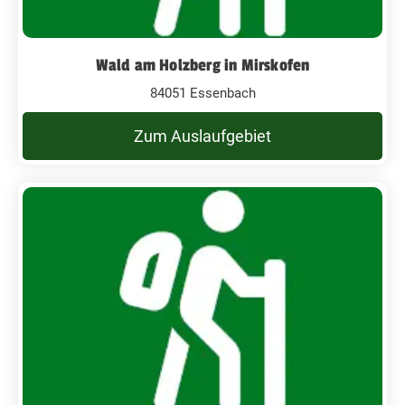
Wald am Holzberg in Mirskofen
84051 Essenbach
Zum Auslaufgebiet