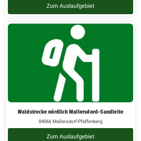
Zum Auslaufgebiet
Waldstrecke nördlich Mallersdord-Sandleite
84066 Mallersdorf-Pfaffenberg
Zum Auslaufgebiet