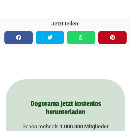
Jetzt teilen:
Dogorama jetzt kostenlos
herunterladen
Schon mehr als
1.000.000
Mitglieder