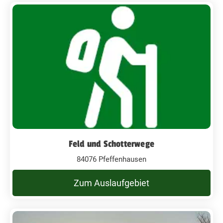
Feld und Schotterwege
84076 Pfeffenhausen
Zum Auslaufgebiet