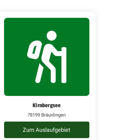
Kirnbergsee
78199 Bräunlingen
Zum Auslaufgebiet