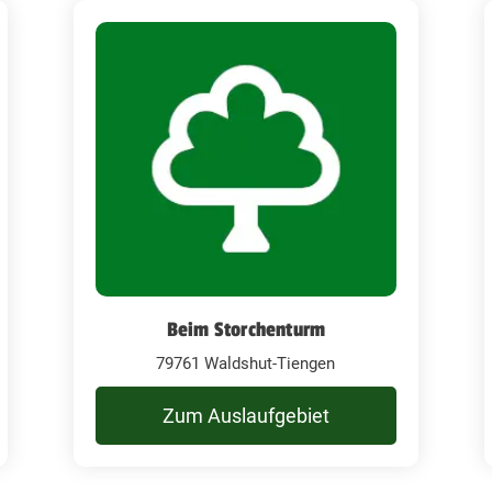
Beim Storchenturm
79761 Waldshut-Tiengen
Zum Auslaufgebiet