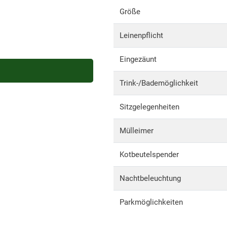
Größe
Leinenpflicht
Eingezäunt
Trink-/Bademöglichkeit
Sitzgelegenheiten
Mülleimer
Kotbeutelspender
Nachtbeleuchtung
Parkmöglichkeiten