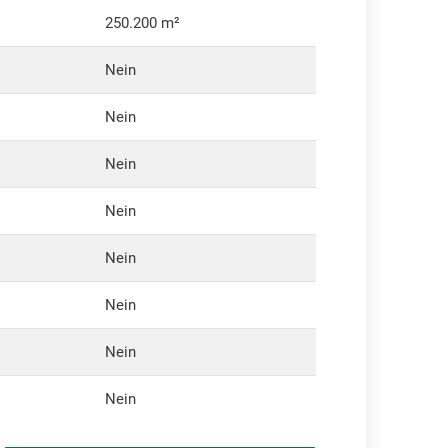
250.200 m²
Nein
Nein
Nein
Nein
Nein
Nein
Nein
Nein