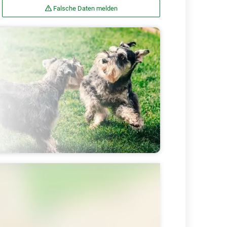
Falsche Daten melden