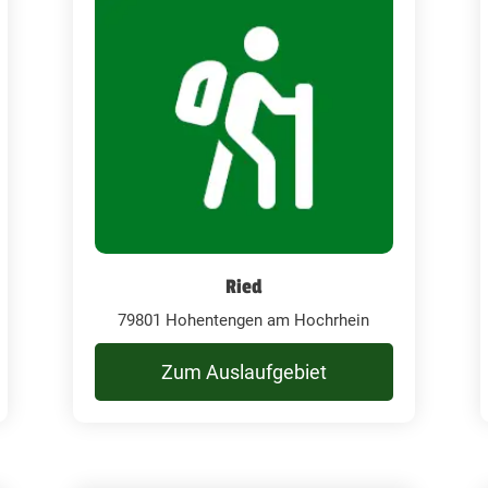
Ried
79801 Hohentengen am Hochrhein
Zum Auslaufgebiet