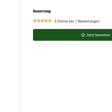
Bewertung
5 Sterne bei 1 Bewertungen
Jetzt bewerten