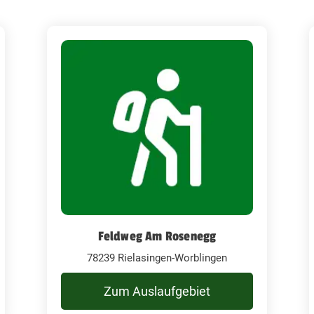
Feldweg Am Rosenegg
78239 Rielasingen-Worblingen
Zum Auslaufgebiet