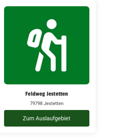
Feldweg Jestetten
79798 Jestetten
Zum Auslaufgebiet