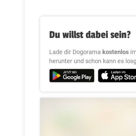
Du willst dabei sein?
Lade dir Dogorama
kostenlos
im
herunter und schon kann es los