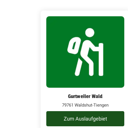
Gurtweiler Wald
79761 Waldshut-Tiengen
Zum Auslaufgebiet