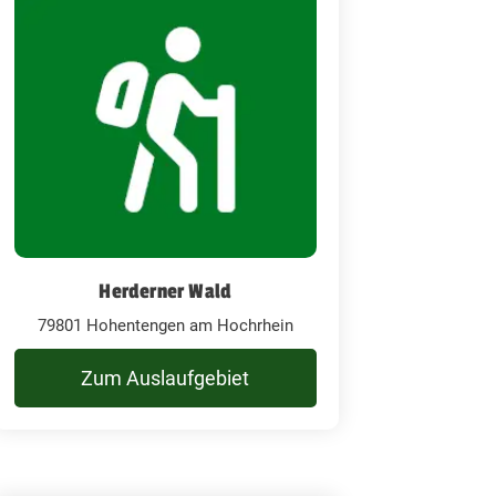
Herderner Wald
79801 Hohentengen am Hochrhein
Zum Auslaufgebiet