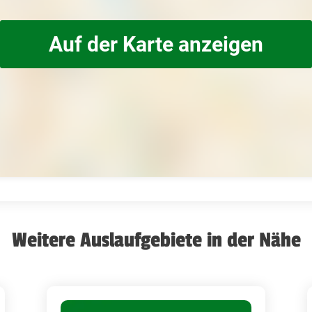
Auf der Karte anzeigen
Weitere Auslaufgebiete in der Nähe