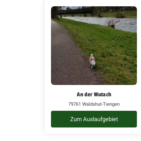
An der Wutach
79761 Waldshut-Tiengen
Zum Auslaufgebiet