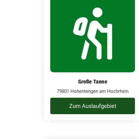
Große Tanne
79801 Hohentengen am Hochrhein
Zum Auslaufgebiet