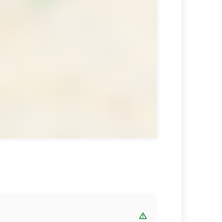
Bewertung melden