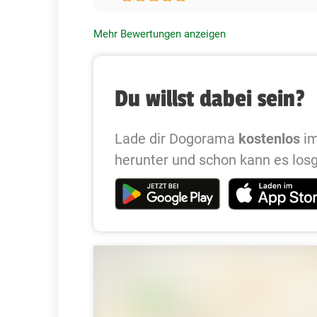
Mehr Bewertungen anzeigen
Du willst dabei sein?
Lade dir Dogorama
kostenlos
im
herunter und schon kann es los