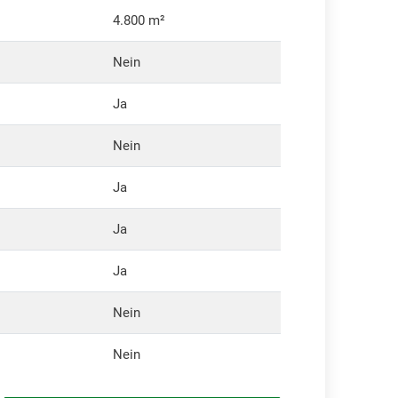
4.800 m²
Nein
Ja
Nein
Ja
Ja
Ja
Nein
Nein