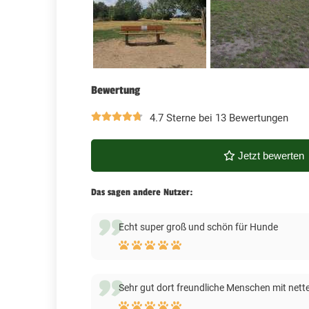
Bewertung
4.7 Sterne bei 13 Bewertungen
Jetzt bewerten
Das sagen andere Nutzer:
Echt super groß und schön für Hunde
Sehr gut dort freundliche Menschen mit net