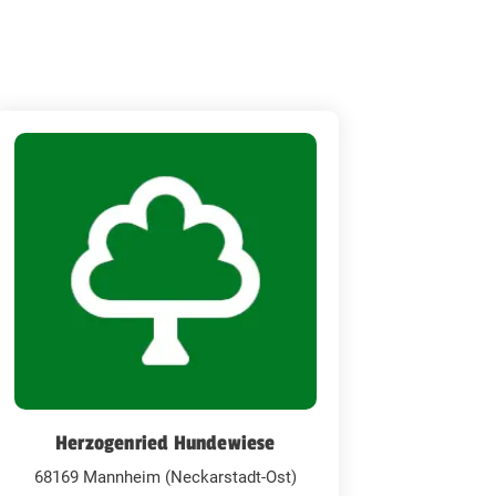
Herzogenried Hundewiese
68169 Mannheim (Neckarstadt-Ost)