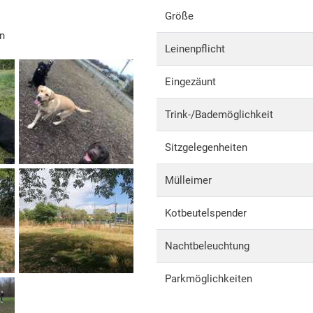
Größe
en
Leinenpflicht
Eingezäunt
Trink-/Bademöglichkeit
Sitzgelegenheiten
Mülleimer
Kotbeutelspender
Nachtbeleuchtung
Parkmöglichkeiten