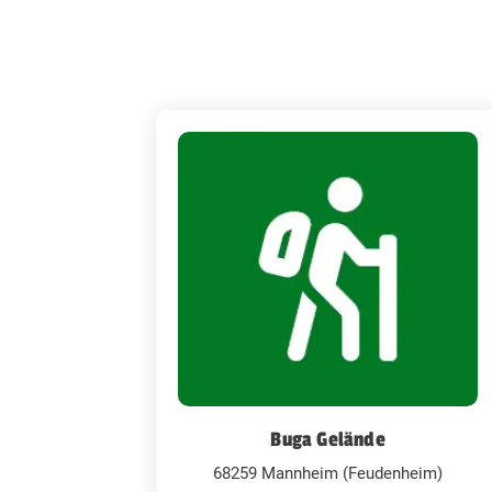
Buga Gelände
68259 Mannheim (Feudenheim)