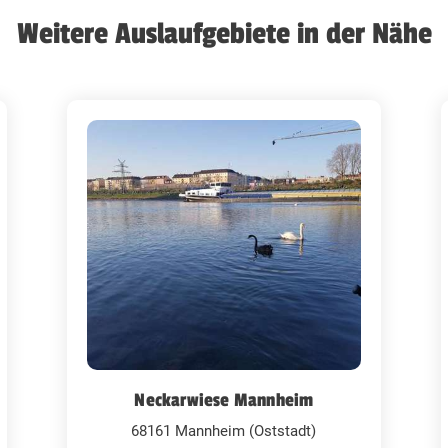
Weitere Auslaufgebiete in der Nähe
Neckarwiese Mannheim
68161 Mannheim (Oststadt)