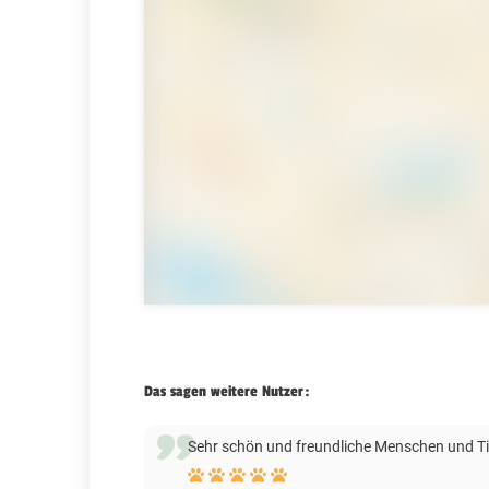
Das sagen weitere Nutzer:
Sehr schön und freundliche Menschen und Ti