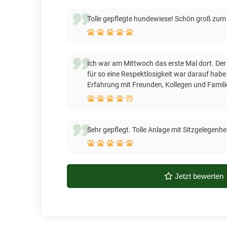
Tolle gepflegte hundewiese! Schön groß zum 
Ich war am Mittwoch das erste Mal dort. Der 
für so eine Respektlosigkeit war darauf habe
Erfahrung mit Freunden, Kollegen und Famili
Sehr gepflegt. Tolle Anlage mit Sitzgelegenhe
Jetzt bewerten