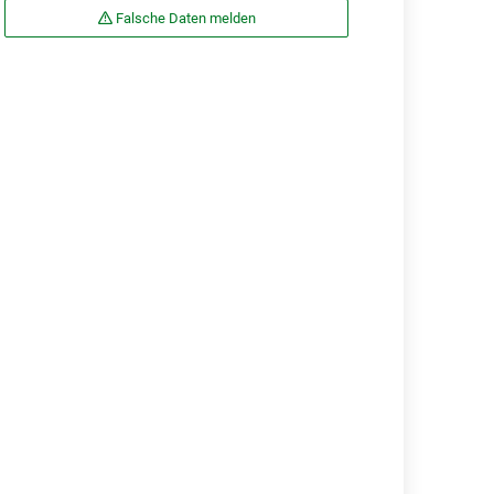
Falsche Daten melden