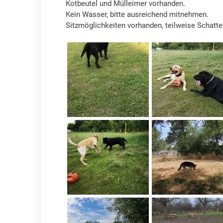
Kotbeutel und Mülleimer vorhanden.
Kein Wasser, bitte ausreichend mitnehmen.
Sitzmöglichkeiten vorhanden, teilweise Schatt