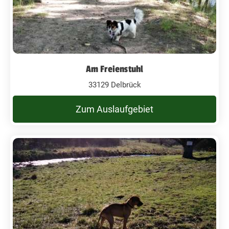
Am Freienstuhl
33129 Delbrück
Zum Auslaufgebiet