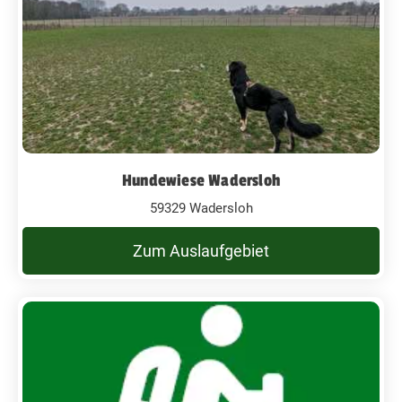
Hundewiese Wadersloh
59329 Wadersloh
Zum Auslaufgebiet