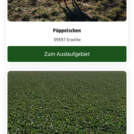
Pöppelschen
59597 Erwitte
Zum Auslaufgebiet