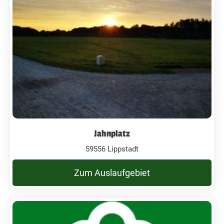
Jahnplatz
59556 Lippstadt
Zum Auslaufgebiet