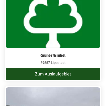
Grüner Winkel
59557 Lippstadt
Zum Auslaufgebiet