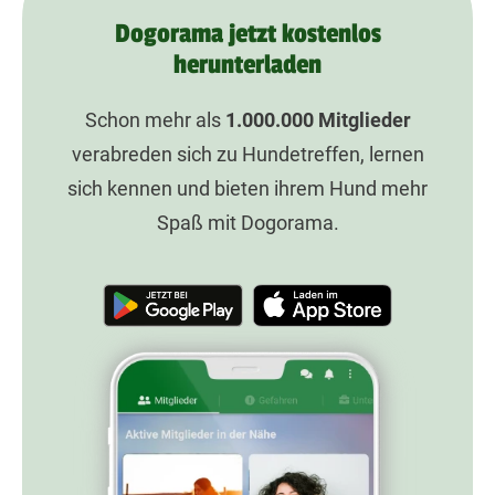
Dogorama jetzt kostenlos
herunterladen
Schon mehr als
1.000.000
Mitglieder
verabreden sich zu Hundetreffen, lernen
sich kennen und bieten ihrem Hund mehr
Spaß mit Dogorama.