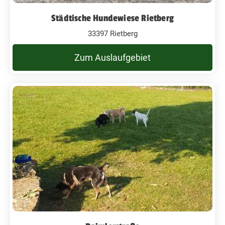
Städtische Hundewiese Rietberg
33397 Rietberg
Zum Auslaufgebiet