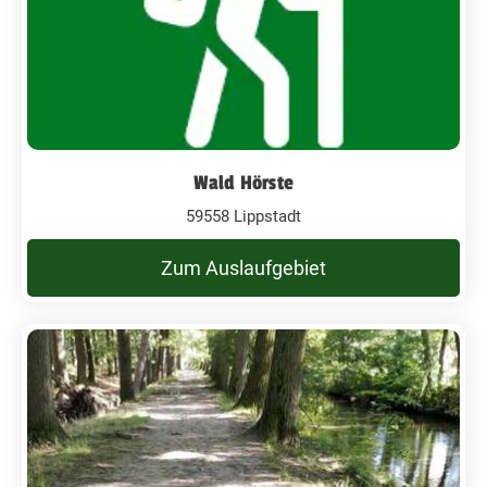
Wald Hörste
59558 Lippstadt
Zum Auslaufgebiet