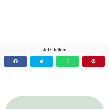
Jetzt teilen: