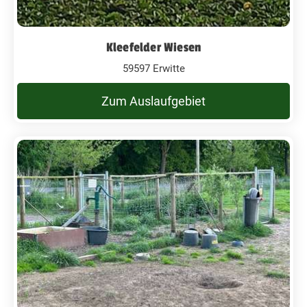
Kleefelder Wiesen
59597 Erwitte
Zum Auslaufgebiet