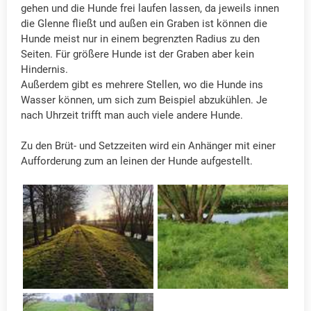
gehen und die Hunde frei laufen lassen, da jeweils innen
die Glenne fließt und außen ein Graben ist können die
Hunde meist nur in einem begrenzten Radius zu den
Seiten. Für größere Hunde ist der Graben aber kein
Hindernis.
Außerdem gibt es mehrere Stellen, wo die Hunde ins
Wasser können, um sich zum Beispiel abzukühlen. Je
nach Uhrzeit trifft man auch viele andere Hunde.
Zu den Brüt- und Setzzeiten wird ein Anhänger mit einer
Aufforderung zum an leinen der Hunde aufgestellt.