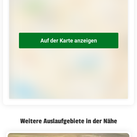
Auf der Karte anzeigen
Weitere Auslaufgebiete in der Nähe