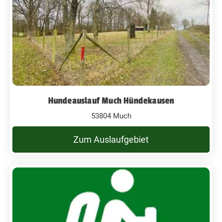
Hundeauslauf Much Hündekausen
53804 Much
Zum Auslaufgebiet