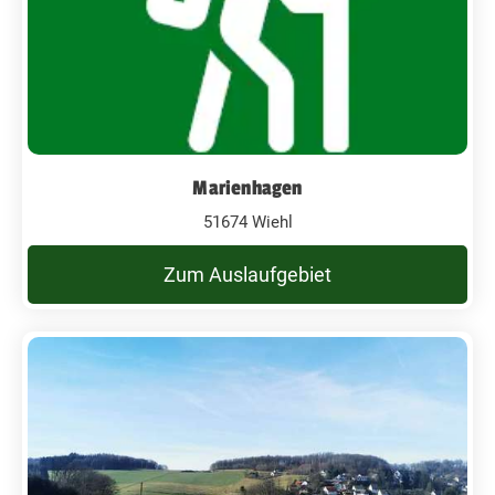
Marienhagen
51674 Wiehl
Zum Auslaufgebiet