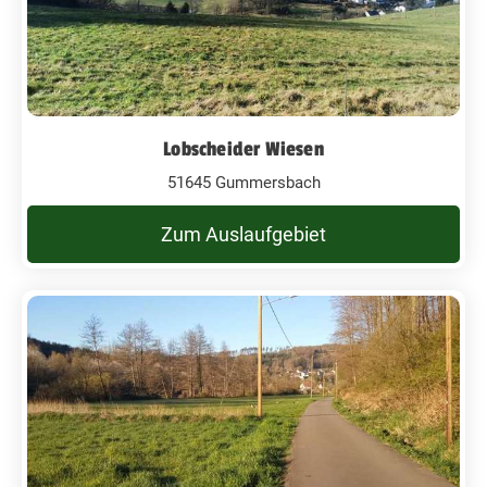
Lobscheider Wiesen
51645 Gummersbach
Zum Auslaufgebiet