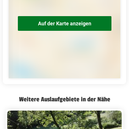
Auf der Karte anzeigen
Weitere Auslaufgebiete in der Nähe