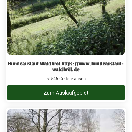
Hundeauslauf Waldbröl https://www.hundeauslauf-
waldbröl.de
51545 Geilenkausen
Zum Auslaufgebiet