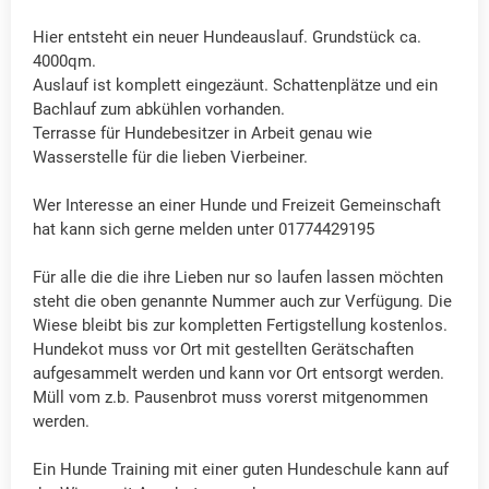
Hier entsteht ein neuer Hundeauslauf. Grundstück ca.
4000qm.
Auslauf ist komplett eingezäunt. Schattenplätze und ein
Bachlauf zum abkühlen vorhanden.
Terrasse für Hundebesitzer in Arbeit genau wie
Wasserstelle für die lieben Vierbeiner.
Wer Interesse an einer Hunde und Freizeit Gemeinschaft
hat kann sich gerne melden unter 01774429195
Für alle die die ihre Lieben nur so laufen lassen möchten
steht die oben genannte Nummer auch zur Verfügung. Die
Wiese bleibt bis zur kompletten Fertigstellung kostenlos.
Hundekot muss vor Ort mit gestellten Gerätschaften
aufgesammelt werden und kann vor Ort entsorgt werden.
Müll vom z.b. Pausenbrot muss vorerst mitgenommen
werden.
Ein Hunde Training mit einer guten Hundeschule kann auf