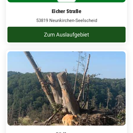
Eicher Straße
53819 Neunkirchen-Seelscheid
Zum Auslaufgebiet