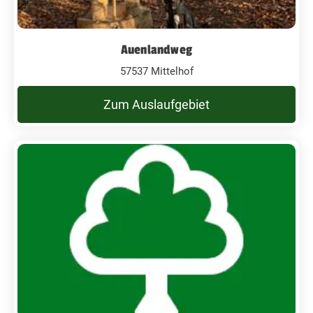
Auenlandweg
57537 Mittelhof
Zum Auslaufgebiet