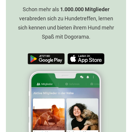
Schon mehr als
1.000.000
Mitglieder
verabreden sich zu Hundetreffen, lernen
sich kennen und bieten ihrem Hund mehr
Spaß mit Dogorama.