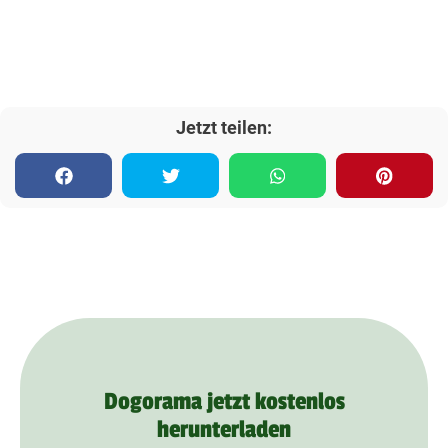
Jetzt teilen:
Dogorama jetzt kostenlos
herunterladen