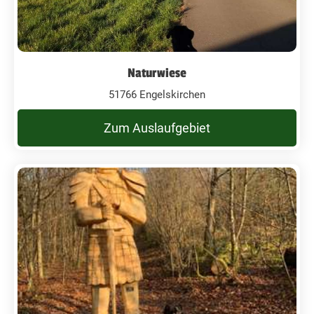
Naturwiese
51766 Engelskirchen
Zum Auslaufgebiet