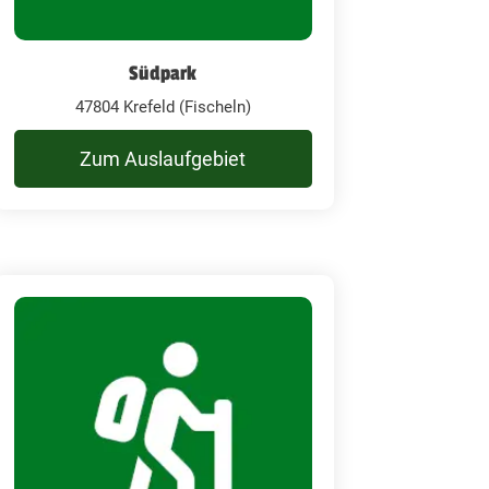
Südpark
47804 Krefeld (Fischeln)
Zum Auslaufgebiet