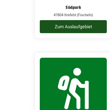
Südpark
47804 Krefeld (Fischeln)
Zum Auslaufgebiet