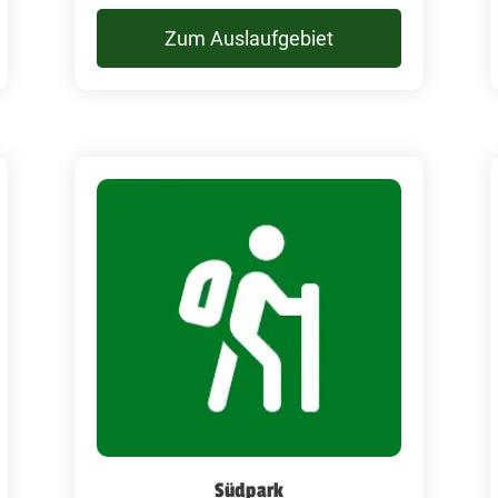
Zum Auslaufgebiet
Südpark