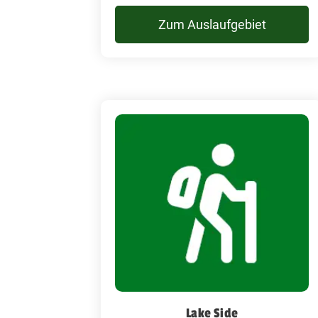
Zum Auslaufgebiet
Lake Side