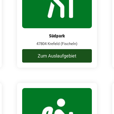
Südpark
47804 Krefeld (Fischeln)
Zum Auslaufgebiet