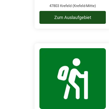
47803 Krefeld (Krefeld-Mitte)
Zum Auslaufgebiet