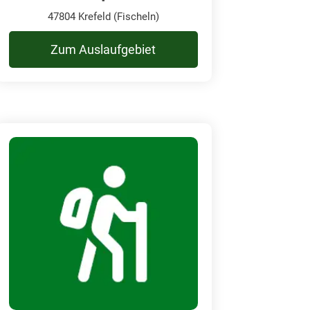
47804 Krefeld (Fischeln)
Zum Auslaufgebiet