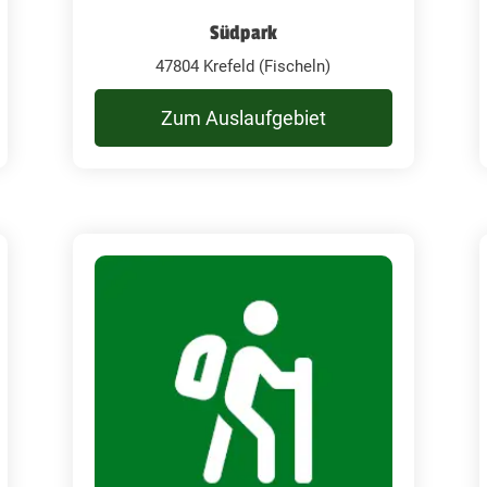
Südpark
47804 Krefeld (Fischeln)
Zum Auslaufgebiet