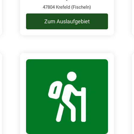
47804 Krefeld (Fischeln)
Zum Auslaufgebiet