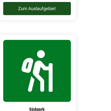
Zum Auslaufgebiet
Südpark