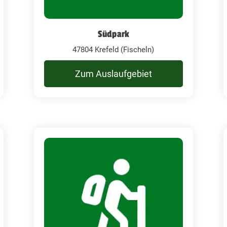
Südpark
47804 Krefeld (Fischeln)
Zum Auslaufgebiet