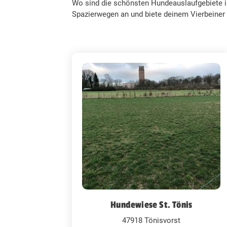
Wo sind die schönsten Hundeauslaufgebiete in
Spazierwegen an und biete deinem Vierbeiner 
Hundewiese St. Tönis
47918 Tönisvorst