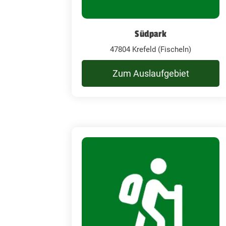
Südpark
47804 Krefeld (Fischeln)
Zum Auslaufgebiet