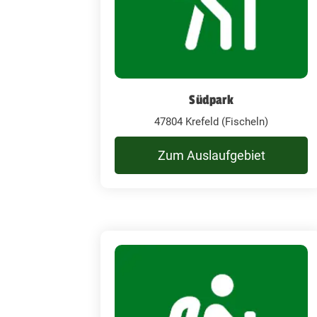
Südpark
47804 Krefeld (Fischeln)
Zum Auslaufgebiet