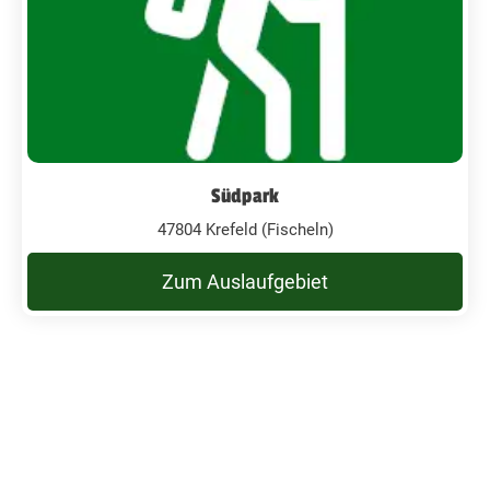
Südpark
47804 Krefeld (Fischeln)
Zum Auslaufgebiet