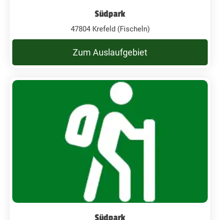
Südpark
47804 Krefeld (Fischeln)
Zum Auslaufgebiet
Südpark