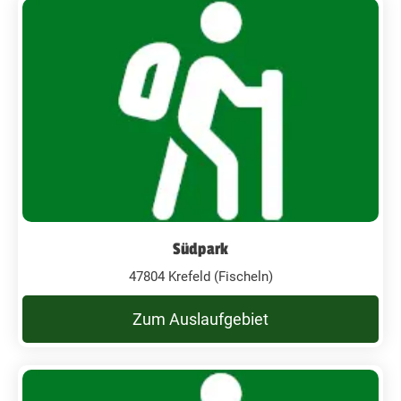
Südpark
47804 Krefeld (Fischeln)
Zum Auslaufgebiet