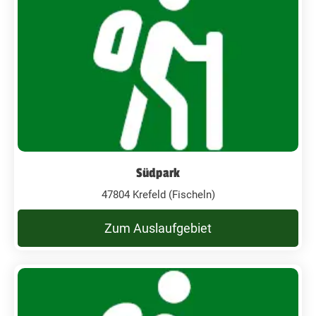
Südpark
47804 Krefeld (Fischeln)
Zum Auslaufgebiet