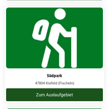
Südpark
47804 Krefeld (Fischeln)
Zum Auslaufgebiet