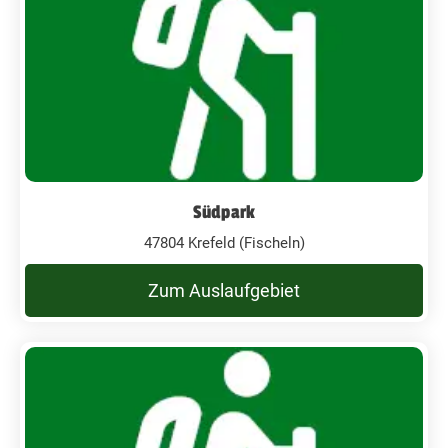
Südpark
47804 Krefeld (Fischeln)
Zum Auslaufgebiet