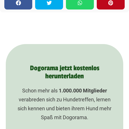
Dogorama jetzt kostenlos
herunterladen
Schon mehr als
1.000.000
Mitglieder
verabreden sich zu Hundetreffen, lernen
sich kennen und bieten ihrem Hund mehr
Spaß mit Dogorama.