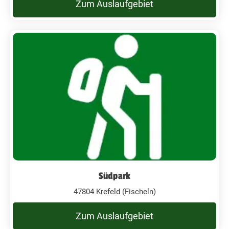
Zum Auslaufgebiet
Südpark
47804 Krefeld (Fischeln)
Zum Auslaufgebiet