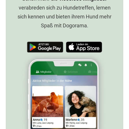
verabreden sich zu Hundetreffen, lernen
sich kennen und bieten ihrem Hund mehr
Spaß mit Dogorama.