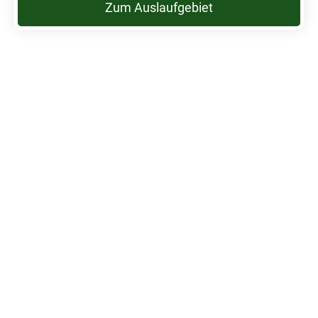
Zum Auslaufgebiet