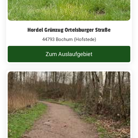
Hordel Grünzug Ortelsburger Straße
44793 Bochum (Hofstede)
Zum Auslaufgebiet