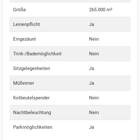
Größe
265.000 m²
Leinenpflicht
Ja
Eingezäunt
Nein
Trink-/Bademöglichkeit
Nein
Sitzgelegenheiten
Ja
Mülleimer
Ja
Kotbeutelspender
Nein
Nachtbeleuchtung
Nein
Parkmöglichkeiten
Ja