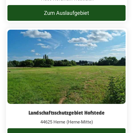
Zum Auslaufgebiet
Landschaftsschutzgebiet Hofstede
44625 Herne (Herne-Mitte)