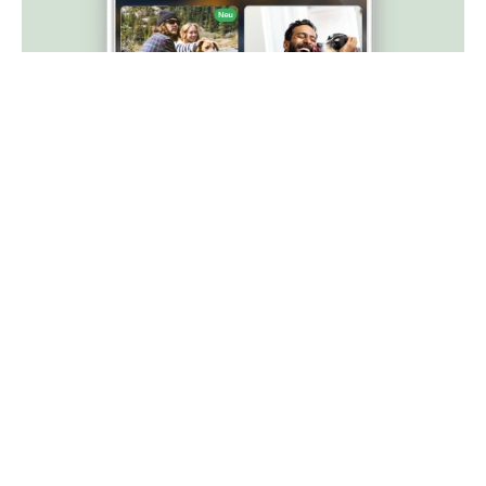
Barrierefreie Ansicht