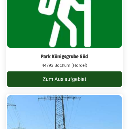
Park Königsgrube Süd
44793 Bochum (Hordel)
Zum Auslaufgebiet