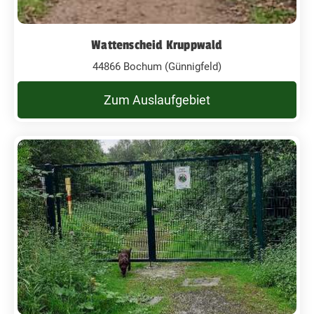
Wattenscheid Kruppwald
44866 Bochum (Günnigfeld)
Zum Auslaufgebiet