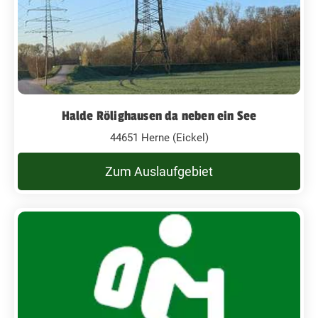
Halde Rölighausen da neben ein See
44651 Herne (Eickel)
Zum Auslaufgebiet