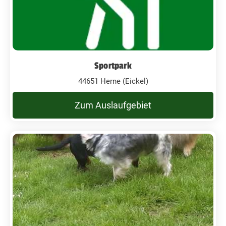
Sportpark
44651 Herne (Eickel)
Zum Auslaufgebiet