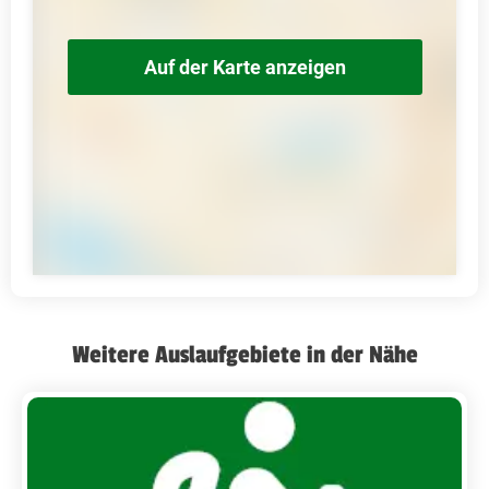
Auf der Karte anzeigen
Weitere Auslaufgebiete in der Nähe