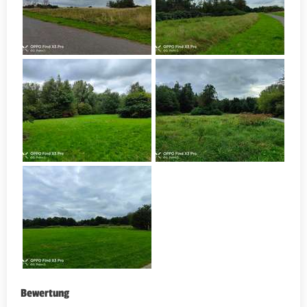
Bewertung