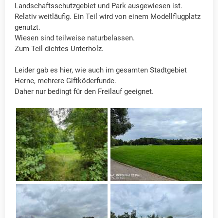
Landschaftsschutzgebiet und Park ausgewiesen ist.
Relativ weitläufig. Ein Teil wird von einem Modellflugplatz
genutzt.
Wiesen sind teilweise naturbelassen.
Zum Teil dichtes Unterholz.
Leider gab es hier, wie auch im gesamten Stadtgebiet
Herne, mehrere Giftköderfunde.
Daher nur bedingt für den Freilauf geeignet.