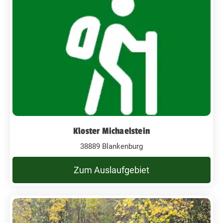
Kloster Michaelstein
38889 Blankenburg
Zum Auslaufgebiet