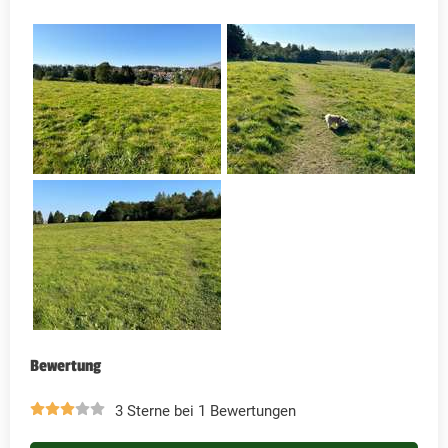
Bewertung
3 Sterne bei 1 Bewertungen