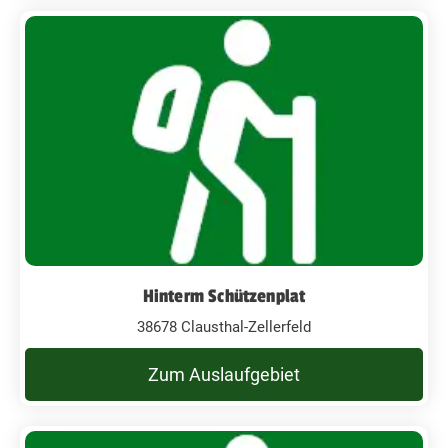
Hinterm Schützenplat
38678 Clausthal-Zellerfeld
Zum Auslaufgebiet