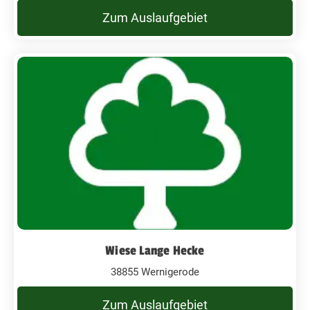
Zum Auslaufgebiet
Wiese Lange Hecke
38855 Wernigerode
Zum Auslaufgebiet