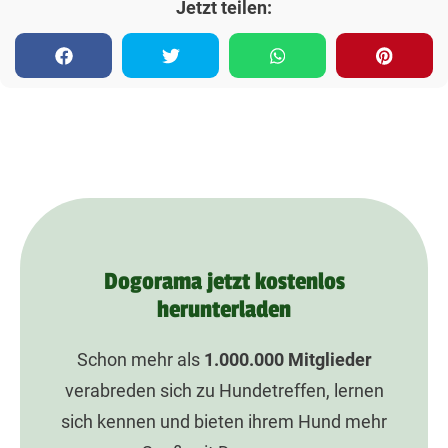
Jetzt teilen:
Dogorama jetzt kostenlos
herunterladen
Schon mehr als
1.000.000
Mitglieder
verabreden sich zu Hundetreffen, lernen
sich kennen und bieten ihrem Hund mehr