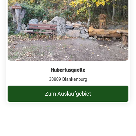
Hubertusquelle
38889 Blankenburg
Zum Auslaufgebiet