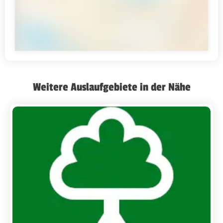
Weitere Auslaufgebiete in der Nähe