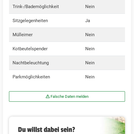
Trink-/Bademöglichkeit
Nein
Sitzgelegenheiten
Ja
Mülleimer
Nein
Kotbeutelspender
Nein
Nachtbeleuchtung
Nein
Parkmöglichkeiten
Nein
Falsche Daten melden
Du willst dabei sein?