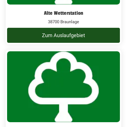
Alte Wetterstation
38700 Braunlage
Zum Auslaufgebiet