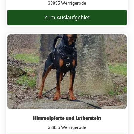
38855 Wernigerode
Zum Auslaufgebiet
Himmelpforte und Lutherstein
38855 Wernigerode