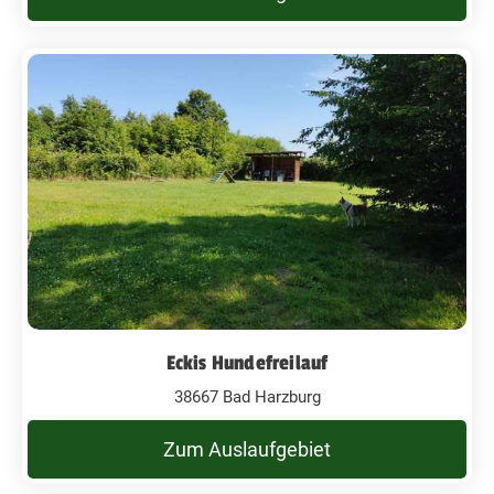
Eckis Hundefreilauf
38667 Bad Harzburg
Zum Auslaufgebiet