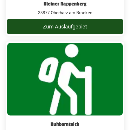
Kleiner Rappenberg
38877 Oberharz am Brocken
Zum Auslaufgebiet
Kuhbornteich