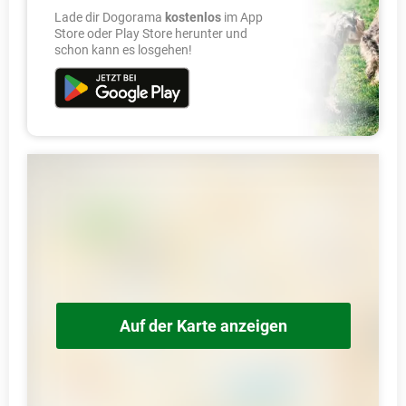
Lade dir Dogorama
kostenlos
im App
Store oder Play Store herunter und
schon kann es losgehen!
Auf der Karte anzeigen