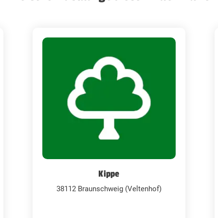
Kippe
38112 Braunschweig (Veltenhof)