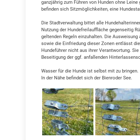
ganzjährig zum Führen von Hunden ohne Leine
befinden sich Sitzmöglichkeiten, eine Hundestat
Die Stadtverwaltung bittet alle Hundehalterinne
Nutzung der Hundefreilauffläche gegenseitig R
geltenden Regeln einzuhalten. Die Ausweisung a
sowie die Einfriedung dieser Zonen entlässt di
Hundeführer nicht aus ihrer Verantwortung. Sie 
Beseitigung der ggf. anfallenden Hinterlassensc
Wasser für die Hunde ist selbst mit zu bringen.
In der Nähe befindet sich der Bienroder See.