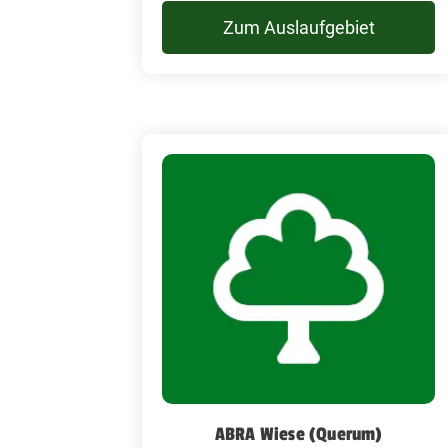
Zum Auslaufgebiet
ABRA Wiese (Querum)