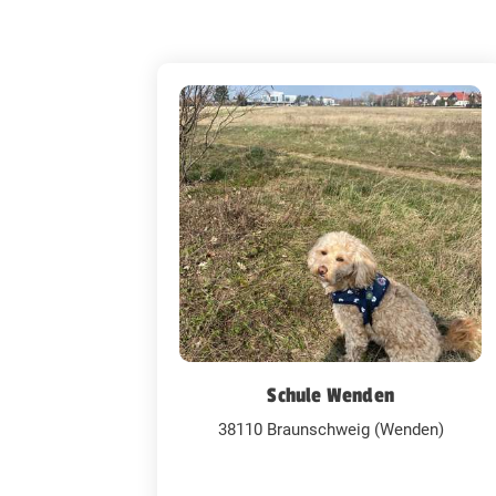
Schule Wenden
38110 Braunschweig (Wenden)