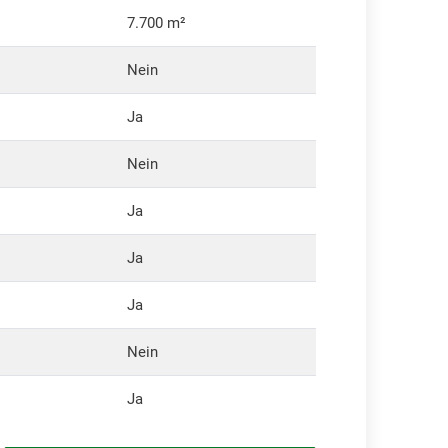
7.700 m²
Nein
Ja
Nein
Ja
Ja
Ja
Nein
Ja