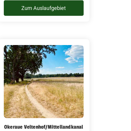
Zum Auslaufgebiet
Okeraue Veltenhof/Mittellandkanal