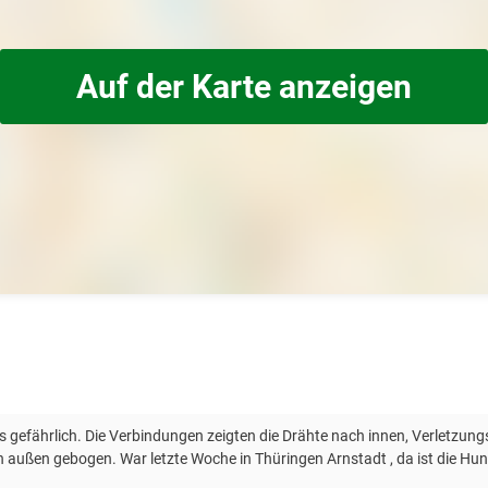
Auf der Karte anzeigen
ils gefährlich. Die Verbindungen zeigten die Drähte nach innen, Verletzu
 außen gebogen. War letzte Woche in Thüringen Arnstadt , da ist die Hu