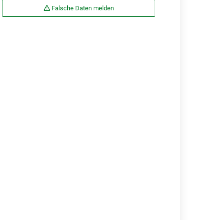
Falsche Daten melden