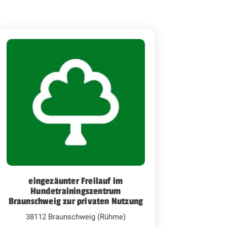
eingezäunter Freilauf im
Hundetrainingszentrum
Braunschweig zur privaten Nutzung
38112 Braunschweig (Rühme)