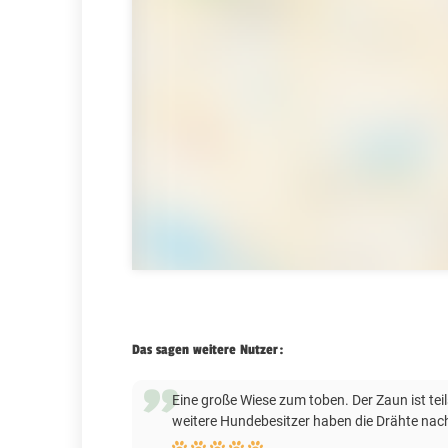
Das sagen weitere Nutzer:
Eine große Wiese zum toben. Der Zaun ist te
weitere Hundebesitzer haben die Drähte nach