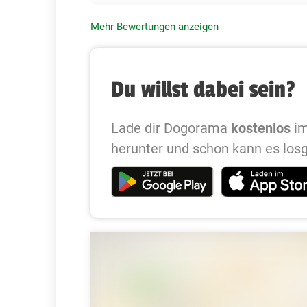
Mehr Bewertungen anzeigen
Du willst dabei sein?
Lade dir Dogorama
kostenlos
im
herunter und schon kann es los