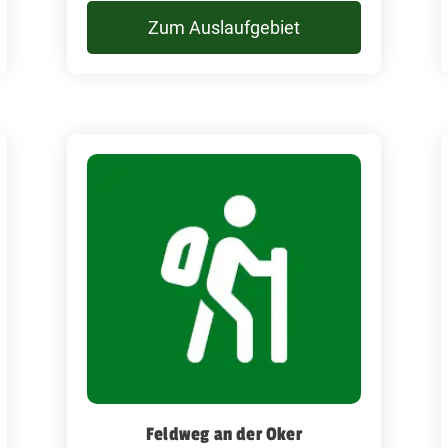
Zum Auslaufgebiet
Feldweg an der Oker