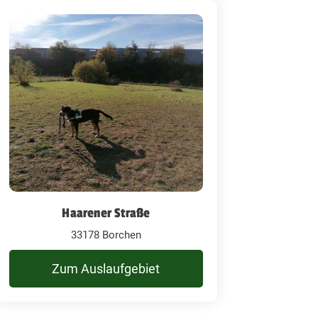
Haarener Straße
33178 Borchen
Zum Auslaufgebiet