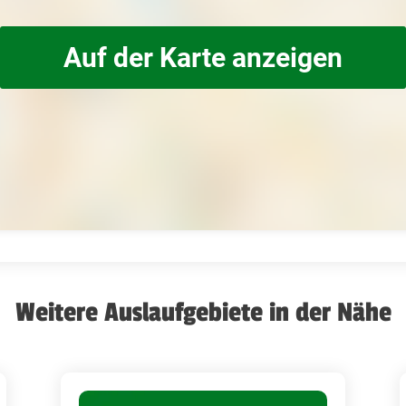
Auf der Karte anzeigen
Weitere Auslaufgebiete in der Nähe