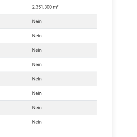
2.351.300 m²
Nein
Nein
Nein
Nein
Nein
Nein
Nein
Nein