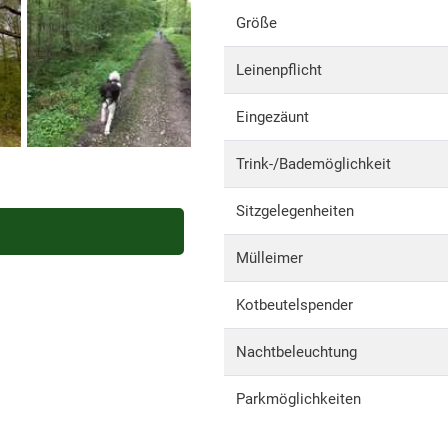
Größe
Leinenpflicht
Eingezäunt
Trink-/Bademöglichkeit
Sitzgelegenheiten
Mülleimer
Kotbeutelspender
Nachtbeleuchtung
Parkmöglichkeiten