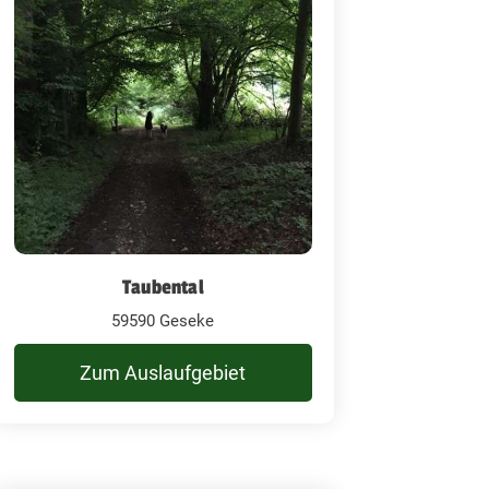
Taubental
59590 Geseke
Zum Auslaufgebiet