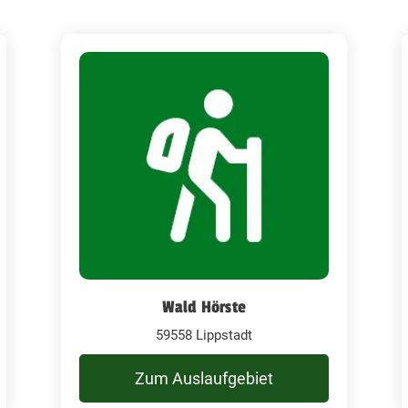
Wald Hörste
59558 Lippstadt
Zum Auslaufgebiet