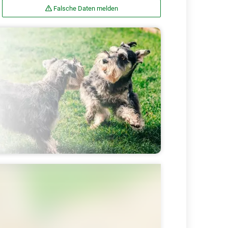
Falsche Daten melden