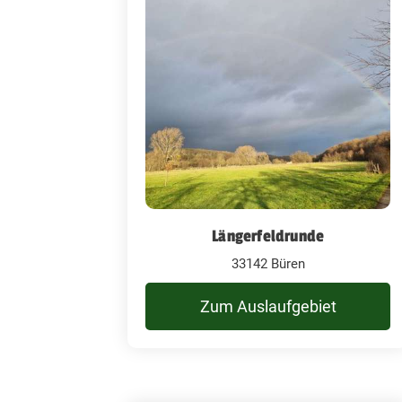
Längerfeldrunde
33142 Büren
Zum Auslaufgebiet