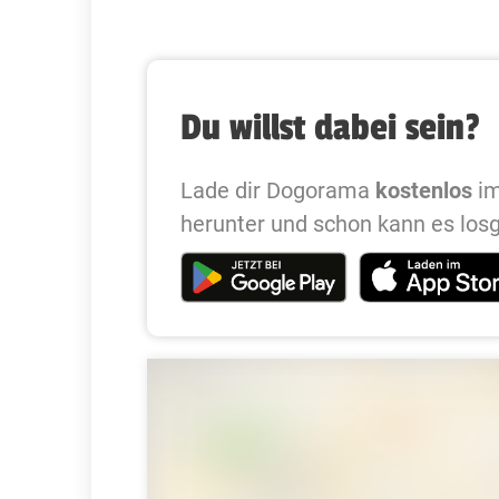
Du willst dabei sein?
Lade dir Dogorama
kostenlos
im
herunter und schon kann es los