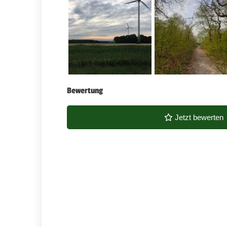
Bewertung
Jetzt bewerten