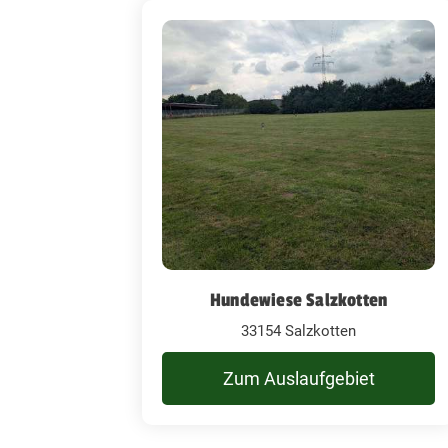
Hundewiese Salzkotten
33154 Salzkotten
Zum Auslaufgebiet