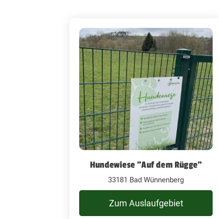
Hundewiese "Auf dem Rügge"
33181 Bad Wünnenberg
Zum Auslaufgebiet