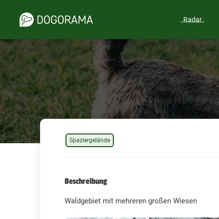
Radar
Spaziergelände
Beschreibung
Waldgebiet mit mehreren großen Wiesen