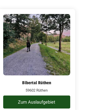
Bibertal Rüthen
59602 Rüthen
Zum Auslaufgebiet