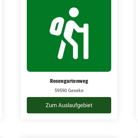
Rosengartenweg
59590 Geseke
Zum Auslaufgebiet