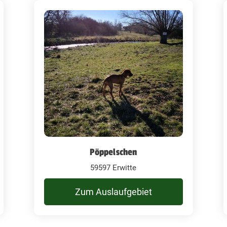
Pöppelschen
59597 Erwitte
Zum Auslaufgebiet