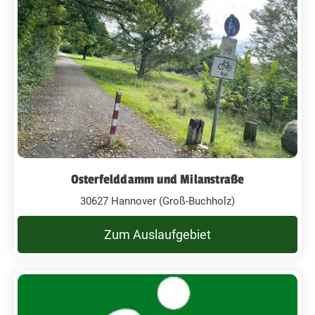
Osterfelddamm und Milanstraße
30627 Hannover (Groß-Buchholz)
Zum Auslaufgebiet