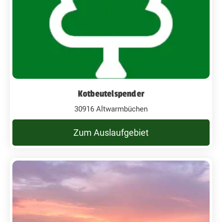
Kotbeutelspender
30916 Altwarmbüchen
Zum Auslaufgebiet