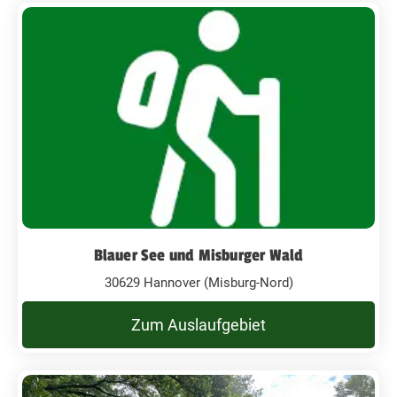
Blauer See und Misburger Wald
30629 Hannover (Misburg-Nord)
Zum Auslaufgebiet