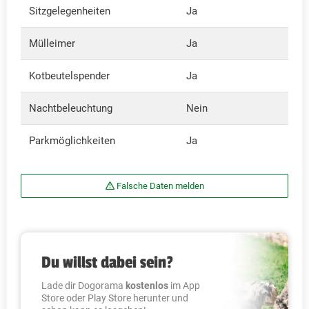
Sitzgelegenheiten
Ja
Mülleimer
Ja
Kotbeutelspender
Ja
Nachtbeleuchtung
Nein
Parkmöglichkeiten
Ja
Falsche Daten melden
Du willst dabei sein?
Lade dir Dogorama
kostenlos
im App
Store oder Play Store herunter und