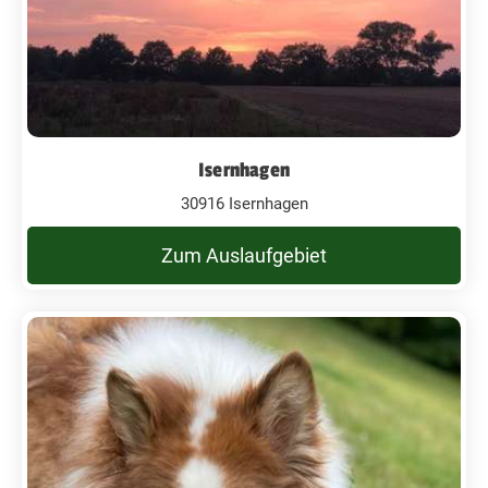
Isernhagen
30916 Isernhagen
Zum Auslaufgebiet