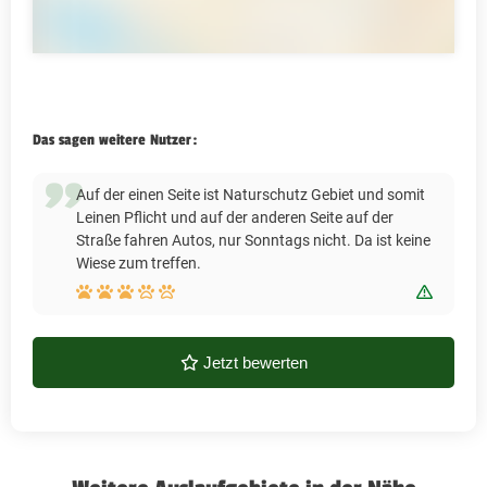
Das sagen weitere Nutzer:
Auf der einen Seite ist Naturschutz Gebiet und somit
Leinen Pflicht und auf der anderen Seite auf der
Straße fahren Autos, nur Sonntags nicht. Da ist keine
Wiese zum treffen.
Bewert
Jetzt bewerten