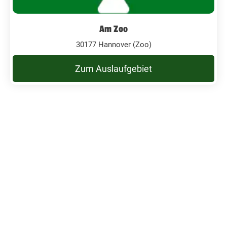
Am Zoo
30177 Hannover (Zoo)
Zum Auslaufgebiet