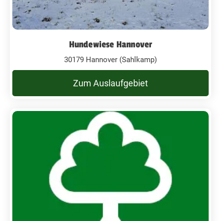
Hundewiese Hannover
30179 Hannover (Sahlkamp)
Zum Auslaufgebiet