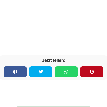
Jetzt teilen: