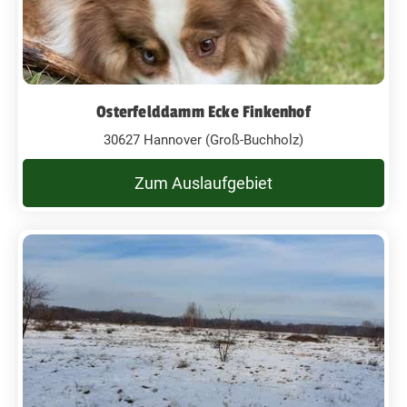
Osterfelddamm Ecke Finkenhof
30627 Hannover (Groß-Buchholz)
Zum Auslaufgebiet