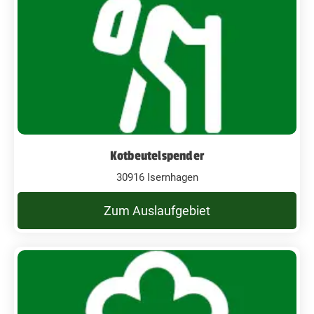
Kotbeutelspender
30916 Isernhagen
Zum Auslaufgebiet