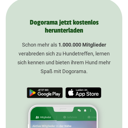
Dogorama jetzt kostenlos
herunterladen
Schon mehr als
1.000.000
Mitglieder
verabreden sich zu Hundetreffen, lernen
sich kennen und bieten ihrem Hund mehr
Spaß mit Dogorama.