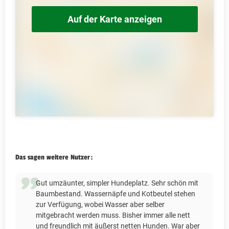
Auf der Karte anzeigen
Das sagen weitere Nutzer:
Gut umzäunter, simpler Hundeplatz. Sehr schön mit
Baumbestand. Wassernäpfe und Kotbeutel stehen
zur Verfügung, wobei Wasser aber selber
mitgebracht werden muss. Bisher immer alle nett
und freundlich mit äußerst netten Hunden. War aber