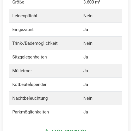
Größe
3.600 m²
Leinenpflicht
Nein
Eingezäunt
Ja
Trink-/Bademöglichkeit
Nein
Sitzgelegenheiten
Ja
Mülleimer
Ja
Kotbeutelspender
Ja
Nachtbeleuchtung
Nein
Parkmöglichkeiten
Ja