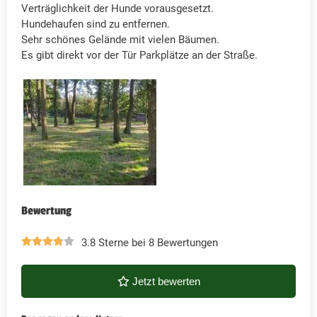
Verträglichkeit der Hunde vorausgesetzt.
Hundehaufen sind zu entfernen.
Sehr schönes Gelände mit vielen Bäumen.
Es gibt direkt vor der Tür Parkplätze an der Straße.
Bewertung
3.8 Sterne bei 8 Bewertungen
Jetzt bewerten