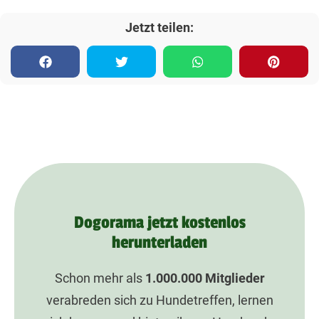
Jetzt teilen:
Dogorama jetzt kostenlos
herunterladen
Schon mehr als
1.000.000
Mitglieder
verabreden sich zu Hundetreffen, lernen