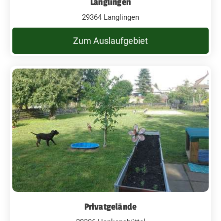
Langlingen
29364 Langlingen
Zum Auslaufgebiet
Privatgelände