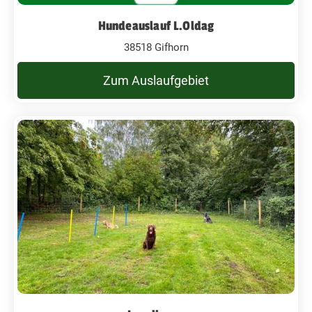
Hundeauslauf L.Oldag
38518 Gifhorn
Zum Auslaufgebiet