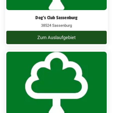
Dog's Club Sassenburg
38524 Sassenburg
Zum Auslaufgebiet