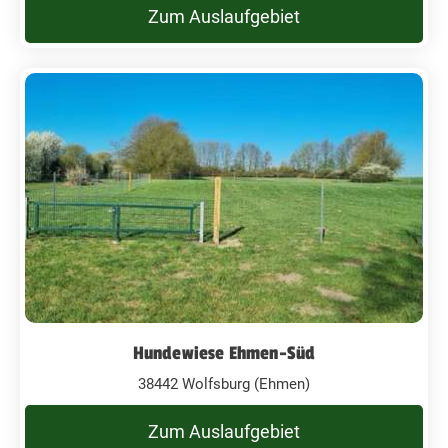
Zum Auslaufgebiet
Hundewiese Ehmen-Süd
38442 Wolfsburg (Ehmen)
Zum Auslaufgebiet