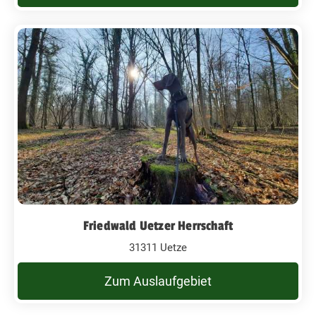
Friedwald Uetzer Herrschaft
31311 Uetze
Zum Auslaufgebiet