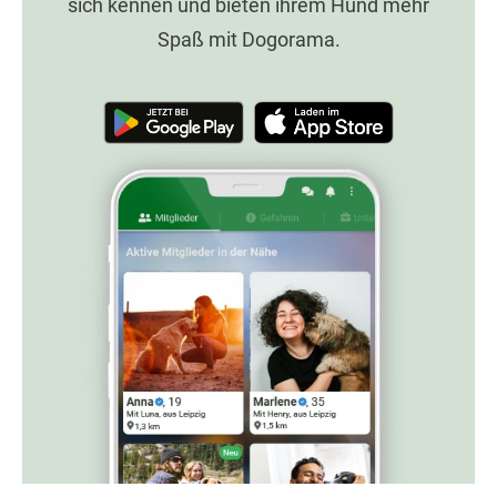
sich kennen und bieten ihrem Hund mehr
Spaß mit Dogorama.