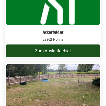
Ackerfelder
29362 Hohne
Zum Auslaufgebiet