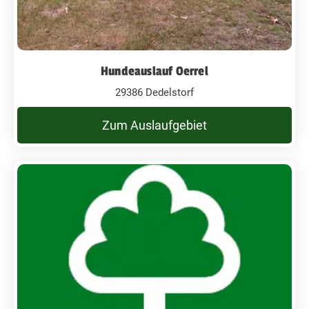
Hundeauslauf Oerrel
29386 Dedelstorf
Zum Auslaufgebiet