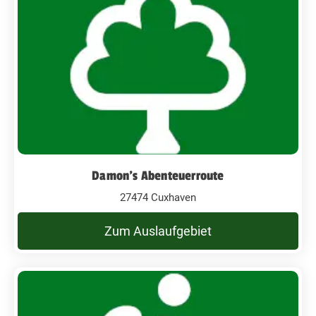
Damon's Abenteuerroute
27474 Cuxhaven
Zum Auslaufgebiet