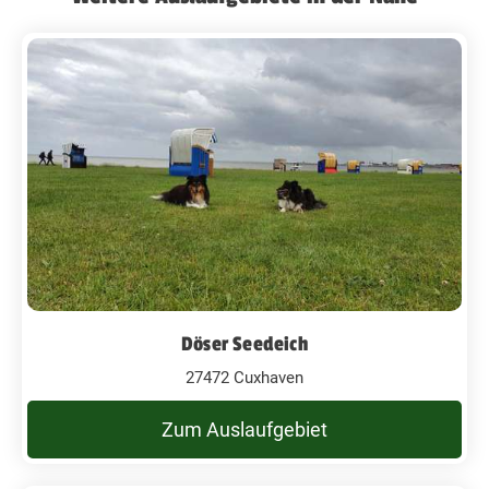
Döser Seedeich
27472 Cuxhaven
Zum Auslaufgebiet