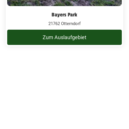
Bayers Park
21762 Otterndorf
Zum Auslaufgebiet