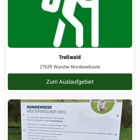
Trollwald
27639 Wurster Nordseeküste
Zum Auslaufgebiet