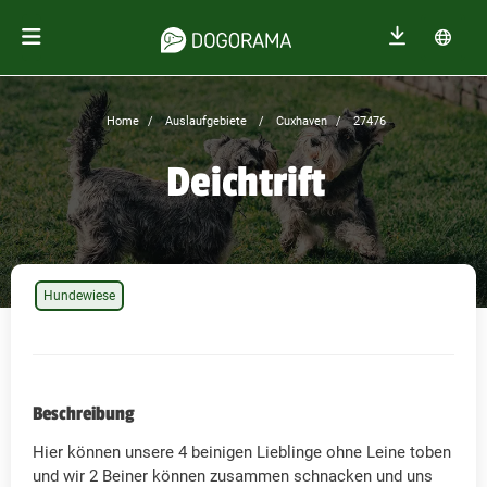
Home
Auslaufgebiete
Cuxhaven
27476
Deichtrift
Hundewiese
Beschreibung
Hier können unsere 4 beinigen Lieblinge ohne Leine toben
und wir 2 Beiner können zusammen schnacken und uns