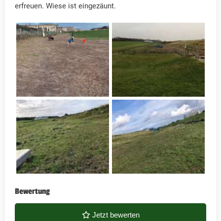
erfreuen. Wiese ist eingezäunt.
Bewertung
Jetzt bewerten