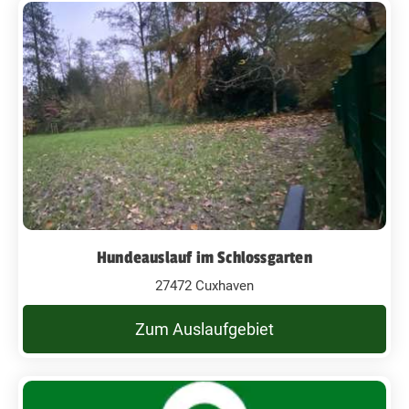
Hundeauslauf im Schlossgarten
27472 Cuxhaven
Zum Auslaufgebiet