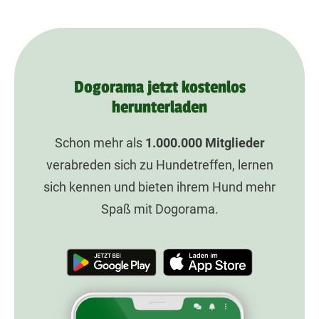
Dogorama jetzt kostenlos
herunterladen
Schon mehr als
1.000.000
Mitglieder
verabreden sich zu Hundetreffen, lernen
sich kennen und bieten ihrem Hund mehr
Spaß mit Dogorama.