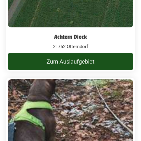
Achtern Dieck
21762 Otterndorf
Zum Auslaufgebiet