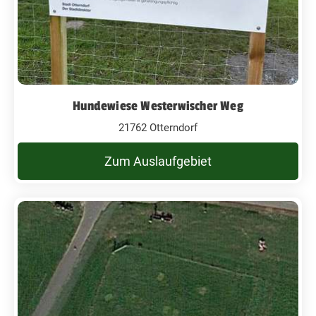
Hundewiese Westerwischer Weg
21762 Otterndorf
Zum Auslaufgebiet