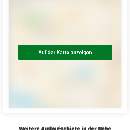
Auf der Karte anzeigen
Weitere Auslaufgebiete in der Nähe