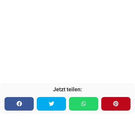
Jetzt teilen: