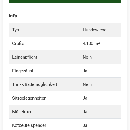
Info
Typ
Hundewiese
Größe
4.100 m²
Leinenpflicht
Nein
Eingezäunt
Ja
Trink-/Bademöglichkeit
Nein
Sitzgelegenheiten
Ja
Mülleimer
Ja
Kotbeutelspender
Ja