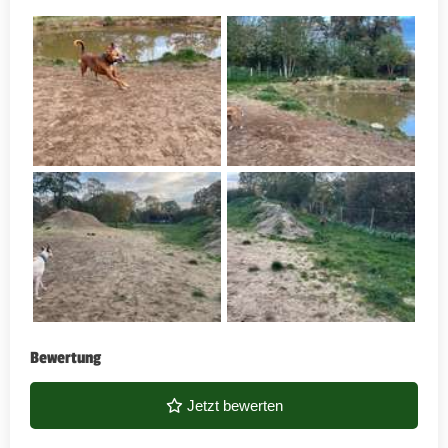
Bewertung
Jetzt bewerten