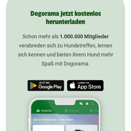
Dogorama jetzt kostenlos
herunterladen
Schon mehr als
1.000.000
Mitglieder
verabreden sich zu Hundetreffen, lernen
sich kennen und bieten ihrem Hund mehr
Spaß mit Dogorama.