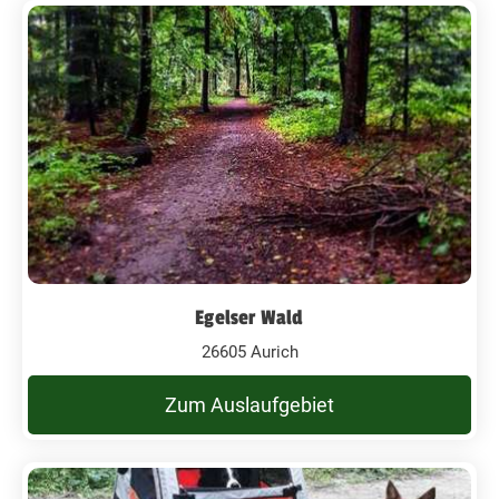
Egelser Wald
26605 Aurich
Zum Auslaufgebiet