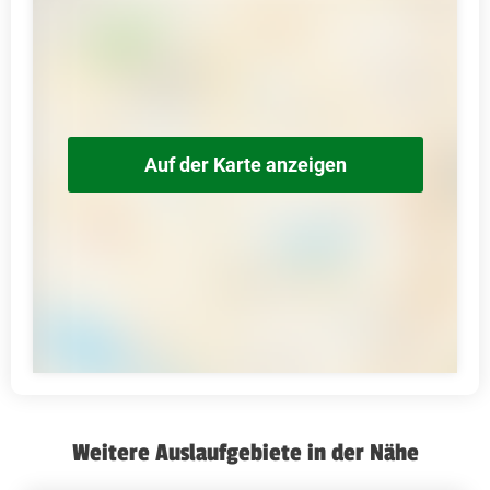
Auf der Karte anzeigen
Weitere Auslaufgebiete in der Nähe