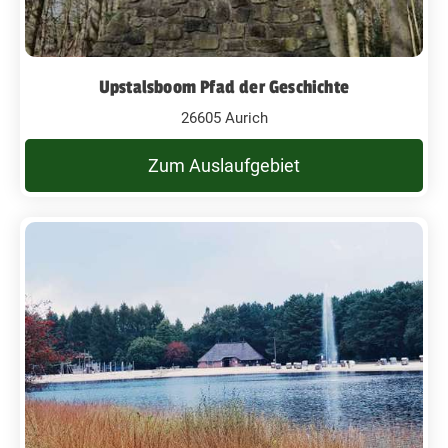
Upstalsboom Pfad der Geschichte
26605 Aurich
Zum Auslaufgebiet