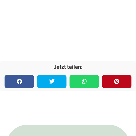
Jetzt teilen: