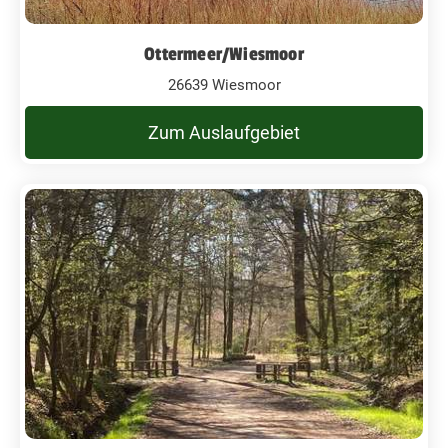
Ottermeer/Wiesmoor
26639 Wiesmoor
Zum Auslaufgebiet