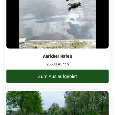
Auricher Hafen
26603 Aurich
Zum Auslaufgebiet