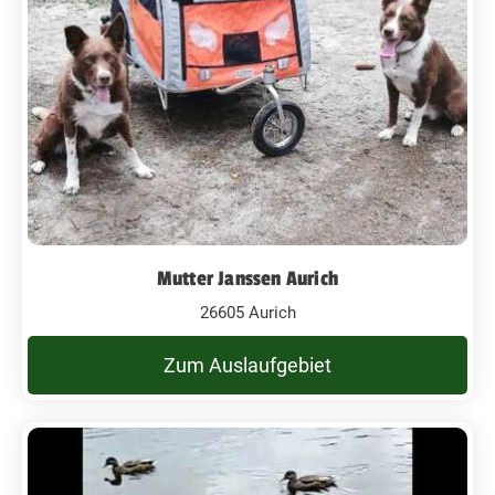
Mutter Janssen Aurich
26605 Aurich
Zum Auslaufgebiet