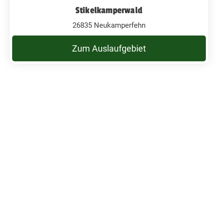
Stikelkamperwald
26835 Neukamperfehn
Zum Auslaufgebiet