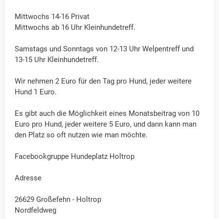
Mittwochs 14-16 Privat
Mittwochs ab 16 Uhr Kleinhundetreff.
Samstags und Sonntags von 12-13 Uhr Welpentreff und
13-15 Uhr Kleinhundetreff.
Wir nehmen 2 Euro für den Tag pro Hund, jeder weitere
Hund 1 Euro.
Es gibt auch die Möglichkeit eines Monatsbeitrag von 10
Euro pro Hund, jeder weitere 5 Euro, und dann kann man
den Platz so oft nutzen wie man möchte.
Facebookgruppe Hundeplatz Holtrop
Adresse
26629 Großefehn - Holtrop
Nordfeldweg