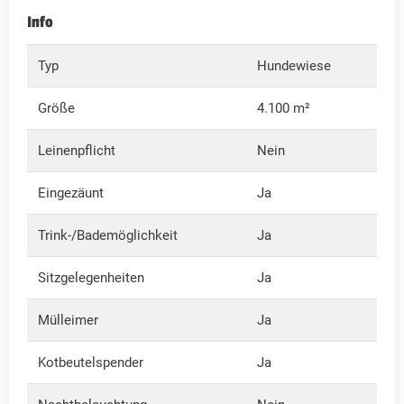
Info
Typ
Hundewiese
Größe
4.100 m²
Leinenpflicht
Nein
Eingezäunt
Ja
Trink-/Bademöglichkeit
Ja
Sitzgelegenheiten
Ja
Mülleimer
Ja
Kotbeutelspender
Ja