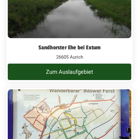
Sandhorster Ehe bei Extum
26605 Aurich
Zum Auslaufgebiet