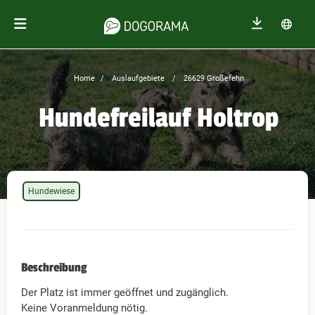
Home
Auslaufgebiete
26629 Großefehn
Hundefreilauf Holtrop
Hundewiese
Beschreibung
Der Platz ist immer geöffnet und zugänglich.
Keine Voranmeldung nötig.