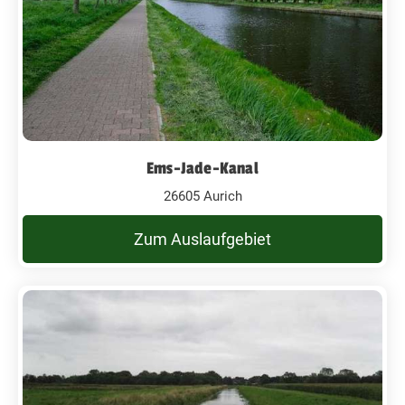
Ems-Jade-Kanal
26605 Aurich
Zum Auslaufgebiet