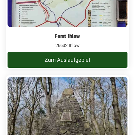
Forst Ihlow
26632 Ihlow
Zum Auslaufgebiet