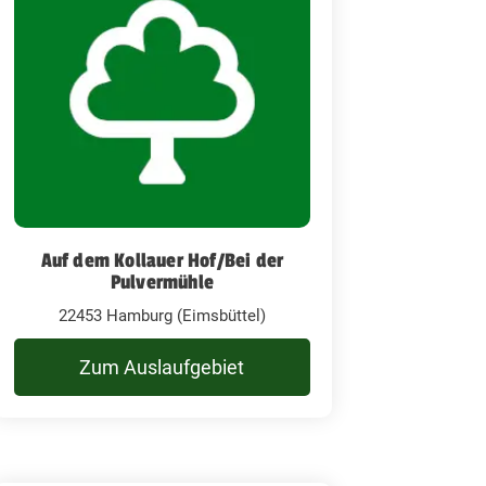
Auf dem Kollauer Hof/Bei der
Pulvermühle
22453 Hamburg (Eimsbüttel)
Zum Auslaufgebiet