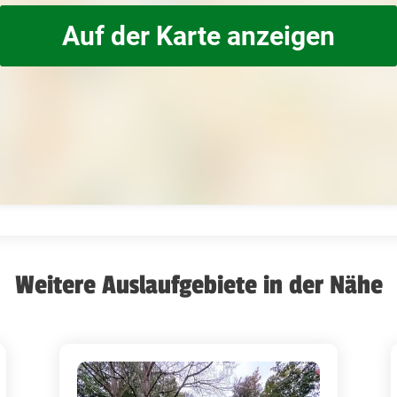
Auf der Karte anzeigen
Weitere Auslaufgebiete in der Nähe