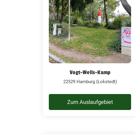
Vogt-Wells-Kamp
22529 Hamburg (Lokstedt)
Zum Auslaufgebiet