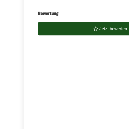
Bewertung
Jetzt bewerten