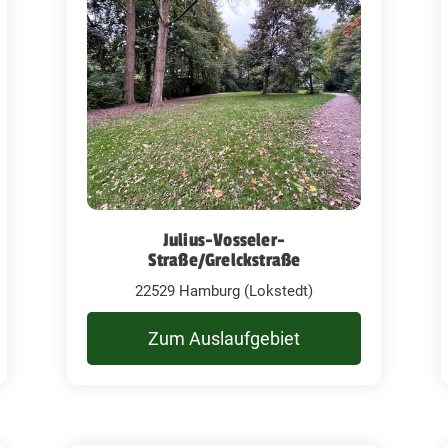
Julius-Vosseler-
Straße/Grelckstraße
22529 Hamburg (Lokstedt)
Zum Auslaufgebiet