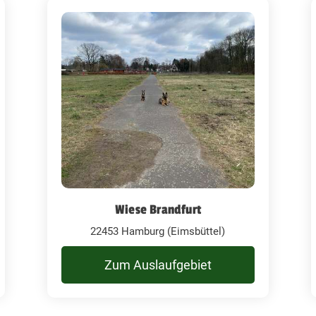
Wiese Brandfurt
22453 Hamburg (Eimsbüttel)
Zum Auslaufgebiet