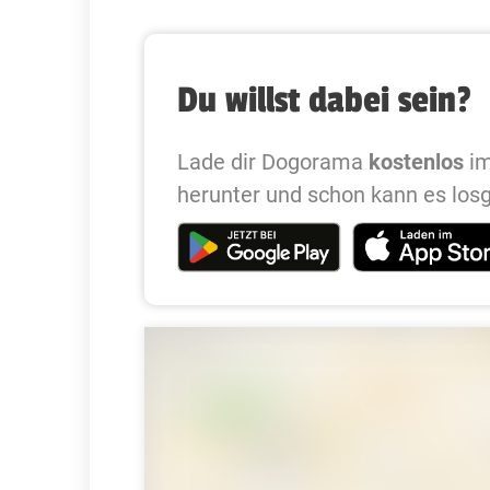
Du willst dabei sein?
Lade dir Dogorama
kostenlos
im
herunter und schon kann es los