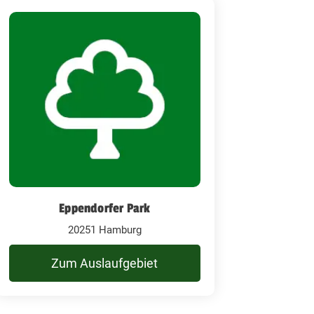
Eppendorfer Park
20251 Hamburg
Zum Auslaufgebiet