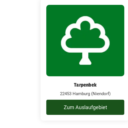
Tarpenbek
22453 Hamburg (Niendorf)
Zum Auslaufgebiet