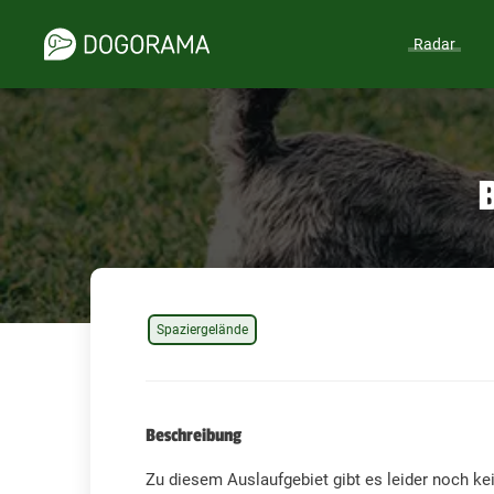
Radar
Spaziergelände
Beschreibung
Zu diesem Auslaufgebiet gibt es leider noch ke