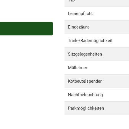
Typ
Leinenpflicht
Eingezäunt
Trink-/Bademöglichkeit
Sitzgelegenheiten
Mülleimer
Kotbeutelspender
Nachtbeleuchtung
Parkmöglichkeiten