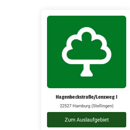
Hagenbeckstraße/Lenzweg I
22527 Hamburg (Stellingen)
Zum Auslaufgebiet