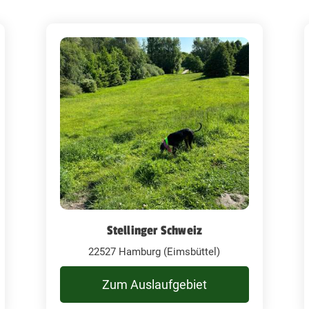
Stellinger Schweiz
22527 Hamburg (Eimsbüttel)
Zum Auslaufgebiet