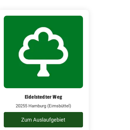
Eidelstedter Weg
20255 Hamburg (Eimsbüttel)
Zum Auslaufgebiet