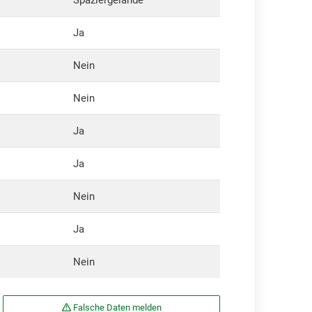
Spaziergelände
Ja
Nein
Nein
Ja
Ja
Nein
Ja
Nein
Falsche Daten melden