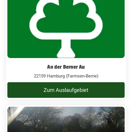
An der Berner Au
22159 Hamburg (Farmsen-Berne)
Zum Auslaufgebiet