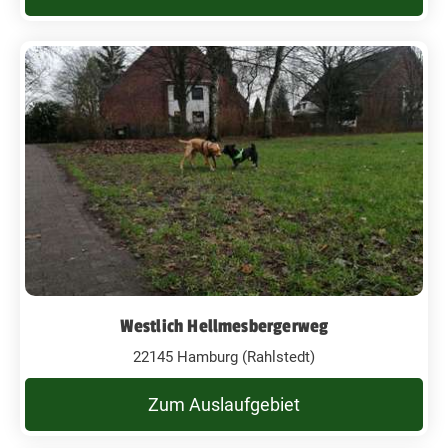
Westlich Hellmesbergerweg
22145 Hamburg (Rahlstedt)
Zum Auslaufgebiet