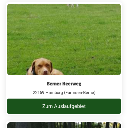
Berner Heerweg
22159 Hamburg (Farmsen-Berne)
Zum Auslaufgebiet