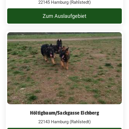
22145 Hamburg (Rahlstedt)
Zum Auslaufgebiet
Höltigbaum/Sackgasse Eichberg
22143 Hamburg (Rahlstedt)