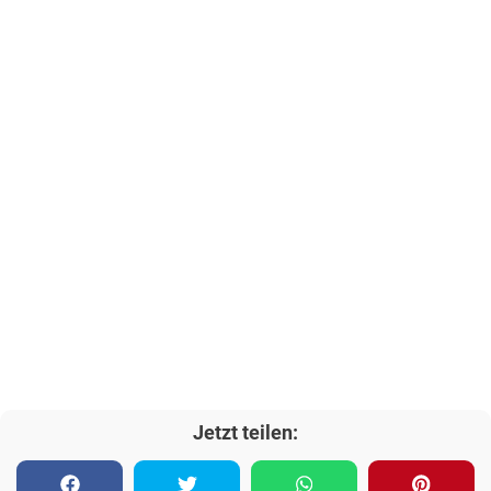
Jetzt teilen: