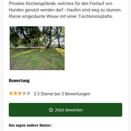
Privates Kirchengelände, welches für den Freilauf von
Hunden genutzt werden darf - Haufen sind weg zu räumen.
Kleine eingezäunte Wiese mit einer Tischtennisplatte.
Bewertung
3.3 Sterne bei 3 Bewertungen
Jetzt bewerten
Das sagen andere Nutzer: