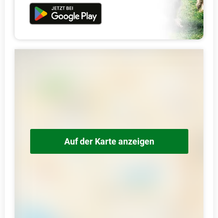
Auf der Karte anzeigen