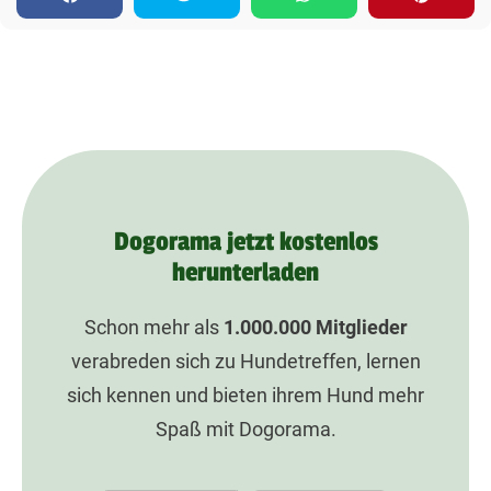
Dogorama jetzt kostenlos
herunterladen
Schon mehr als
1.000.000
Mitglieder
verabreden sich zu Hundetreffen, lernen
sich kennen und bieten ihrem Hund mehr
Spaß mit Dogorama.