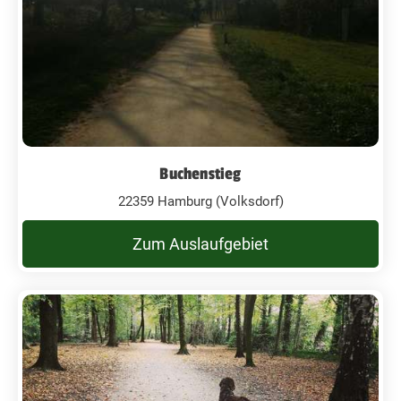
Buchenstieg
22359 Hamburg (Volksdorf)
Zum Auslaufgebiet