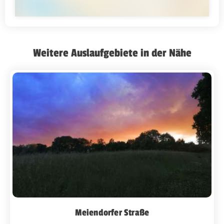
Weitere Auslaufgebiete in der Nähe
Meiendorfer Straße