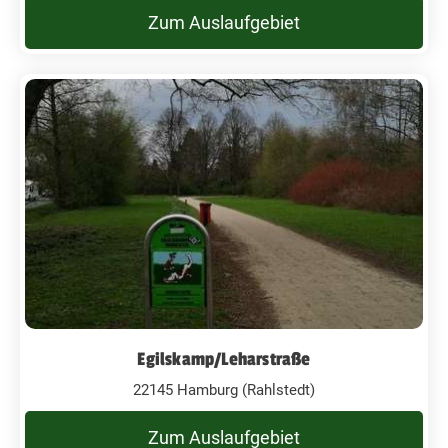
Zum Auslaufgebiet
Egilskamp/Leharstraße
22145 Hamburg (Rahlstedt)
Zum Auslaufgebiet