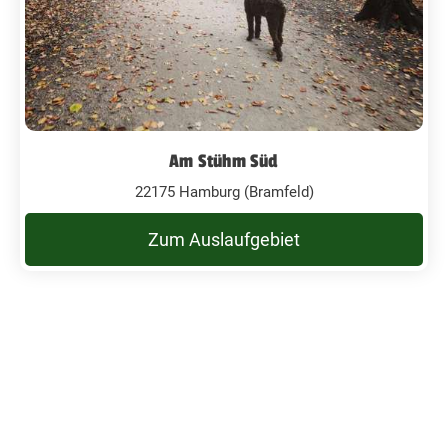
Am Stühm Süd
22175 Hamburg (Bramfeld)
Zum Auslaufgebiet