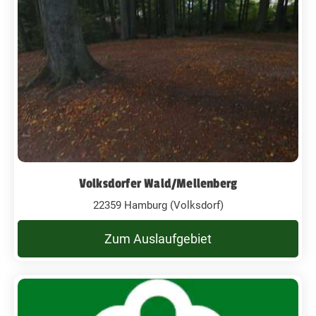
Volksdorfer Wald/Mellenberg
22359 Hamburg (Volksdorf)
Zum Auslaufgebiet