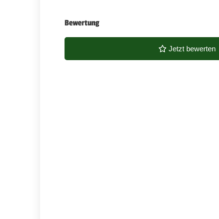
Bewertung
Jetzt bewerten