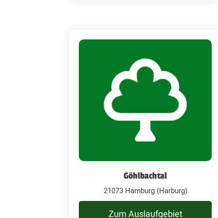
Göhlbachtal
21073 Hamburg (Harburg)
Zum Auslaufgebiet