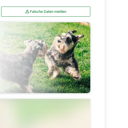
Falsche Daten melden