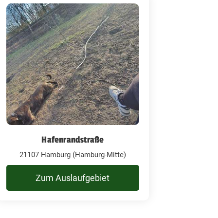
Hafenrandstraße
21107 Hamburg (Hamburg-Mitte)
Zum Auslaufgebiet