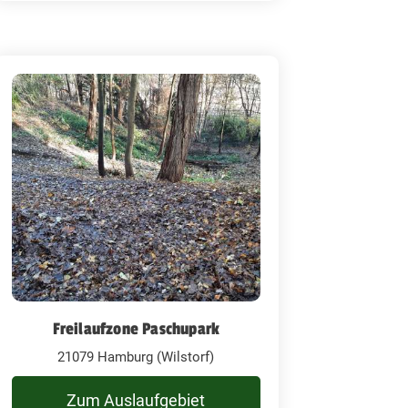
Freilaufzone Paschupark
21079 Hamburg (Wilstorf)
Zum Auslaufgebiet