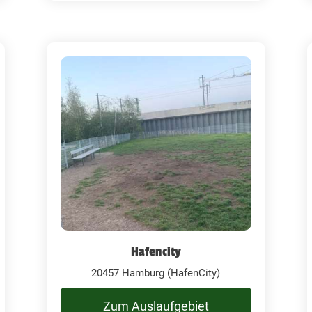
Hafencity
20457 Hamburg (HafenCity)
Zum Auslaufgebiet