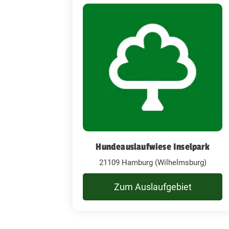
Hundeauslaufwiese Inselpark
21109 Hamburg (Wilhelmsburg)
Zum Auslaufgebiet