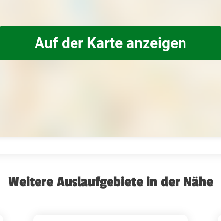
Auf der Karte anzeigen
Weitere Auslaufgebiete in der Nähe