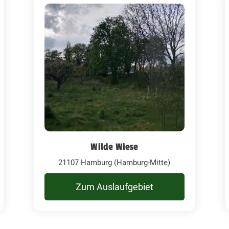
Wilde Wiese
21107 Hamburg (Hamburg-Mitte)
Zum Auslaufgebiet