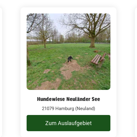
Hundewiese Neuländer See
21079 Hamburg (Neuland)
Zum Auslaufgebiet