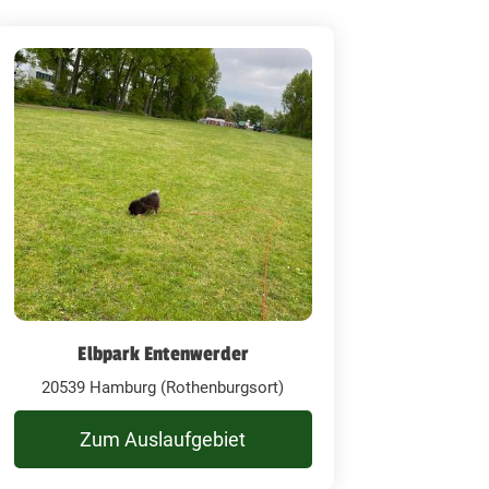
Elbpark Entenwerder
20539 Hamburg (Rothenburgsort)
Zum Auslaufgebiet