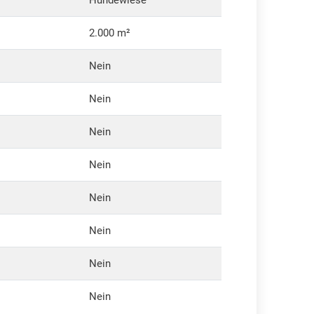
Hundewiese
2.000 m²
Nein
Nein
Nein
Nein
Nein
Nein
Nein
Nein