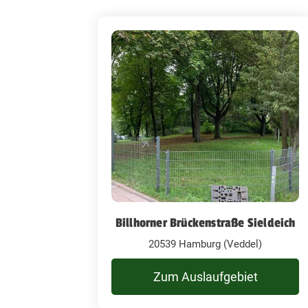
Billhorner Brückenstraße Sieldeich
20539 Hamburg (Veddel)
Zum Auslaufgebiet