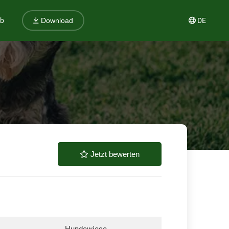
ub
DE
Download
Jetzt bewerten