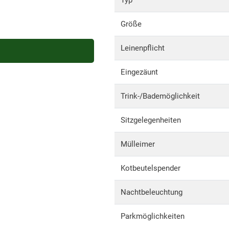
Typ
Größe
Leinenpflicht
Eingezäunt
Trink-/Bademöglichkeit
Sitzgelegenheiten
Mülleimer
Kotbeutelspender
Nachtbeleuchtung
Parkmöglichkeiten