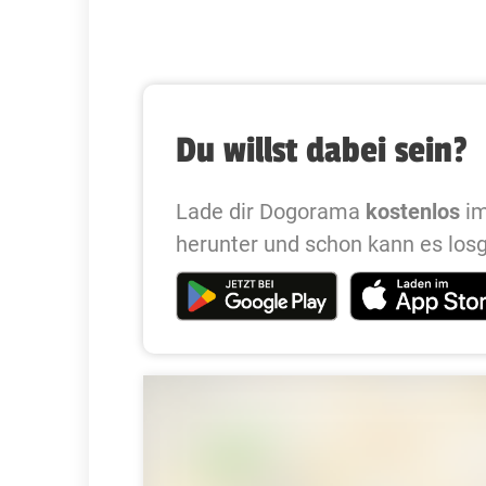
Du willst dabei sein?
Lade dir Dogorama
kostenlos
im
herunter und schon kann es los