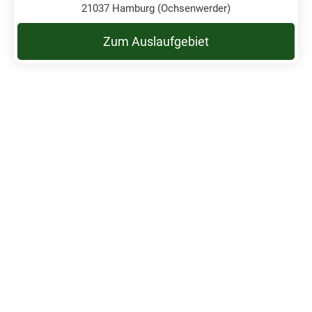
21037 Hamburg (Ochsenwerder)
Zum Auslaufgebiet