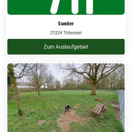
Sunder
21224 Tötensen
Zum Auslaufgebiet