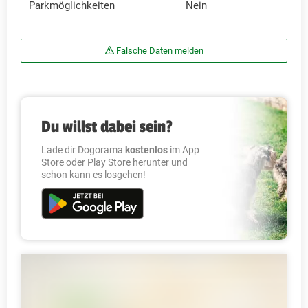
Parkmöglichkeiten
Nein
Falsche Daten melden
Du willst dabei sein?
Lade dir Dogorama
kostenlos
im App
Store oder Play Store herunter und
schon kann es losgehen!