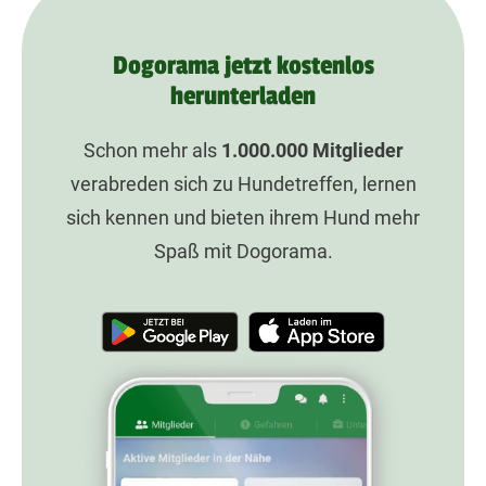
Dogorama jetzt kostenlos
herunterladen
Schon mehr als
1.000.000
Mitglieder
verabreden sich zu Hundetreffen, lernen
sich kennen und bieten ihrem Hund mehr
Spaß mit Dogorama.