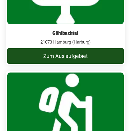
Göhlbachtal
21073 Hamburg (Harburg)
Zum Auslaufgebiet