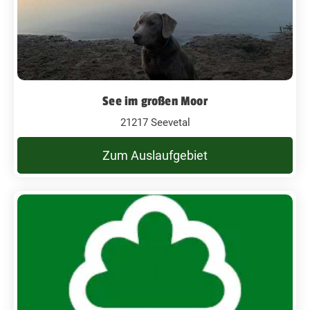
See im großen Moor
21217 Seevetal
Zum Auslaufgebiet