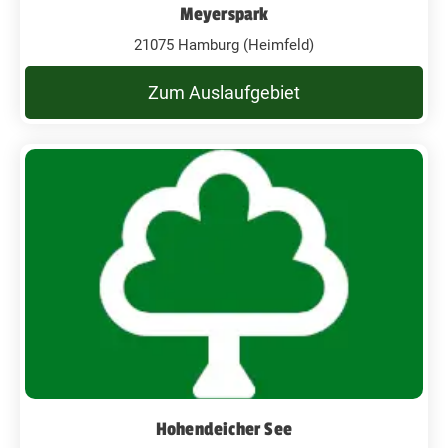
Meyerspark
21075 Hamburg (Heimfeld)
Zum Auslaufgebiet
Hohendeicher See