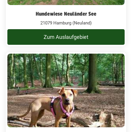
Hundewiese Neuländer See
21079 Hamburg (Neuland)
Zum Auslaufgebiet