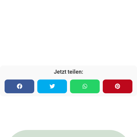
Jetzt teilen: