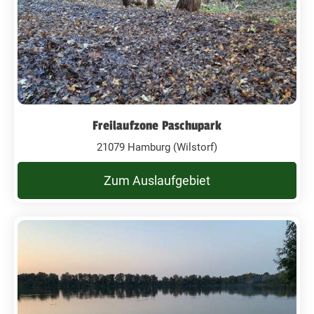
Freilaufzone Paschupark
21079 Hamburg (Wilstorf)
Zum Auslaufgebiet