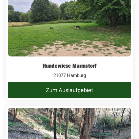
Hundewiese Marmstorf
21077 Hamburg
Zum Auslaufgebiet