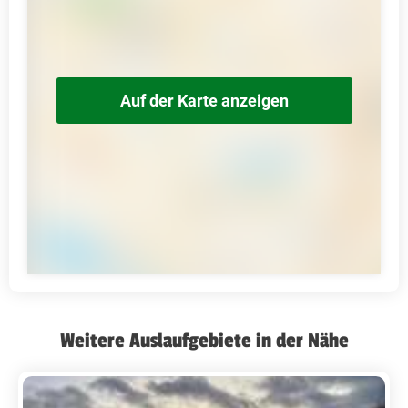
Auf der Karte anzeigen
Weitere Auslaufgebiete in der Nähe