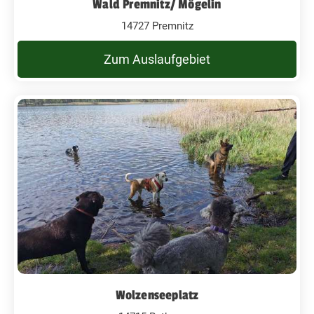
Wald Premnitz/ Mögelin
14727 Premnitz
Zum Auslaufgebiet
Wolzenseeplatz