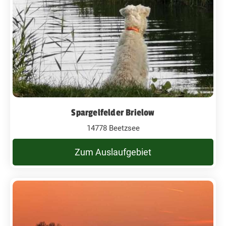
Spargelfelder Brielow
14778 Beetzsee
Zum Auslaufgebiet