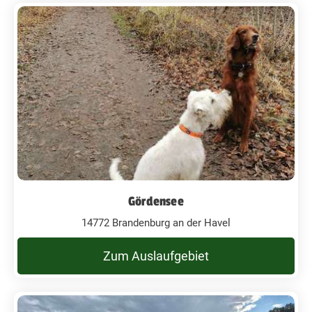
Gördensee
14772 Brandenburg an der Havel
Zum Auslaufgebiet