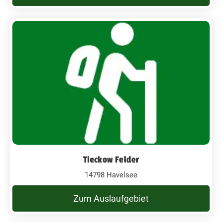
Tieckow Felder
14798 Havelsee
Zum Auslaufgebiet