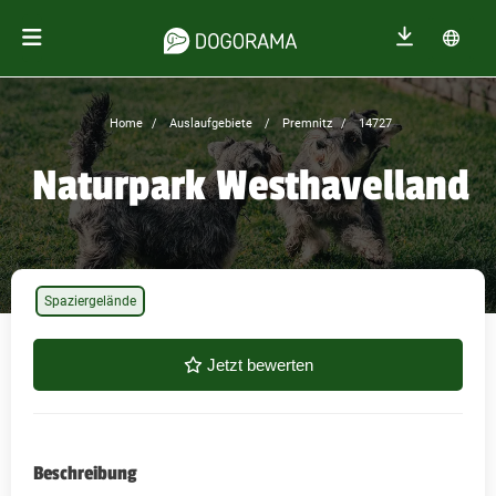
Home
Auslaufgebiete
Premnitz
14727
Naturpark Westhavelland
Spaziergelände
Jetzt bewerten
Beschreibung