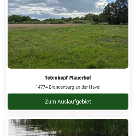
Totenkopf Plauerhof
14774 Brandenburg an der Havel
Zum Auslaufgebiet