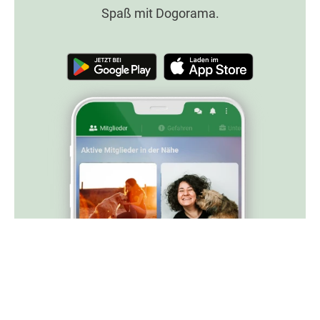
Spaß mit Dogorama.