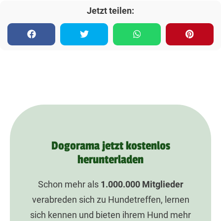
Jetzt teilen:
Dogorama jetzt kostenlos
herunterladen
Schon mehr als
1.000.000
Mitglieder
verabreden sich zu Hundetreffen, lernen
sich kennen und bieten ihrem Hund mehr