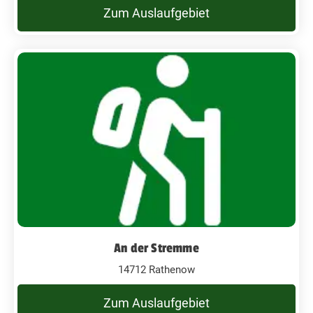
Zum Auslaufgebiet
An der Stremme
14712 Rathenow
Zum Auslaufgebiet