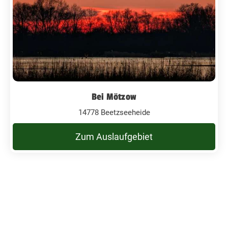
Bei Mötzow
14778 Beetzseeheide
Zum Auslaufgebiet