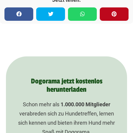
Dogorama jetzt kostenlos
herunterladen
Schon mehr als
1.000.000
Mitglieder
verabreden sich zu Hundetreffen, lernen
sich kennen und bieten ihrem Hund mehr
Spaß mit Dogorama.