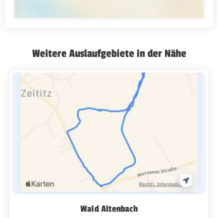
Weitere Auslaufgebiete in der Nähe
Wald Altenbach