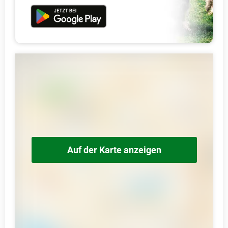
Auf der Karte anzeigen