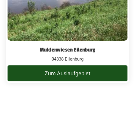
Muldenwiesen Eilenburg
04838 Eilenburg
Zum Auslaufgebiet