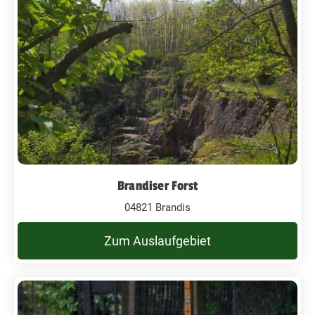
Brandiser Forst
04821 Brandis
Zum Auslaufgebiet