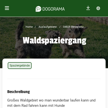
Home
Auslaufgebiete
04828 Bennewitz
Waldspaziergang
Spaziergelände
Beschreibung
Großes Waldgebiet wo man wunderbar laufen kann und
mit dem Rad fahren kann mit Hunde