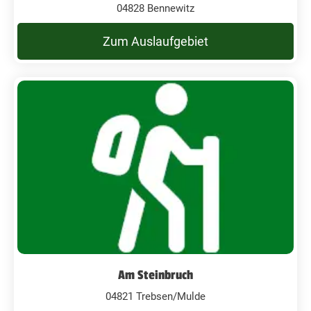
04828 Bennewitz
Zum Auslaufgebiet
Am Steinbruch
04821 Trebsen/Mulde