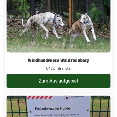
Windhundwiese Waldsteinberg
04821 Brandis
Zum Auslaufgebiet