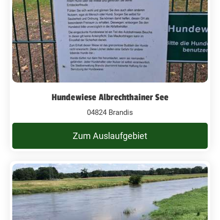
Hundewiese Albrechthainer See
04824 Brandis
Zum Auslaufgebiet