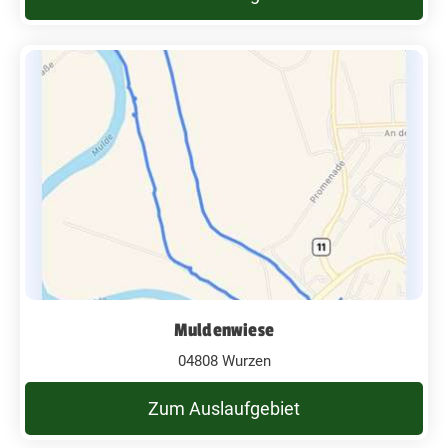
Muldenwiese
04808 Wurzen
Zum Auslaufgebiet