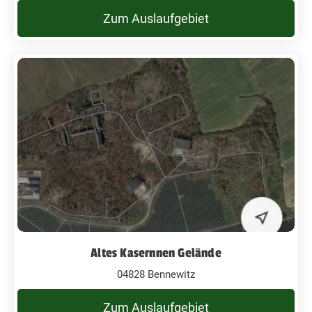
Zum Auslaufgebiet
Altes Kasernnen Gelände
04828 Bennewitz
Zum Auslaufgebiet