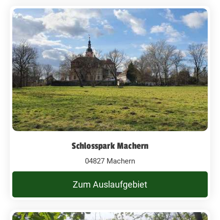
Schlosspark Machern
04827 Machern
Zum Auslaufgebiet